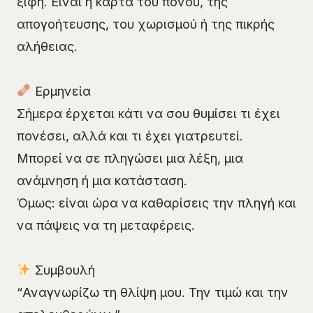
ξίφη. Είναι η κάρτα του πόνου, της
απογοήτευσης, του χωρισμού ή της πικρής
αλήθειας.
Ερμηνεία
Σήμερα έρχεται κάτι να σου θυμίσει τι έχει
πονέσει, αλλά και τι έχει γιατρευτεί.
Μπορεί να σε πληγώσει μια λέξη, μια
ανάμνηση ή μια κατάσταση.
Όμως: είναι ώρα να καθαρίσεις την πληγή και
να πάψεις να τη μεταφέρεις.
Συμβουλή
“Αναγνωρίζω τη θλίψη μου. Την τιμώ και την