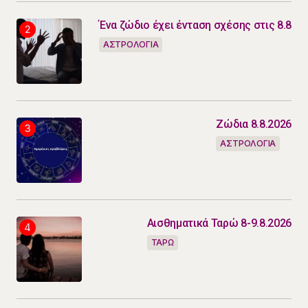
Ένα ζώδιο έχει ένταση σχέσης στις 8.8
ΑΣΤΡΟΛΟΓΙΑ
Ζώδια 8.8.2026
ΑΣΤΡΟΛΟΓΙΑ
Αισθηματικά Ταρώ 8-9.8.2026
ΤΑΡΩ