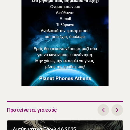
Προτείνεται για εσάς
Αισθηματικά Ταρώ 4.6.2025