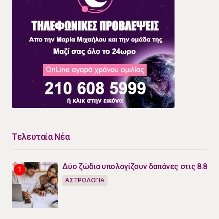
Τελευταία Νέα
Δύο ζώδια υπολογίζουν δαπάνες στις 8.8
ΑΣΤΡΟΛΟΓΙΑ