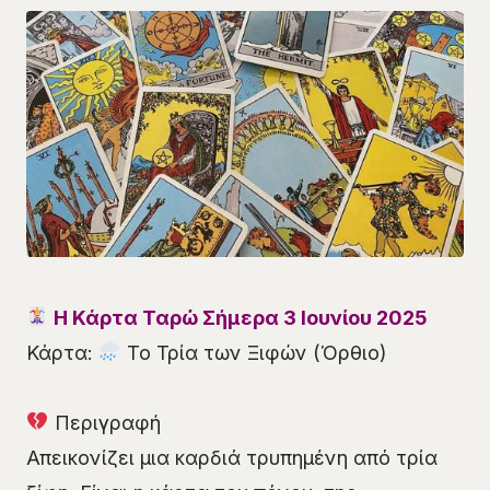
Η Κάρτα Ταρώ Σήμερα 3 Ιουνίου 2025
Κάρτα:
Το Τρία των Ξιφών (Όρθιο)
Περιγραφή
Απεικονίζει μια καρδιά τρυπημένη από τρία