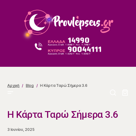
Η Κάρτα Ταρώ Σήμερα 3.6
Αρχική
Blog
Η Κάρτα Ταρώ Σήμερα 3.6
Η Κάρτα Ταρώ Σήμερα 3.6
3 Ιουνίου, 2025