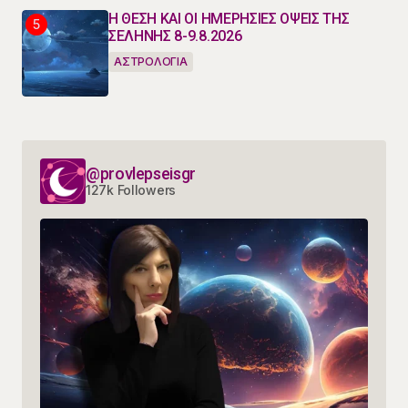
Η ΘΕΣΗ ΚΑΙ ΟΙ ΗΜΕΡΗΣΙΕΣ ΟΨΕΙΣ ΤΗΣ
ΣΕΛΗΝΗΣ 8-9.8.2026
ΑΣΤΡΟΛΟΓΙΑ
@provlepseisgr
127k Followers