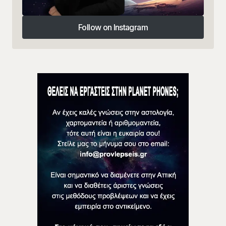
Follow on Instagram
Follow on Instagram