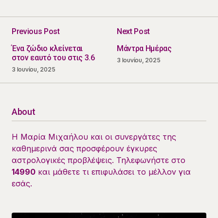
Previous Post
Next Post
Ένα ζώδιο κλείνεται
Μάντρα Ημέρας
στον εαυτό του στις 3.6
3 Ιουνίου, 2025
3 Ιουνίου, 2025
About
Η Μαρία Μιχαήλου και οι συνεργάτες της
καθημερινά σας προσφέρουν έγκυρες
αστρολογικές προβλέψεις. Τηλεφωνήστε στο
14990
και μάθετε τι επιφυλάσει το μέλλον για
εσάς.