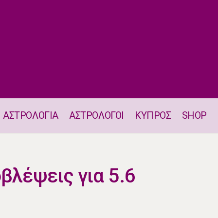
ΑΣΤΡΟΛΟΓΙΑ
ΑΣΤΡΟΛΟΓΟΙ
ΚΥΠΡΟΣ
SHOP
Τσιγγάνικες Προβλέψεις για 5.6
βλέψεις για 5.6