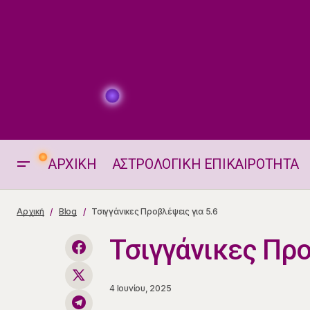
ΑΡΧΙΚΗ
ΑΣΤΡΟΛΟΓΙΚΗ ΕΠΙΚΑΙΡΟΤΗΤΑ
Αισθηματικά Ταρώ 5.6.2025
Αρχική
Blog
Τσιγγάνικες Προβλέψεις για 5.6
Τσιγγάνικες Προ
4 Ιουνίου, 2025