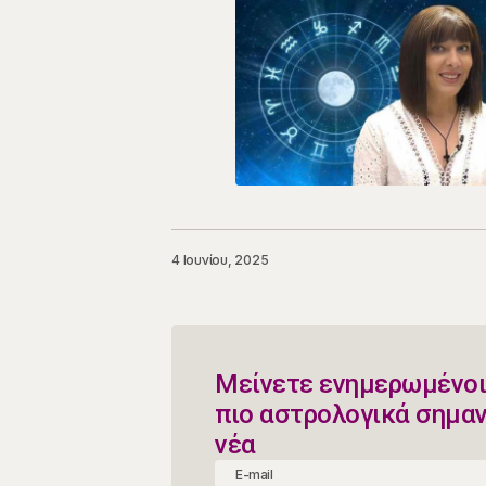
4 Ιουνίου, 2025
Μείνετε ενημερωμένοι
πιο αστρολογικά σημα
νέα
E-mail