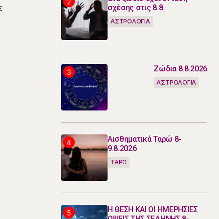
ε
σχέσης στις 8.8
ΑΣΤΡΟΛΟΓΙΑ
Ζώδια 8.8.2026
ΑΣΤΡΟΛΟΓΙΑ
Αισθηματικά Ταρώ 8-
9.8.2026
ΤΑΡΩ
Η ΘΕΣΗ ΚΑΙ ΟΙ ΗΜΕΡΗΣΙΕΣ
ΟΨΕΙΣ ΤΗΣ ΣΕΛΗΝΗΣ 8-