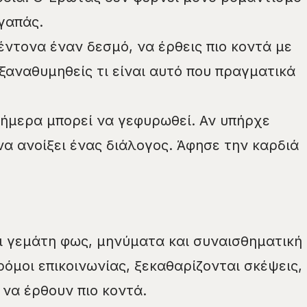
γαπάς.
έντονα έναν δεσμό, να έρθεις πιο κοντά με
ξαναθυμηθείς τι είναι αυτό που πραγματικά
ήμερα μπορεί να γεφυρωθεί. Αν υπήρχε
να ανοίξει ένας διάλογος. Άφησε την καρδιά
ι γεμάτη φως, μηνύματα και συναισθηματική
όμοι επικοινωνίας, ξεκαθαρίζονται σκέψεις,
 να έρθουν πιο κοντά.