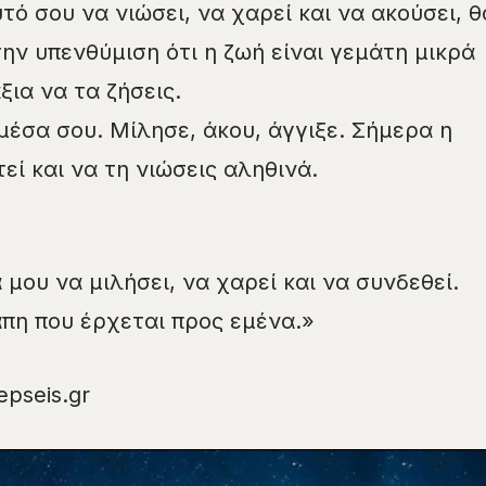
τό σου να νιώσει, να χαρεί και να ακούσει, θ
την υπενθύμιση ότι η ζωή είναι γεμάτη μικρά
ξια να τα ζήσεις.
μέσα σου. Μίλησε, άκου, άγγιξε. Σήμερα η
ί και να τη νιώσεις αληθινά.
μου να μιλήσει, να χαρεί και να συνδεθεί.
άπη που έρχεται προς εμένα.»
pseis.gr