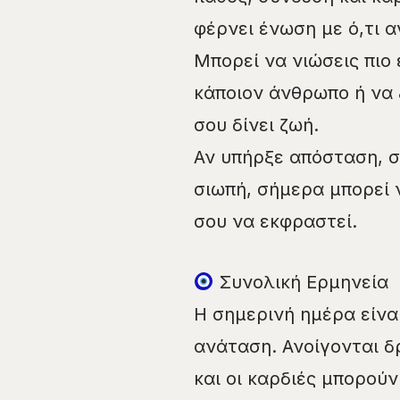
φέρνει ένωση με ό,τι α
Μπορεί να νιώσεις πιο 
κάποιον άνθρωπο ή να 
σου δίνει ζωή.
Αν υπήρξε απόσταση, σ
σιωπή, σήμερα μπορεί 
σου να εκφραστεί.
Συνολική Ερμηνεία
Η σημερινή ημέρα είνα
ανάταση. Ανοίγονται δρ
και οι καρδιές μπορούν