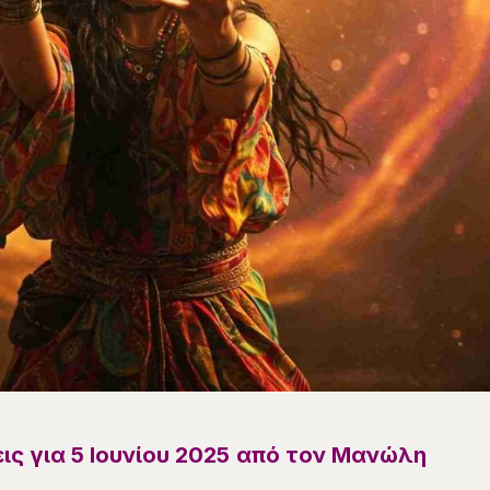
ς για 5 Ιουνίου 2025
από τον Μανώλη