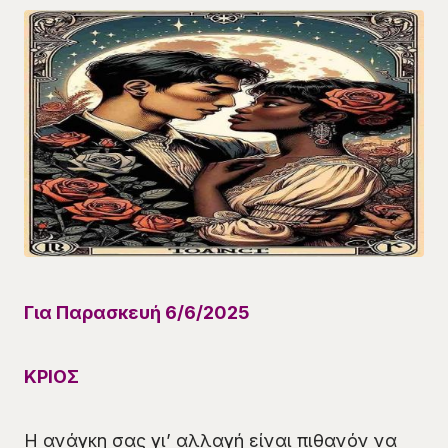
Για Παρασκευή 6
/6
/2025
ΚΡΙΟΣ
Η ανάγκη σας γι’ αλλαγή είναι πιθανόν να