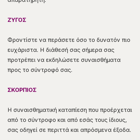
ΖΥΓΟΣ
Φροντίστε να περάσετε όσο το δυνατόν πιο
ευχάριστα. Η διάθεσή σας σήμερα σας
προτρέπει να εκδηλώσετε συναισθήματα
προς το σύντροφό σας.
ΣΚΟΡΠΙΟΣ
Η συναισθηματική καταπίεση που προέρχεται
από το σύντροφο και από εσάς τους ίδιους,
σας οδηγεί σε περιττά και απρόσμενα έξοδα.