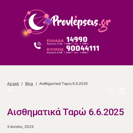
Αισθηματικά Ταρώ 6.6.2025
Αρχική
Blog
Αισθηματικά Ταρώ 6.6.2025
Αισθηματικά Ταρώ 6.6.2025
5 Ιουνίου, 2025