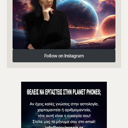
Follow on Instagram
Follow on Instagram