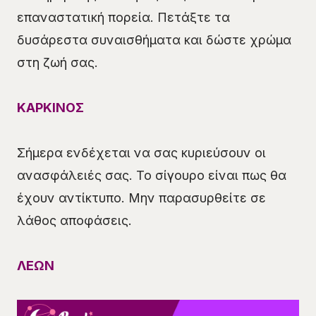
επαναστατική πορεία. Πετάξτε τα
δυσάρεστα συναισθήματα και δώστε χρώμα
στη ζωή σας.
ΚΑΡΚΙΝΟΣ
Σήμερα ενδέχεται να σας κυριεύσουν οι
ανασφάλειές σας. Το σίγουρο είναι πως θα
έχουν αντίκτυπο. Μην παρασυρθείτε σε
λάθος αποφάσεις.
ΛΕΩΝ