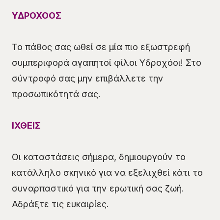
ΥΔΡΟΧΟΟΣ
Το πάθος σας ωθεί σε μία πιο εξωστρεφή
συμπεριφορά αγαπητοί φίλοι Υδροχόοι! Στο
σύντροφό σας μην επιβάλλετε την
προσωπικότητά σας.
ΙΧΘΕΙΣ
Οι καταστάσεις σήμερα, δημιουργούν το
κατάλληλο σκηνικό για να εξελιχθεί κάτι το
συναρπαστικό για την ερωτική σας ζωή.
Αδράξτε τις ευκαιρίες.