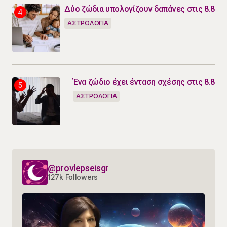
Δύο ζώδια υπολογίζουν δαπάνες στις 8.8
ΑΣΤΡΟΛΟΓΙΑ
Ένα ζώδιο έχει ένταση σχέσης στις 8.8
ΑΣΤΡΟΛΟΓΙΑ
@provlepseisgr
127k Followers