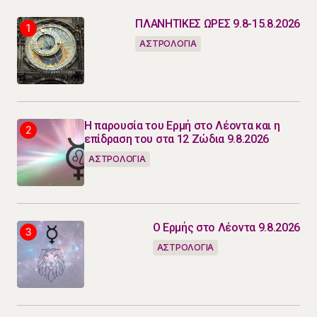
ΠΛΑΝΗΤΙΚΕΣ ΩΡΕΣ 9.8-15.8.2026
ΑΣΤΡΟΛΟΓΙΑ
Η παρουσία του Ερμή στο Λέοντα και η
επίδραση του στα 12 Ζώδια 9.8.2026
ΑΣΤΡΟΛΟΓΙΑ
Ο Ερμής στο Λέοντα 9.8.2026
ΑΣΤΡΟΛΟΓΙΑ