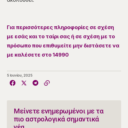
Για περισσότερες πληροφορίες σε σχέση
με εσάς και το ταίρι σας ή σε σχέση με το
πρόσωπο που επιθυμείτε μην διστάσετε να
με καλέσετε στο 14990
5 Ιουνίου, 2025
Μείνετε ενημερωμένοι με τα
πιο αστρολογικά σημαντικά
νέα