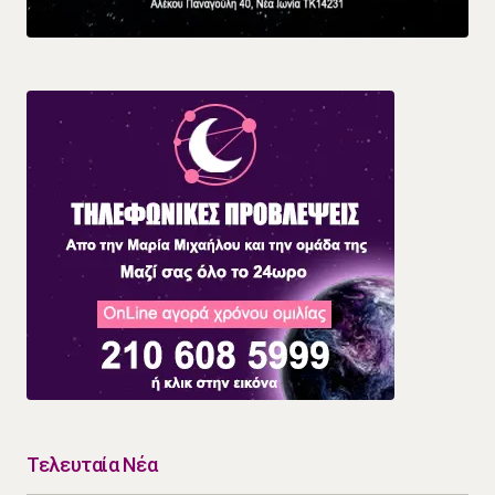
Τελευταία Νέα