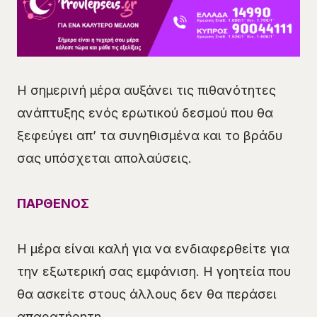
Η σημερινή μέρα αυξάνει τις πιθανότητες
ανάπτυξης ενός ερωτικού δεσμού που θα
ξεφεύγει απ’ τα συνηθισμένα και το βράδυ
σας υπόσχεται απολαύσεις.
ΠΑΡΘΕΝΟΣ
Η μέρα είναι καλή για να ενδιαφερθείτε για
την εξωτερική σας εμφάνιση. Η γοητεία που
θα ασκείτε στους άλλους δεν θα περάσει
απαρατήρητη.