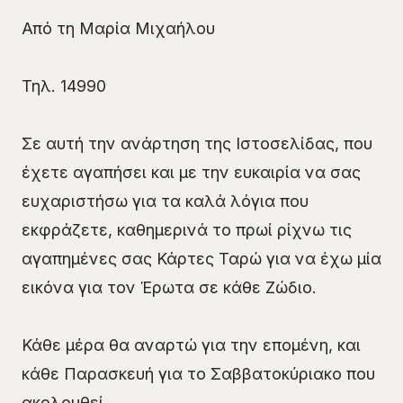
Από τη Μαρία Μιχαήλου
Τηλ. 14990
Σε αυτή την ανάρτηση της Ιστοσελίδας, που
έχετε αγαπήσει και με την ευκαιρία να σας
ευχαριστήσω για τα καλά λόγια που
εκφράζετε, καθημερινά το πρωί ρίχνω τις
αγαπημένες σας Κάρτες Ταρώ για να έχω μία
εικόνα για τον Έρωτα σε κάθε Ζώδιο.
Κάθε μέρα θα αναρτώ για την επομένη, και
κάθε Παρασκευή για το Σαββατοκύριακο που
ακολουθεί.