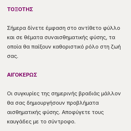
ΤΟΞΟΤΗΣ
Σήμερα δίνετε έμφαση στο αντίθετο φύλλο
και σε θέματα συναισθηματικής φύσης, τα
οποία θα παίξουν καθοριστικό ρόλο στη ζωή
σας.
ΑΙΓΟΚΕΡΩΣ
Οι συγκυρίες της σημερινής βραδιάς μάλλον
θα σας δημιουργήσουν προβλήματα
αισθηματικής φύσης. Αποφύγετε τους
καυγάδες με το σύντροφο.