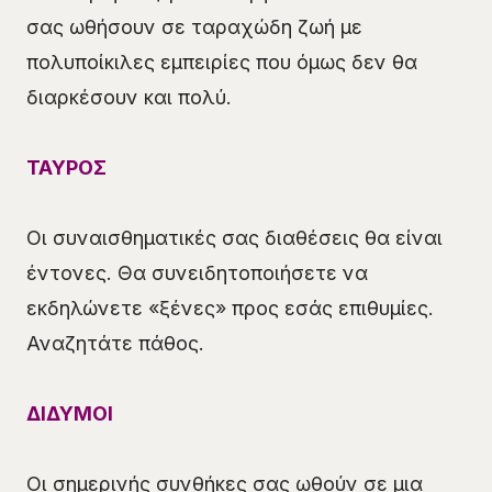
σας ωθήσουν σε ταραχώδη ζωή με
πολυποίκιλες εμπειρίες που όμως δεν θα
διαρκέσουν και πολύ.
ΤΑΥΡΟΣ
Οι συναισθηματικές σας διαθέσεις θα είναι
έντονες. Θα συνειδητοποιήσετε να
εκδηλώνετε «ξένες» προς εσάς επιθυμίες.
Αναζητάτε πάθος.
ΔΙΔΥΜΟΙ
Οι σημερινής συνθήκες σας ωθούν σε μια