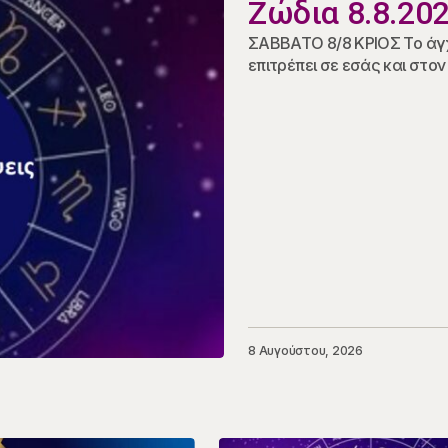
Ζώδια 8.8.20
ΣΑΒΒΑΤΟ 8/8 ΚΡΙΟΣ Το άγχ
επιτρέπει σε εσάς και στ
8 Αυγούστου, 2026