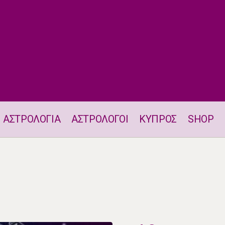
ΑΣΤΡΟΛΟΓΙΑ
ΑΣΤΡΟΛΟΓΟΙ
ΚΥΠΡΟΣ
SHOP