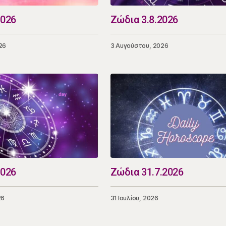
2026
Ζώδια 3.8.2026
26
3 Αυγούστου, 2026
2026
Ζώδια 31.7.2026
26
31 Ιουλίου, 2026