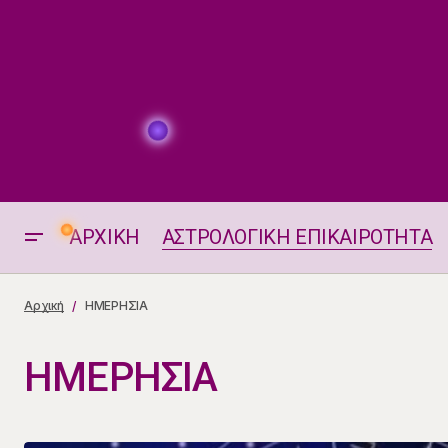
ΑΡΧΙΚΗ
ΑΣΤΡΟΛΟΓΙΚΗ ΕΠΙΚΑΙΡΟΤΗΤΑ
Αρχική
ΗΜΕΡΗΣΙΑ
ΗΜΕΡΗΣΙΑ