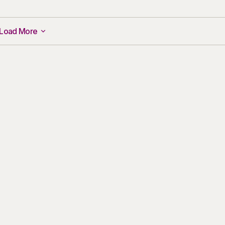
Load More
Load More