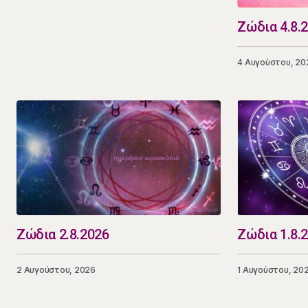
Ζώδια 4.8.
4 Αυγούστου, 20
Ζώδια 2.8.2026
Ζώδια 1.8.
2 Αυγούστου, 2026
1 Αυγούστου, 20