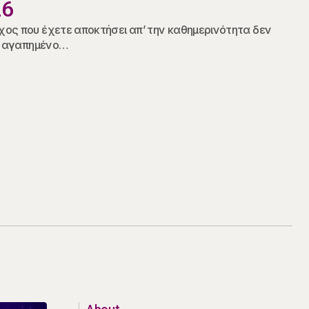
26
ος που έχετε αποκτήσει απ’ την καθημερινότητα δεν
ον αγαπημένο…