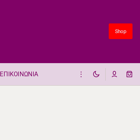
Shop
Shop
ΕΠΙΚΟΙΝΩΝΙΑ