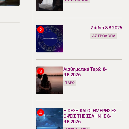
Ζώδια 8.8.2026
ΑΣΤΡΟΛΟΓΙΑ
Αισθηματικά Ταρώ 8-
9.8.2026
ΤΑΡΩ
Η ΘΕΣΗ ΚΑΙ ΟΙ ΗΜΕΡΗΣΙΕΣ
ΟΨΕΙΣ ΤΗΣ ΣΕΛΗΝΗΣ 8-
9.8.2026