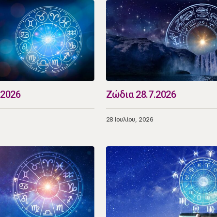
.2026
Ζώδια 28.7.2026
28 Ιουλίου, 2026