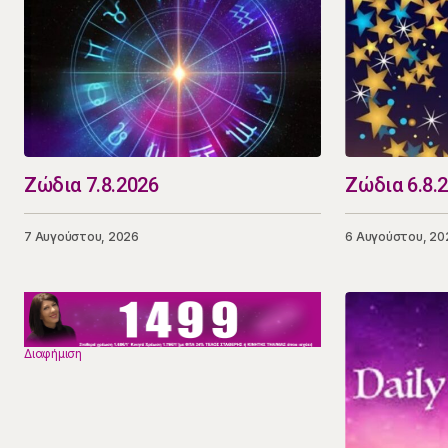
Ζώδια 7.8.2026
Ζώδια 6.8.
7 Αυγούστου, 2026
6 Αυγούστου, 20
Διαφήμιση