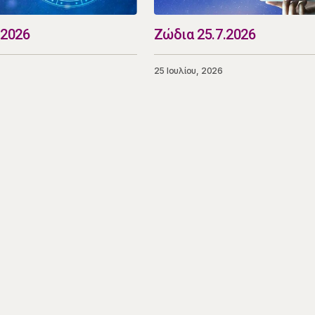
.2026
Ζώδια 25.7.2026
25 Ιουλίου, 2026