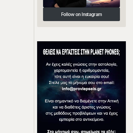
Follow on Instagram
Follow on Instagram