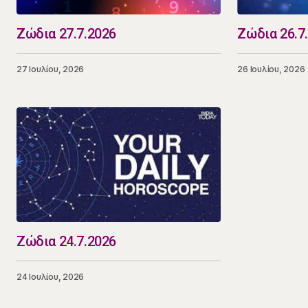
Ζώδια 27.7.2026
Ζώδια 26.7
27 Ιουλίου, 2026
26 Ιουλίου, 2026
Ζώδια 24.7.2026
24 Ιουλίου, 2026