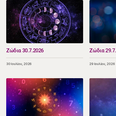
Ζώδια 30.7.2026
Ζώδια 29.7
30 Ιουλίου, 2026
29 Ιουλίου, 2026