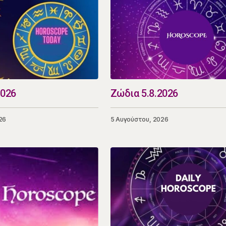
2026
Ζώδια 5.8.2026
26
5 Αυγούστου, 2026