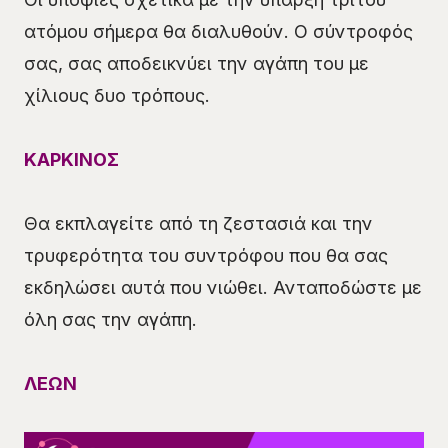
ατόμου σήμερα θα διαλυθούν. Ο σύντροφός
σας, σας αποδεικνύει την αγάπη του με
χίλιους δυο τρόπους.
ΚΑΡΚΙΝΟΣ
Θα εκπλαγείτε από τη ζεστασιά και την
τρυφερότητα του συντρόφου που θα σας
εκδηλώσει αυτά που νιώθει. Ανταποδώστε με
όλη σας την αγάπη.
ΛΕΩΝ