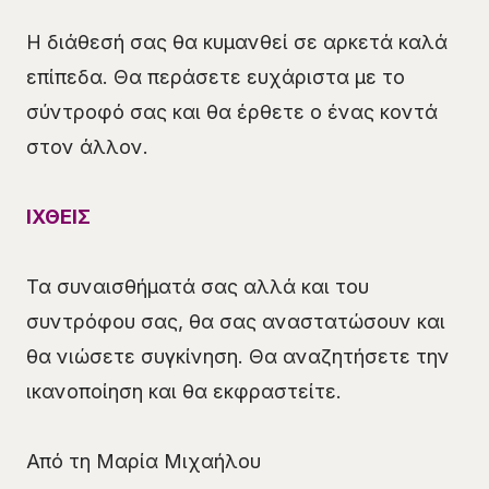
Η διάθεσή σας θα κυμανθεί σε αρκετά καλά
επίπεδα. Θα περάσετε ευχάριστα με το
σύντροφό σας και θα έρθετε ο ένας κοντά
στον άλλον.
ΙΧΘΕΙΣ
Τα συναισθήματά σας αλλά και του
συντρόφου σας, θα σας αναστατώσουν και
θα νιώσετε συγκίνηση. Θα αναζητήσετε την
ικανοποίηση και θα εκφραστείτε.
Από τη Μαρία Μιχαήλου