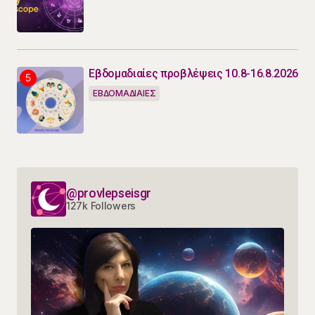
Εβδομαδιαίες προβλέψεις 10.8-16.8.2026
ΕΒΔΟΜΑΔΙΑΙΕΣ
@provlepseisgr
127k Followers