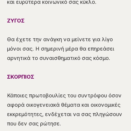
και ευρύτερα κοινωνικό σας κύκλο.
ΖΥΓΟΣ
Θα έχετε την ανάγκη να μείνετε για λίγο
μόνοι σας. Η σημερινή μέρα θα επηρεάσει
αρνητικά το συναισθηματικό σας κόσμο.
ΣΚΟΡΠΙΟΣ
Κάποιες πρωτοβουλίες του συντρόφου όσον
αφορά οικογενειακά θέματα και οικονομικές
εκκρεμότητες, ενδέχεται να σας πληγώσουν
που δεν σας ρώτησε.