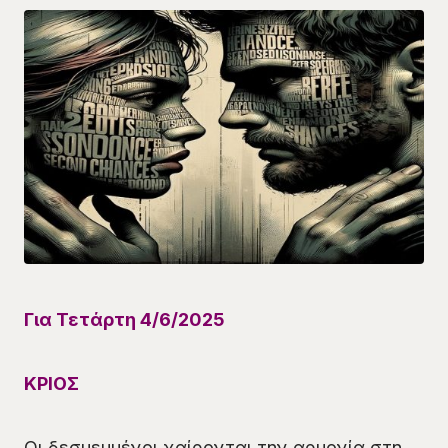
Για Τετάρτη 4
/6
/
2025
ΚΡΙΟΣ
Οι δεσμευμένοι χαίρονται την αρμονία στη