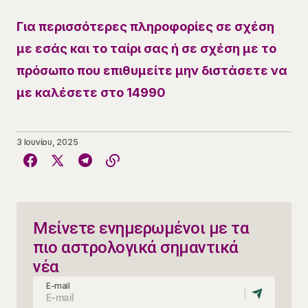
Για περισσότερες πληροφορίες σε σχέση
με εσάς και το ταίρι σας ή σε σχέση με το
πρόσωπο που επιθυμείτε μην διστάσετε να
με καλέσετε στο 14990
3 Ιουνίου, 2025
Μείνετε ενημερωμένοι με τα
πιο αστρολογικά σημαντικά
νέα
E-mail