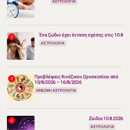
ΑΣΤΡΟΛΟΓΙΑ
Ένα ζώδιο έχει ένταση σχέσης στις 10.8
ΑΣΤΡΟΛΟΓΙΑ
Προβλέψεις Κινέζικου Ωροσκοπίου από
10/8/2026 – 16/8/2026
ΚΙΝΕΖΙΚΗ ΑΣΤΡΟΛΟΓΙΑ
Ζώδια 10.8.2026
ΑΣΤΡΟΛΟΓΙΑ