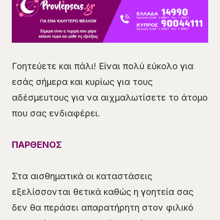
Γοητεύετε και πάλι! Είναι πολύ εύκολο για
εσάς σήμερα και κυρίως για τους
αδέσμευτους για να αιχμαλωτίσετε το άτομο
που σας ενδιαφέρει.
ΠΑΡΘΕΝΟΣ
Στα αισθηματικά οι καταστάσεις
εξελίσσονται θετικά καθώς η γοητεία σας
δεν θα περάσει απαρατήρητη στον φιλικό