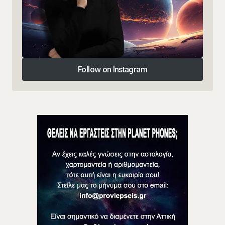
Follow on Instagram
Follow on Instagram