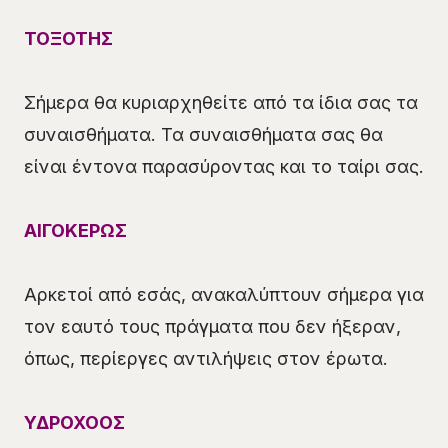
ΤΟΞΟΤΗΣ
Σήμερα θα κυριαρχηθείτε από τα ίδια σας τα
συναισθήματα. Τα συναισθήματα σας θα
είναι έντονα παρασύροντας και το ταίρι σας.
ΑΙΓΟΚΕΡΩΣ
Αρκετοί από εσάς, ανακαλύπτουν σήμερα για
τον εαυτό τους πράγματα που δεν ήξεραν,
όπως, περίεργες αντιλήψεις στον έρωτα.
ΥΔΡΟΧΟΟΣ