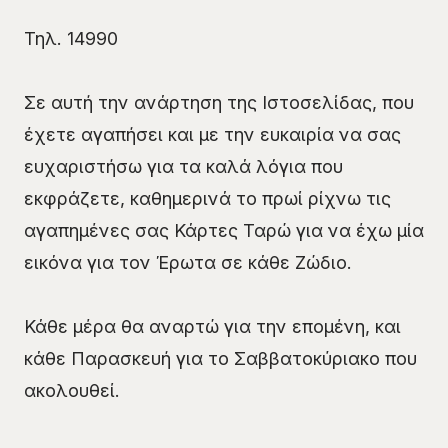
Τηλ. 14990
Σε αυτή την ανάρτηση της Ιστοσελίδας, που
έχετε αγαπήσει και με την ευκαιρία να σας
ευχαριστήσω για τα καλά λόγια που
εκφράζετε, καθημερινά το πρωί ρίχνω τις
αγαπημένες σας Κάρτες Ταρώ για να έχω μία
εικόνα για τον Έρωτα σε κάθε Ζώδιο.
Κάθε μέρα θα αναρτώ για την επομένη, και
κάθε Παρασκευή για το Σαββατοκύριακο που
ακολουθεί.