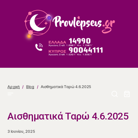
Αισθηματικά Ταρώ 4.6.2025
Αρχική
Blog
Αισθηματικά Ταρώ 4.6.2025
Αισθηματικά Ταρώ 4.6.2025
3 Ιουνίου, 2025