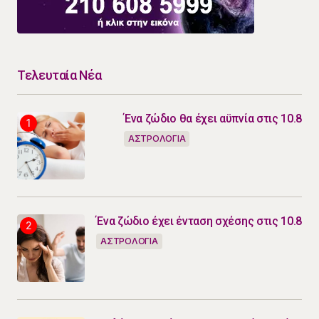
Τελευταία Νέα
Ένα ζώδιο θα έχει αϋπνία στις 10.8
ΑΣΤΡΟΛΟΓΙΑ
Ένα ζώδιο έχει ένταση σχέσης στις 10.8
ΑΣΤΡΟΛΟΓΙΑ