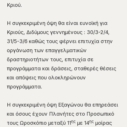
Κριού.
Η συγκεκριμένη όψη θα είναι ευνοϊκή για
Κριούς, Διδύμους γεννημένους : 30/3-2/4,
31/5-3/6 καθώς τους φέρνει επιτυχία στην
οργάνωση των επαγγελματικών
δραστηριοτήτων τους, επιτυχία σε
προγράμματα και δράσεις, σταθερές θέσεις
και απόψεις που ολοκληρώνουν
προγράμματα.
Η συγκεκριμένη όψη Εξαγώνου θα επηρεάσει
και όσους έχουν Πλανήτες στο Προσωπικό
ης
ης
τους Ωροσκόπιο μεταξύ 11
με 14
μοίρας