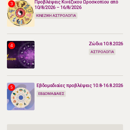
Προβλέψεις Κινέζικου Ωροσκοπίου από
10/8/2026 – 16/8/2026
ΚΙΝΕΖΙΚΗ ΑΣΤΡΟΛΟΓΙΑ
Ζώδια 10.8.2026
ΑΣΤΡΟΛΟΓΙΑ
Εβδομαδιαίες προβλέψεις 10.8-16.8.2026
ΕΒΔΟΜΑΔΙΑΙΕΣ