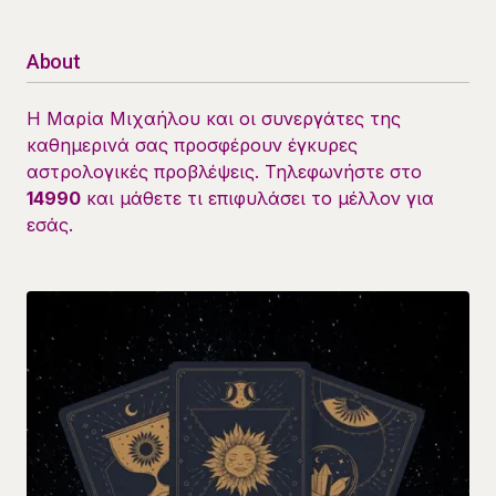
About
Η Μαρία Μιχαήλου και οι συνεργάτες της
καθημερινά σας προσφέρουν έγκυρες
αστρολογικές προβλέψεις. Τηλεφωνήστε στο
14990
και μάθετε τι επιφυλάσει το μέλλον για
εσάς.