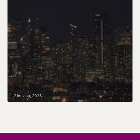
2 Ιουνίου, 2026