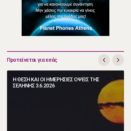
Προτείνεται για εσάς
Η ΘΕΣΗ ΚΑΙ ΟΙ ΗΜΕΡΗΣΙΕΣ ΟΨΕΙΣ ΤΗΣ
ΣΕΛΗΝΗΣ 3.6.2026