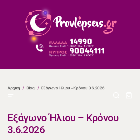
Εξάγωνο Ήλιου – Κρόνου 3.6.2026
Αρχική
Blog
Εξάγωνο Ήλιου – Κρόνου 3.6.2026
Εξάγωνο Ήλιου – Κρόνου
3.6.2026