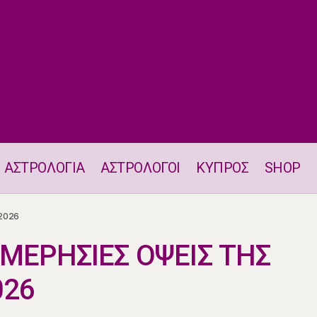
ΑΣΤΡΟΛΟΓΙΑ
ΑΣΤΡΟΛΟΓΟΙ
ΚΥΠΡΟΣ
SHOP
Η ΘΕΣΗ ΚΑΙ ΟΙ ΗΜΕΡΗΣΙΕΣ ΟΨΕΙΣ ΤΗΣ ΣΕΛΗΝΗΣ 4.6.2026
2026
ΗΜΕΡΗΣΙΕΣ ΟΨΕΙΣ ΤΗΣ
026