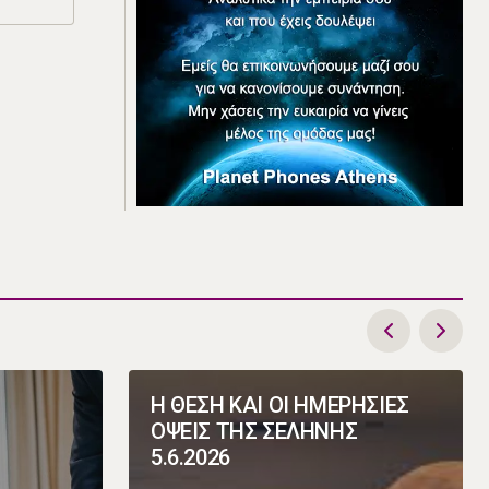
Η ΘΕΣΗ ΚΑΙ ΟΙ ΗΜΕΡΗΣΙΕΣ
ΟΨΕΙΣ ΤΗΣ ΣΕΛΗΝΗΣ
5.6.2026