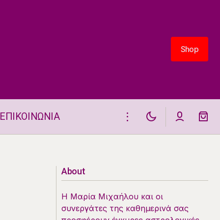
Shop
Shop
ΕΠΙΚΟΙΝΩΝΙΑ
Αισθηματικά Ταρώ 4.6.2026
About
Η Μαρία Μιχαήλου και οι
συνεργάτες της καθημερινά σας