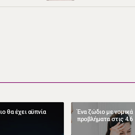
ιο θα έχει αϋπνία
Ένα ζώδιο με νομικά
προβλήματα στις 4.6