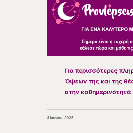
Για περισσότερες πλη
Όψεων της και της θέσ
στην καθημερινότητά 
3 Ιουνίου, 2026