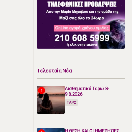
Τελευταία Νέα
Αισθηματικά Ταρώ 8-
9.8.2026
ΤΑΡΩ
Η ΘΕΣΗ ΚΑΙ ΟΙ ΗΜΕΡΗΣΙΕΣ