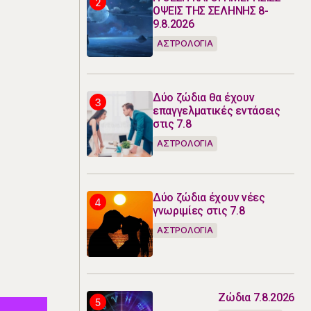
ΟΨΕΙΣ ΤΗΣ ΣΕΛΗΝΗΣ 8-
9.8.2026
ΑΣΤΡΟΛΟΓΙΑ
Δύο ζώδια θα έχουν
επαγγελματικές εντάσεις
στις 7.8
ΑΣΤΡΟΛΟΓΙΑ
Δύο ζώδια έχουν νέες
γνωριμίες στις 7.8
ΑΣΤΡΟΛΟΓΙΑ
Ζώδια 7.8.2026