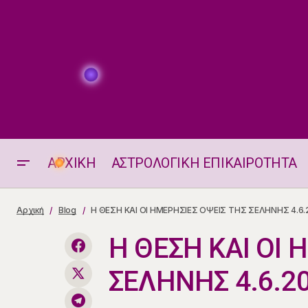
ΑΡΧΙΚΗ
ΑΣΤΡΟΛΟΓΙΚΗ ΕΠΙΚΑΙΡΟΤΗΤΑ
Τετράγωνο Ερμή - Ποσειδώνα
Αρχική
Blog
Η ΘΕΣΗ ΚΑΙ ΟΙ ΗΜΕΡΗΣΙΕΣ ΟΨΕΙΣ ΤΗΣ ΣΕΛΗΝΗΣ 4.6.
4.6.2026
Η ΘΕΣΗ ΚΑΙ ΟΙ 
ΣΕΛΗΝΗΣ 4.6.2