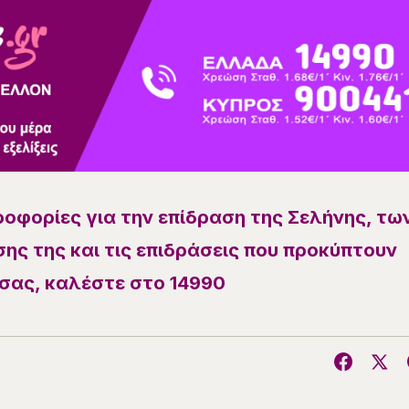
ροφορίες για την επίδραση της Σελήνης, τω
ης της και τις επιδράσεις που προκύπτουν
σας, καλέστε στο 14990