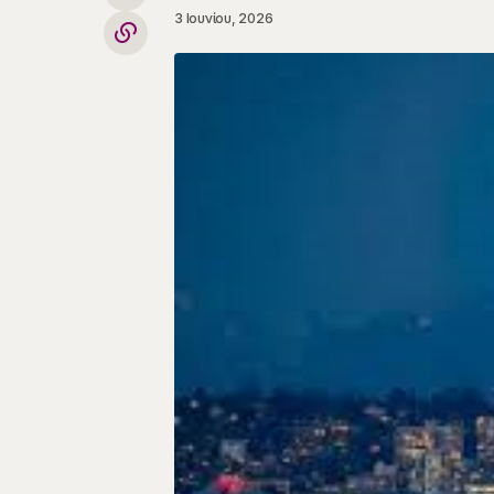
3 Ιουνίου, 2026