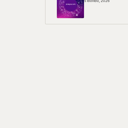
5 Ιουνίου, 2026