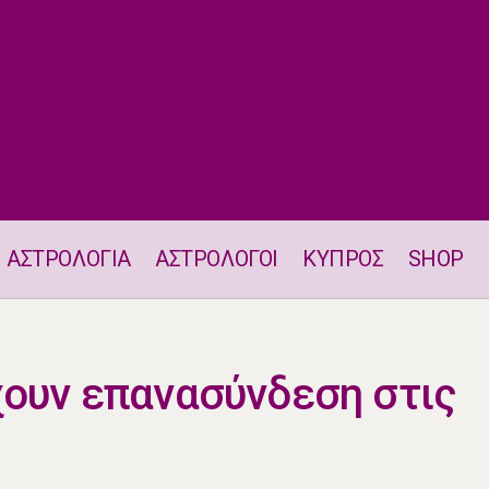
ΑΣΤΡΟΛΟΓΙΑ
ΑΣΤΡΟΛΟΓΟΙ
ΚΥΠΡΟΣ
SHOP
Δύο ζώδια θα έχουν επανασύνδεση στις 5.6
χουν επανασύνδεση στις