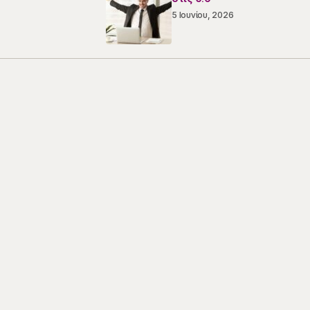
5 Ιουνίου, 2026