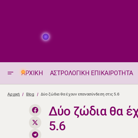
ΑΡΧΙΚΗ
ΑΣΤΡΟΛΟΓΙΚΗ ΕΠΙΚΑΙΡΟΤΗΤΑ
Ζώδια 5.6.2026
Αρχική
Blog
Δύο ζώδια θα έχουν επανασύνδεση στις 5.6
Δύο ζώδια θα έ
5.6