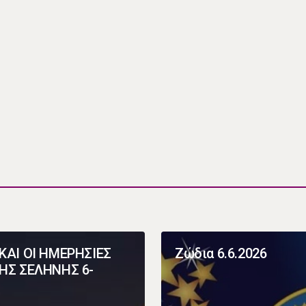
ΚΑΙ ΟΙ ΗΜΕΡΗΣΙΕΣ
Ζώδια 6.6.2026
ΗΣ ΣΕΛΗΝΗΣ 6-