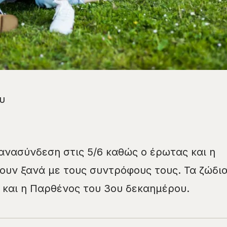
ου
ανασύνδεση στις 5/6 καθώς ο έρωτας και η
ξουν ξανά με τους συντρόφους τους. Τα ζώδι
ς και η Παρθένος του 3ου δεκαημέρου.