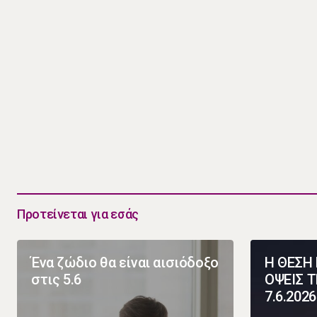
Προτείνεται για εσάς
Ένα ζώδιο θα είναι αισιόδοξο
Η ΘΕΣΗ 
στις 5.6
ΟΨΕΙΣ Τ
7.6.2026