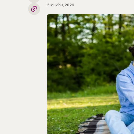
5 Ιουνίου, 2026