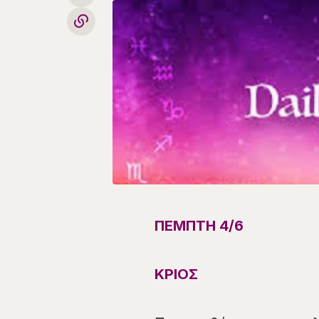
ΠΕΜΠΤΗ
4
/
6
ΚΡΙΟΣ