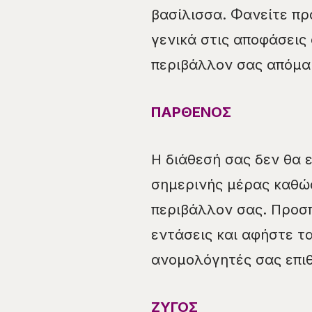
βασίλισσα. Φανείτε πρ
γενικά στις αποφάσεις 
περιβάλλον σας απόμα
ΠΑΡΘΕΝΟΣ
Η διάθεσή σας δεν θα ε
σημερινής μέρας καθώς 
περιβάλλον σας. Προσ
εντάσεις και αφήστε τ
ανομολόγητές σας επιθ
ΖΥΓΟΣ