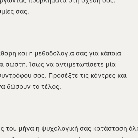
υργώντας προβλήματα στη σχέση σας.
υμίες σας.
άθαρη και η μεθοδολογία σας για κάποια
αι σωστή. Ίσως να αντιμετωπίσετε μία
συντρόφου σας. Προσέξτε τις κόντρες και
να δώσουν το τέλος.
ες του μήνα η ψυχολογική σας κατάσταση όλ