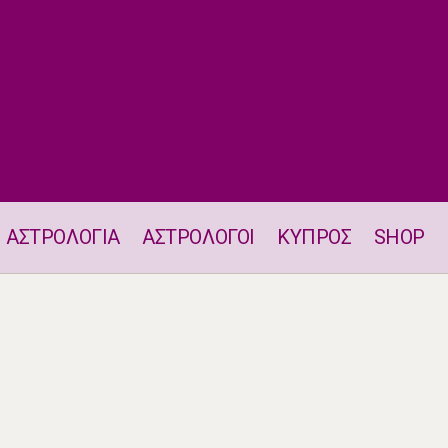
ΑΣΤΡΟΛΟΓΙΑ
ΑΣΤΡΟΛΟΓΟΙ
ΚΥΠΡΟΣ
SHOP
Ζώδια 4.6.2026