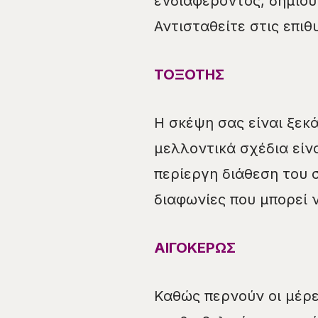
ενδιαφέροντος, δημιο
Αντισταθείτε στις επιθ
ΤΟΞΟΤΗΣ
Η σκέψη σας είναι ξεκ
μελλοντικά σχέδια είν
περίεργη διάθεση του 
διαφωνίες που μπορεί 
ΑΙΓΟΚΕΡΩΣ
Καθώς περνούν οι μέρ