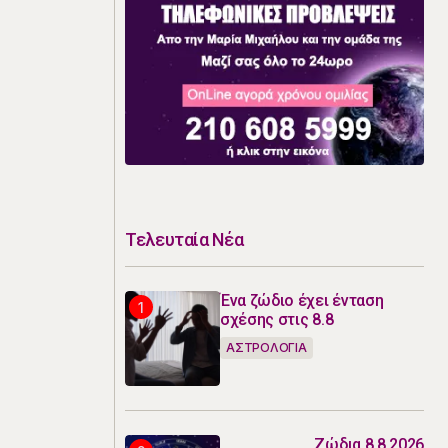
Τελευταία Νέα
Ένα ζώδιο έχει ένταση
σχέσης στις 8.8
ΑΣΤΡΟΛΟΓΙΑ
Ζώδια 8.8.2026