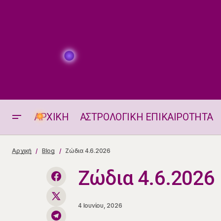
ΑΡΧΙΚΗ
ΑΣΤΡΟΛΟΓΙΚΗ ΕΠΙΚΑΙΡΟΤΗΤΑ
Αισθηματικά Ταρώ 4.6.2026
Αρχική
Blog
Ζώδια 4.6.2026
Ζώδια 4.6.2026
4 Ιουνίου, 2026