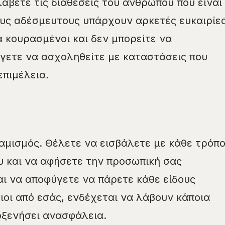
βετε τις διαθέσεις του ανθρώπου που είναι
ους αδέσμευτους υπάρχουν αρκετές ευκαιρίες
 κουρασμένοι και δεν μπορείτε να
γετε να ασχοληθείτε με καταστάσεις που
επιμέλεια.
ναμισμός. Θέλετε να εισβάλετε με κάθε τρόπ
 και να αφήσετε την προσωπική σας
αι να αποφύγετε να πάρετε κάθε είδους
οι από εσάς, ενδέχεται να λάβουν κάποια
οξενήσει ανασφάλεια.