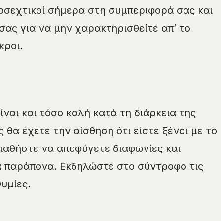
οσεχτικοί σήμερα στη συμπεριφορά σας και
σας για να μην χαρακτηρισθείτε απ’ το
κροι.
ίναι και τόσο καλή κατά τη διάρκεια της
θα έχετε την αίσθηση ότι είστε ξένοι με το
παθήστε να αποφύγετε διαφωνίες και
α παράπονα. Εκδηλώστε στο σύντροφο τις
υμίες.