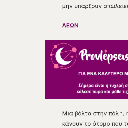
μην υπάρξουν απώλειε
ΛΕΩΝ
Μια βόλτα στην πόλη, 
κάνουν το άτομο που τ