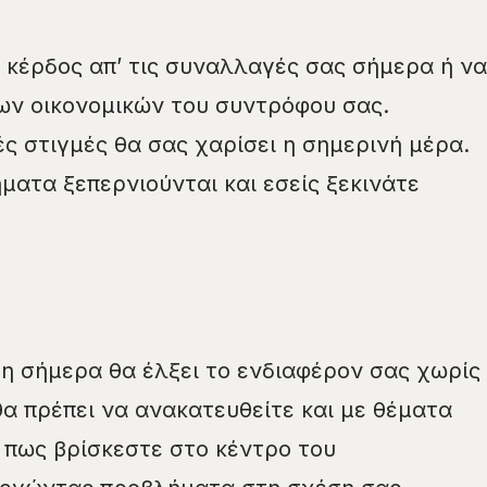
 κέρδος απ’ τις συναλλαγές σας σήμερα ή να
ων οικονομικών του συντρόφου σας.
ές στιγμές θα σας χαρίσει η σημερινή μέρα.
ματα ξεπερνιούνται και εσείς ξεκινάτε
η σήμερα θα έλξει το ενδιαφέρον σας χωρίς
θα πρέπει να ανακατευθείτε και με θέματα
 πως βρίσκεστε στο κέντρο του