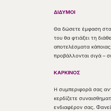
ΔΙΔΥΜΟΙ
Θα δώσετε έμφαση στα 
του θα φτιάξει τη διά
αποτελέσματα κάποιας 
προβάλλονται σιγά – σ
ΚΑΡΚΙΝΟΣ
Η συμπεριφορά σας αντ
κερδίζετε συναισθηματ
ενδιαφέρον σας. Φανεί