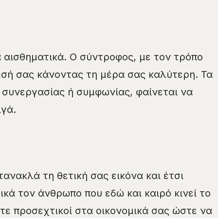
αισθηματικά. Ο σύντροφος, με τον τρόπο
θεσή σας κάνοντας τη μέρα σας καλύτερη. Τα
συνεργασίας ή συμφωνίας, φαίνεται να
ιγά.
ανακλά τη θετική σας εικόνα και έτσι
ικά τον άνθρωπο που εδώ και καιρό κινεί το
τε προσεχτικοί στα οικονομικά σας ώστε να