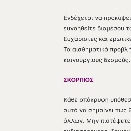
Ενδέχεται να προκύψει
ευνοηθείτε διαμέσου τ
Ευχάριστες και ερωτικ
Τα αισθηματικά προβλή
καινούργιους δεσμούς.
ΣΚΟΡΠΙΟΣ
Κάθε απόκρυφη υπόθεσ
αυτό να σημαίνει πως 
άλλων. Μην πιστέψετε