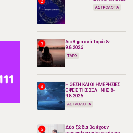
ΑΣΤΡΟΛΟΓΙΑ
Αισθηματικά Ταρώ 8-
9.8.2026
ΤΑΡΩ
Η ΘΕΣΗ ΚΑΙ ΟΙ ΗΜΕΡΗΣΙΕΣ
ΟΨΕΙΣ ΤΗΣ ΣΕΛΗΝΗΣ 8-
9.8.2026
ΑΣΤΡΟΛΟΓΙΑ
Δύο ζώδια θα έχουν
επαγγελματικές εντάσεις