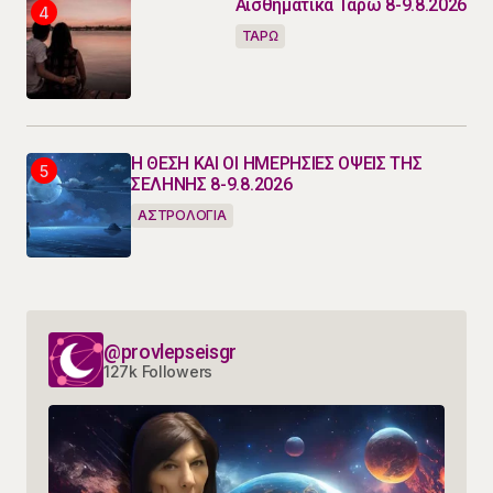
Αισθηματικά Ταρώ 8-9.8.2026
ΤΑΡΩ
Η ΘΕΣΗ ΚΑΙ ΟΙ ΗΜΕΡΗΣΙΕΣ ΟΨΕΙΣ ΤΗΣ
ΣΕΛΗΝΗΣ 8-9.8.2026
ΑΣΤΡΟΛΟΓΙΑ
@provlepseisgr
127k Followers