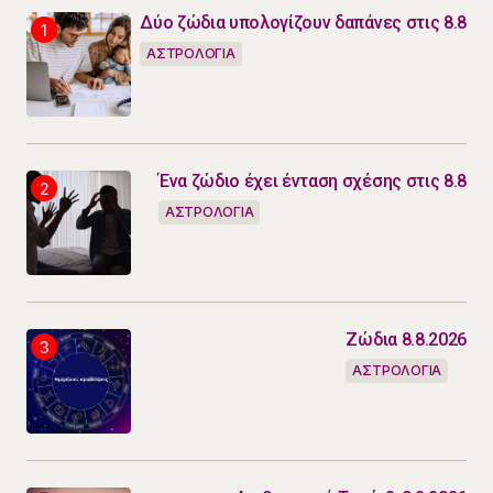
Δύο ζώδια υπολογίζουν δαπάνες στις 8.8
ΑΣΤΡΟΛΟΓΙΑ
Ένα ζώδιο έχει ένταση σχέσης στις 8.8
ΑΣΤΡΟΛΟΓΙΑ
Ζώδια 8.8.2026
ΑΣΤΡΟΛΟΓΙΑ