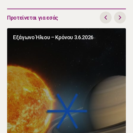
Προτείνεται για εσάς
Εξάγωνο Ήλιου – Κρόνου 3.6.2026