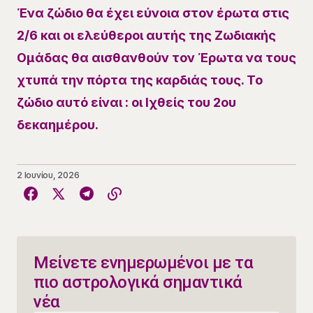
​Ένα ζώδιο θα έχει εύνοια στον έρωτα στις
2/6 και οι ελεύθεροι αυτής της Ζωδιακής
Ομάδας θα αισθανθούν τον Έρωτα να τους
χτυπά την πόρτα της καρδιάς τους. Το
ζώδιο αυτό είναι : οι Ιχθείς του 2ου
δεκαημέρου.
2 Ιουνίου, 2026
Μείνετε ενημερωμένοι με τα
πιο αστρολογικά σημαντικά
νέα