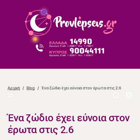
Ένα ζώδιο έχει εύνοια στον έρωτα στις 2.6
Αρχική
Blog
Ένα ζώδιο έχει εύνοια στον έρωτα στις 2.6
Ένα ζώδιο έχει εύνοια στον
έρωτα στις 2.6