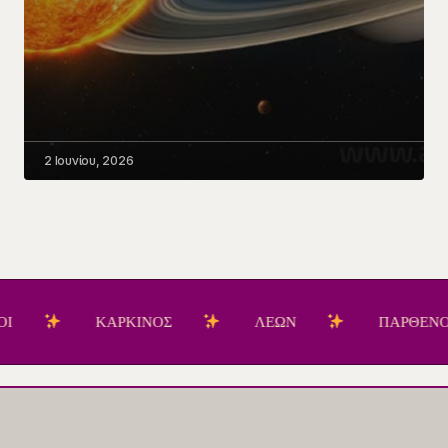
2 Ιουνίου, 2026
ΚΑΡΚΙΝΟΣ
ΛΕΩΝ
ΠΑΡΘΕΝΟΣ