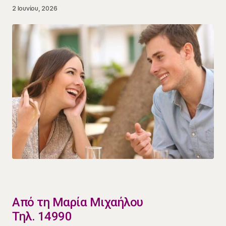
2 Ιουνίου, 2026
​Από τη Μαρία Μιχαήλου
Τηλ. 14990