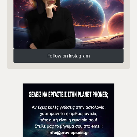
Follow on Instagram
Follow on Instagram