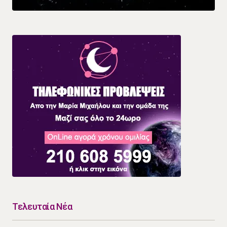
Τελευταία Νέα