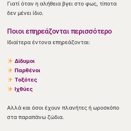
Γιατί όταν η αλήθεια βγει στο φως, τίποτα
δεν μένει ίδιο.
Ποιοι επηρεάζονται περισσότερο
Ιδιαίτερα έντονα επηρεάζονται:
Δίδυμοι
Παρθένοι
Τοξότες
Ιχθύες
Αλλά και όσοι έχουν πλανήτες ή ωροσκόπο
στα παραπάνω ζώδια.