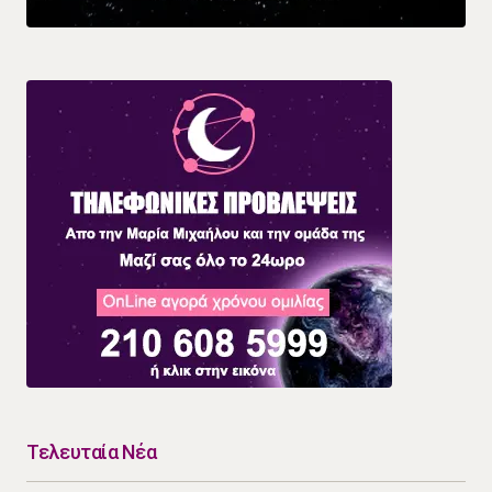
Τελευταία Νέα