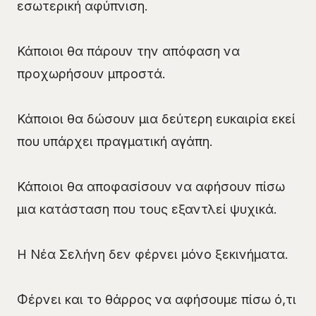
εσωτερική αφύπνιση.
Κάποιοι θα πάρουν την απόφαση να
προχωρήσουν μπροστά.
Κάποιοι θα δώσουν μια δεύτερη ευκαιρία εκεί
που υπάρχει πραγματική αγάπη.
Κάποιοι θα αποφασίσουν να αφήσουν πίσω
μια κατάσταση που τους εξαντλεί ψυχικά.
Η Νέα Σελήνη δεν φέρνει μόνο ξεκινήματα.
Φέρνει και το θάρρος να αφήσουμε πίσω ό,τι