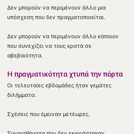
Δεν μπορούν να περιμένουν άλλο μια
υπόσχεση που δεν πραγματοποιείται.
Δεν μπορούν να περιμένουν άλλο κάποιον
που συνεχίζει να τους κρατά σε
αβεβαιότητα.
Η πραγματικότητα χτυπά την πόρτα
Οι τελευταίες εβδομάδες ήταν γεμάτες
διλήμματα.
Σχέσεις που έμειναν μετέωρες.
Συναισθήματα που δεν εκφράστηκαν.