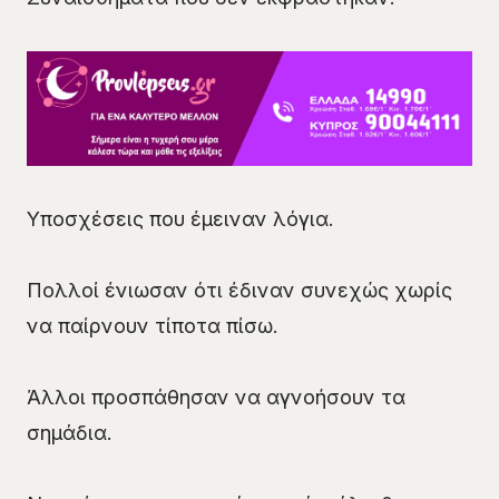
Υποσχέσεις που έμειναν λόγια.
Πολλοί ένιωσαν ότι έδιναν συνεχώς χωρίς
να παίρνουν τίποτα πίσω.
Άλλοι προσπάθησαν να αγνοήσουν τα
σημάδια.