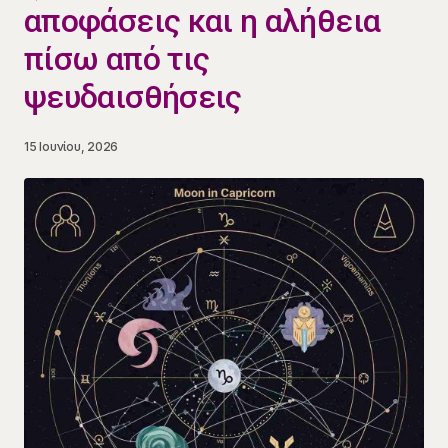
αποφάσεις και η αλήθεια
πίσω από τις
ψευδαισθήσεις
15 Ιουνίου, 2026