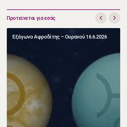
Προτείνεται για εσάς
Εξάγωνο Αφροδίτης – Ουρανού 16.6.2026