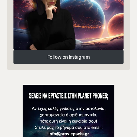
Follow on Instagram
Follow on Instagram