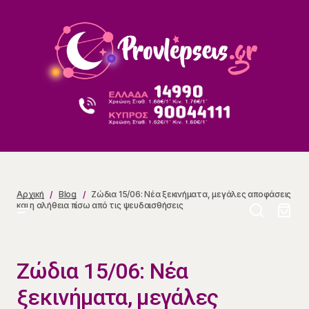
Ζώδια 15/06: Νέα ξεκινήματα, μεγάλες αποφάσεις και
η αλήθεια πίσω από τις ψευδαισθήσεις
Αρχική
Blog
Ζώδια 15/06: Νέα ξεκινήματα, μεγάλες αποφάσεις
και η αλήθεια πίσω από τις ψευδαισθήσεις
Ζώδια 15/06: Νέα
ξεκινήματα, μεγάλες