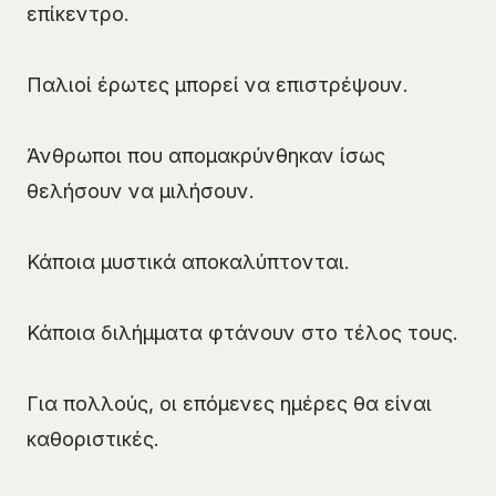
επίκεντρο.
Παλιοί έρωτες μπορεί να επιστρέψουν.
Άνθρωποι που απομακρύνθηκαν ίσως
θελήσουν να μιλήσουν.
Κάποια μυστικά αποκαλύπτονται.
Κάποια διλήμματα φτάνουν στο τέλος τους.
Για πολλούς, οι επόμενες ημέρες θα είναι
καθοριστικές.