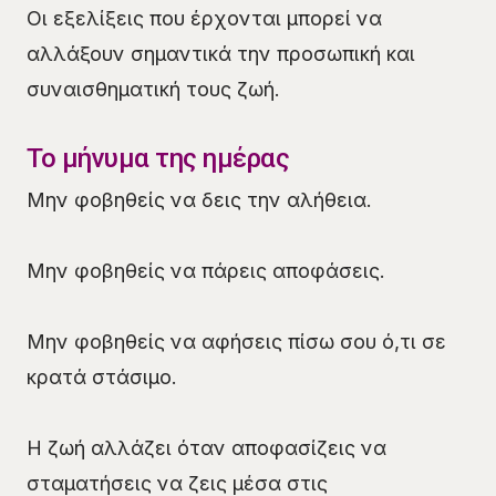
Οι εξελίξεις που έρχονται μπορεί να
αλλάξουν σημαντικά την προσωπική και
συναισθηματική τους ζωή.
Το μήνυμα της ημέρας
Μην φοβηθείς να δεις την αλήθεια.
Μην φοβηθείς να πάρεις αποφάσεις.
Μην φοβηθείς να αφήσεις πίσω σου ό,τι σε
κρατά στάσιμο.
Η ζωή αλλάζει όταν αποφασίζεις να
σταματήσεις να ζεις μέσα στις