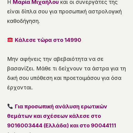
Η
Μαρία Μιχαήλου
και οι συνεργάτες της
είναι δίπλα σου για προσωπική αστρολογική
καθοδήγηση.
Κάλεσε τώρα στο 14990
Μην αφήνεις την αβεβαιότητα να σε
βασανίζει. Μάθε τι δείχνουν τα άστρα για τη
δική σου υπόθεση και προετοιμάσου για όσα
έρχονται.
Για προσωπική ανάλυση ερωτικών
θεμάτων και σχέσεων κάλεσε στο
9016003444 (Ελλάδα) και στο 90044111