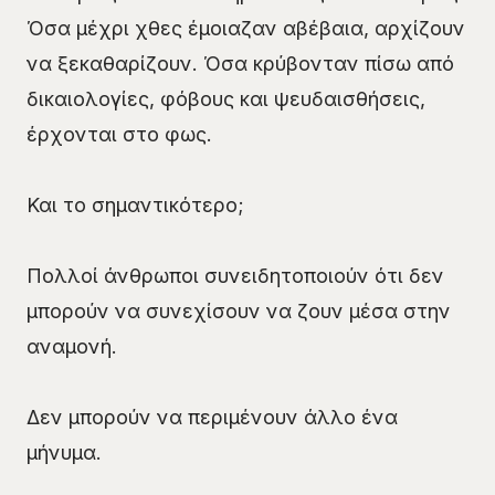
Όσα μέχρι χθες έμοιαζαν αβέβαια, αρχίζουν
να ξεκαθαρίζουν. Όσα κρύβονταν πίσω από
δικαιολογίες, φόβους και ψευδαισθήσεις,
έρχονται στο φως.
Και το σημαντικότερο;
Πολλοί άνθρωποι συνειδητοποιούν ότι δεν
μπορούν να συνεχίσουν να ζουν μέσα στην
αναμονή.
Δεν μπορούν να περιμένουν άλλο ένα
μήνυμα.