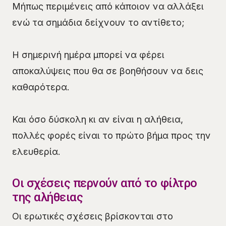
Μήπως περιμένεις από κάποιον να αλλάξει
ενώ τα σημάδια δείχνουν το αντίθετο;
Η σημερινή ημέρα μπορεί να φέρει
αποκαλύψεις που θα σε βοηθήσουν να δεις
καθαρότερα.
Και όσο δύσκολη κι αν είναι η αλήθεια,
πολλές φορές είναι το πρώτο βήμα προς την
ελευθερία.
Οι σχέσεις περνούν από το φίλτρο
της αλήθειας
Οι ερωτικές σχέσεις βρίσκονται στο