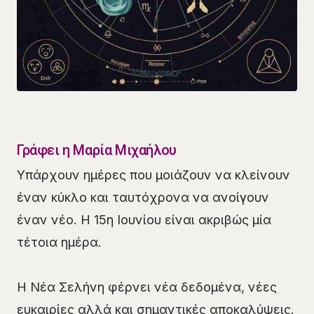
Γράφει η Μαρία Μιχαήλου
Υπάρχουν ημέρες που μοιάζουν να κλείνουν
έναν κύκλο και ταυτόχρονα να ανοίγουν
έναν νέο. Η 15η Ιουνίου είναι ακριβώς μία
τέτοια ημέρα.
Η Νέα Σελήνη φέρνει νέα δεδομένα, νέες
ευκαιρίες αλλά και σημαντικές αποκαλύψεις.