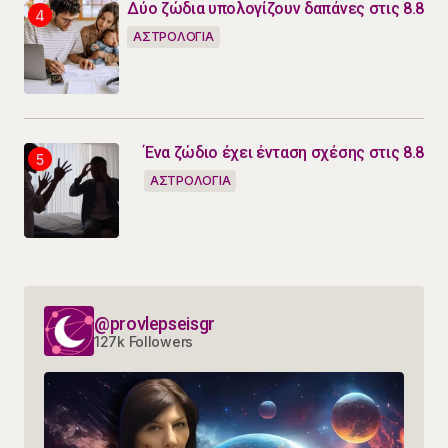
Δύο ζώδια υπολογίζουν δαπάνες στις 8.8
ΑΣΤΡΟΛΟΓΙΑ
Ένα ζώδιο έχει ένταση σχέσης στις 8.8
ΑΣΤΡΟΛΟΓΙΑ
@provlepseisgr
127k Followers