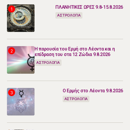
ΠΛΑΝΗΤΙΚΕΣ ΩΡΕΣ 9.8-15.8.2026
ΑΣΤΡΟΛΟΓΙΑ
Η παρουσία του Ερμή στο Λέοντα και η
επίδραση του στα 12 Ζώδια 9.8.2026
ΑΣΤΡΟΛΟΓΙΑ
Ο Ερμής στο Λέοντα 9.8.2026
ΑΣΤΡΟΛΟΓΙΑ