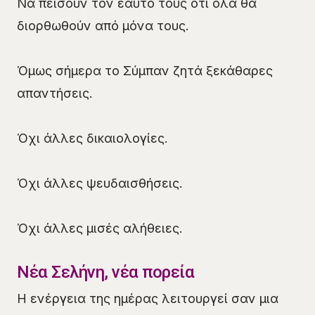
Να πείσουν τον εαυτό τους ότι όλα θα
διορθωθούν από μόνα τους.
Όμως σήμερα το Σύμπαν ζητά ξεκάθαρες
απαντήσεις.
Όχι άλλες δικαιολογίες.
Όχι άλλες ψευδαισθήσεις.
Όχι άλλες μισές αλήθειες.
Νέα Σελήνη, νέα πορεία
Η ενέργεια της ημέρας λειτουργεί σαν μια