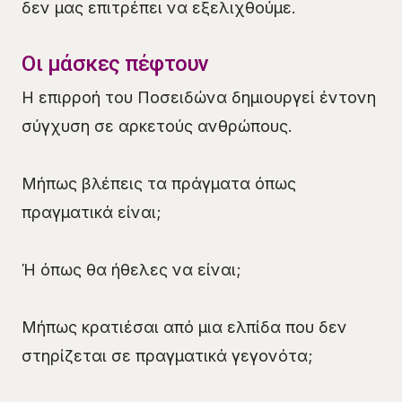
δεν μας επιτρέπει να εξελιχθούμε.
Οι μάσκες πέφτουν
Η επιρροή του Ποσειδώνα δημιουργεί έντονη
σύγχυση σε αρκετούς ανθρώπους.
Μήπως βλέπεις τα πράγματα όπως
πραγματικά είναι;
Ή όπως θα ήθελες να είναι;
Μήπως κρατιέσαι από μια ελπίδα που δεν
στηρίζεται σε πραγματικά γεγονότα;