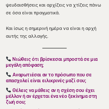
ψευδαισθήσεις και αρχίζεις να χτίζεις πάνω
σε όσα είναι πραγματικά.
Και ίσως η σημερινή ημέρα να είναι η αρχή
αυτής της αλλαγής.
Νιώθεις ότι βρίσκεσαι μπροστά σε μια
μεγάλη απόφαση;
Αναρωτιέσαι αν το πρόσωπο που σε
απασχολεί είναι ειλικρινές μαζί σου;
Θέλεις να μάθεις αν η σχέση σου έχει
μέλλον ή αν έρχεται ένα νέο ξεκίνημα στη
ζωή σου;