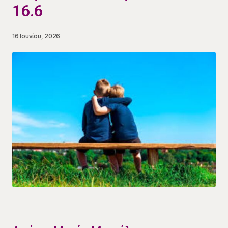
16.6
16 Ιουνίου, 2026