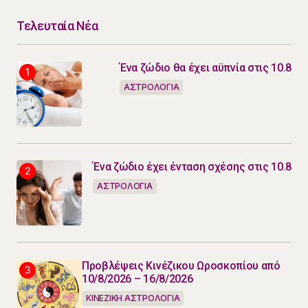
Τελευταία Νέα
Ένα ζώδιο θα έχει αϋπνία στις 10.8
ΑΣΤΡΟΛΟΓΙΑ
Ένα ζώδιο έχει ένταση σχέσης στις 10.8
ΑΣΤΡΟΛΟΓΙΑ
Προβλέψεις Κινέζικου Ωροσκοπίου από
10/8/2026 – 16/8/2026
ΚΙΝΕΖΙΚΗ ΑΣΤΡΟΛΟΓΙΑ