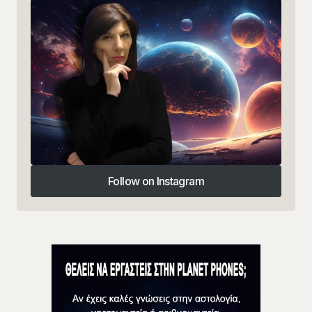
Follow on Instagram
Follow on Instagram