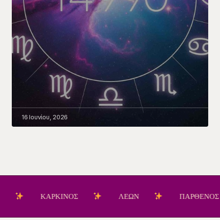
16 Ιουνίου, 2026
ΚΑΡΚΙΝΟΣ
ΛΕΩΝ
ΠΑΡΘΕΝΟΣ