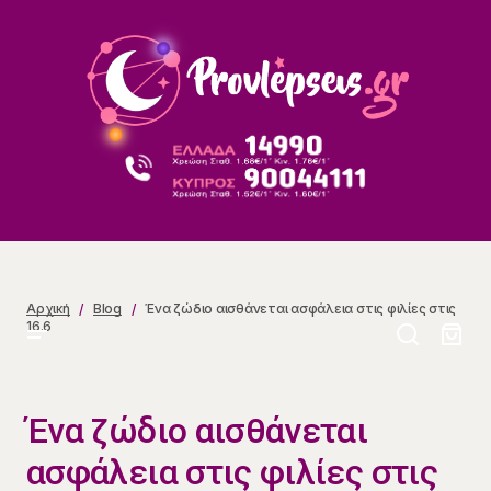
Ένα ζώδιο αισθάνεται ασφάλεια στις φιλίες στις 16.6
Αρχική
Blog
Ένα ζώδιο αισθάνεται ασφάλεια στις φιλίες στις
16.6
Ένα ζώδιο αισθάνεται
ασφάλεια στις φιλίες στις