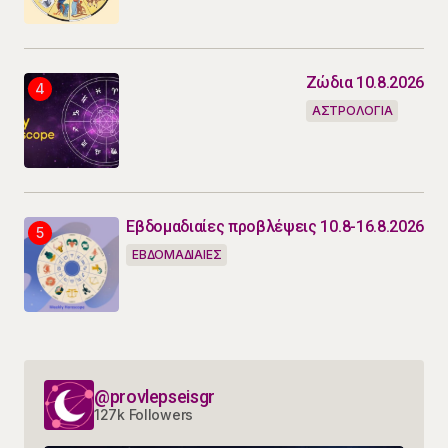
Ζώδια 10.8.2026
ΑΣΤΡΟΛΟΓΙΑ
Εβδομαδιαίες προβλέψεις 10.8-16.8.2026
ΕΒΔΟΜΑΔΙΑΙΕΣ
@provlepseisgr
127k Followers