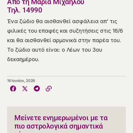
​Από τη Μαρία Μιχαήλου
Τηλ. 14990
Ένα ζώδιο θα αισθανθεί ασφάλεια απ’ τις
φιλικές του επαφές και συζητήσεις στις 16/6
και θα αισθανθεί αρμονικά στην παρέα του.
Το ζώδιο αυτό είναι: ο Λέων του 3ου
δεκαημέρου.
16 Ιουνίου, 2026
Μείνετε ενημερωμένοι με τα
πιο αστρολογικά σημαντικά