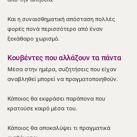
Και η συναισθηματική απόσταση πολλές
φορές πονά περισσότερο από έναν
ξεκάθαρο χωρισμό.
Κουβέντες που αλλάζουν τα πάντα
Μέσα στην ημέρα, συζητήσεις που είχαν
αναβληθεί μπορεί να πραγματοποιηθούν.
Κάποιος θα εκφράσει παράπονα που
κρατούσε καιρό μέσα του.
Κάποιος θα αποκαλύψει τι πραγματικά