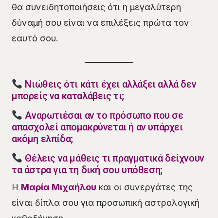
θα συνειδητοποιήσεις ότι η μεγαλύτερη
δύναμή σου είναι να επιλέξεις πρώτα τον
εαυτό σου.
Νιώθεις ότι κάτι έχει αλλάξει αλλά δεν
μπορείς να καταλάβεις τι;
Αναρωτιέσαι αν το πρόσωπο που σε
απασχολεί απομακρύνεται ή αν υπάρχει
ακόμη ελπίδα;
Θέλεις να μάθεις τι πραγματικά δείχνουν
τα άστρα για τη δική σου υπόθεση;
Η
Μαρία Μιχαήλου
και οι συνεργάτες της
είναι δίπλα σου για προσωπική αστρολογική