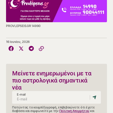
PROVLEPSEIS.GR 14990
16 Ιουνίου, 2026
Μείνετε ενημερωμένοι με τα
πιο αστρολογικά σημαντικά
νέα
E-mail
Πατώντας το κουμπί Εγγραφή, επιβεβαιώνετε ότι έχετε
διαβάσει και συμφωνείτε με την
Πολιτική Απορρήτου
και