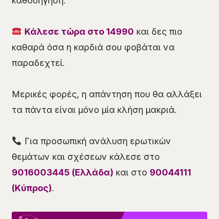
καθοδήγηση.
Κάλεσε τώρα στο 14990
και δες πιο
καθαρά όσα η καρδιά σου φοβάται να
παραδεχτεί.
Μερικές φορές, η απάντηση που θα αλλάξει
τα πάντα είναι μόνο μία κλήση μακριά.
Για προσωπική ανάλυση ερωτικών
θεμάτων και σχέσεων κάλεσε στο
9016003445 (Ελλάδα)
και στο
90044111
(Κύπρος)
.