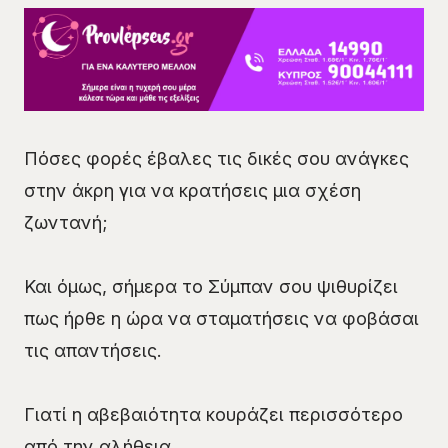
Πόσες φορές έβαλες τις δικές σου ανάγκες
στην άκρη για να κρατήσεις μια σχέση
ζωντανή;
Και όμως, σήμερα το Σύμπαν σου ψιθυρίζει
πως ήρθε η ώρα να σταματήσεις να φοβάσαι
τις απαντήσεις.
Γιατί η αβεβαιότητα κουράζει περισσότερο
από την αλήθεια.