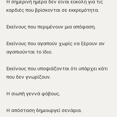
Η σημερινή ημέρα δεν είναι εύκολη για τις
καρδιές που βρίσκονται σε εκκρεμότητα.
Εκείνους που περιμένουν μια απόφαση.
Εκείνους που αγαπούν χωρίς να ξέρουν αν
αγαπιούνται το ίδιο.
Εκείνους που υποψιάζονται ότι υπάρχει κάτι
που δεν γνωρίζουν.
Η σιωπή γεννά φόβους.
Η απόσταση δημιουργεί σενάρια.