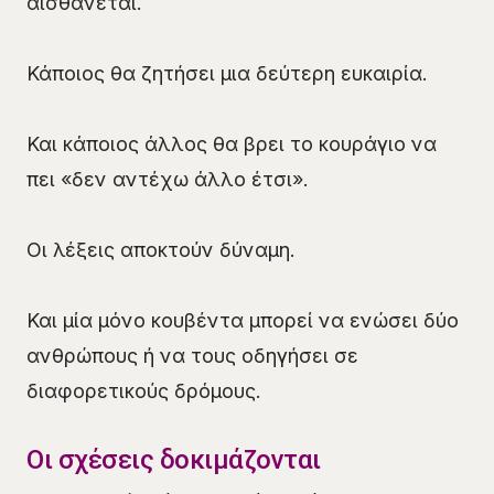
αισθάνεται.
Κάποιος θα ζητήσει μια δεύτερη ευκαιρία.
Και κάποιος άλλος θα βρει το κουράγιο να
πει «δεν αντέχω άλλο έτσι».
Οι λέξεις αποκτούν δύναμη.
Και μία μόνο κουβέντα μπορεί να ενώσει δύο
ανθρώπους ή να τους οδηγήσει σε
διαφορετικούς δρόμους.
Οι σχέσεις δοκιμάζονται