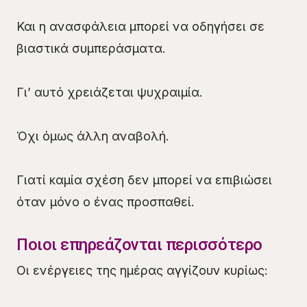
Και η ανασφάλεια μπορεί να οδηγήσει σε
βιαστικά συμπεράσματα.
Γι’ αυτό χρειάζεται ψυχραιμία.
Όχι όμως άλλη αναβολή.
Γιατί καμία σχέση δεν μπορεί να επιβιώσει
όταν μόνο ο ένας προσπαθεί.
Ποιοι επηρεάζονται περισσότερο
Οι ενέργειες της ημέρας αγγίζουν κυρίως: