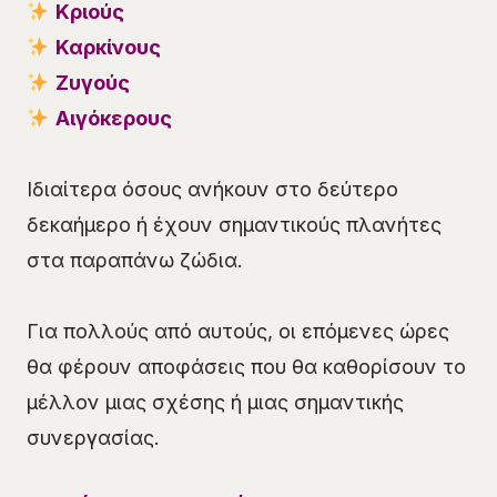
Κριούς
Καρκίνους
Ζυγούς
Αιγόκερους
Ιδιαίτερα όσους ανήκουν στο δεύτερο
δεκαήμερο ή έχουν σημαντικούς πλανήτες
στα παραπάνω ζώδια.
Για πολλούς από αυτούς, οι επόμενες ώρες
θα φέρουν αποφάσεις που θα καθορίσουν το
μέλλον μιας σχέσης ή μιας σημαντικής
συνεργασίας.