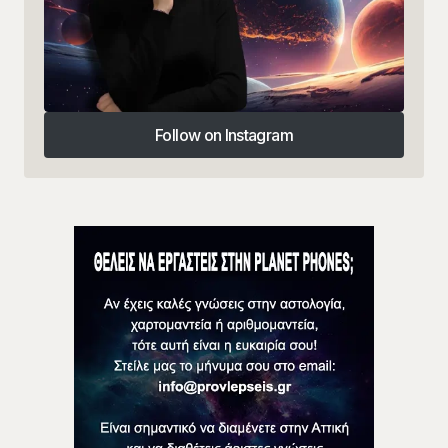
Follow on Instagram
Follow on Instagram