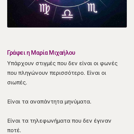
Γράφει η Μαρία Μιχαήλου
Υπάρχουν στιγμές που δεν είναι οι φωνές
που πληγώνουν περισσότερο. Είναι οι
σιωπές.
Είναι τα αναπάντητα μηνύματα.
Είναι τα τηλεφωνήματα που δεν έγιναν
ποτέ.