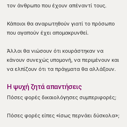
τον άνθρωπο που έχουν απέναντί τους.
Κάποιοι θα αναρωτηθούν γιατί το πρόσωπο
που αγαπούν έχει απομακρυνθεί.
Άλλοι θα νιώσουν ότι κουράστηκαν να
κάνουν συνεχώς υπομονή, να περιμένουν και
να ελπίζουν ότι τα πράγματα θα αλλάξουν.
Η ψυχή ζητά απαντήσεις
Πόσες φορές δικαιολόγησες συμπεριφορές;
Πόσες φορές είπες «ίσως περνάει δύσκολα»;