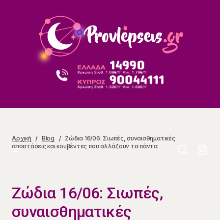
Ζώδια 16/06: Σιωπές, συναισθηματικές αποστάσεις
και κουβέντες που αλλάζουν τα πάντα
Αρχική
Blog
Ζώδια 16/06: Σιωπές, συναισθηματικές
αποστάσεις και κουβέντες που αλλάζουν τα πάντα
Ζώδια 16/06: Σιωπές,
συναισθηματικές