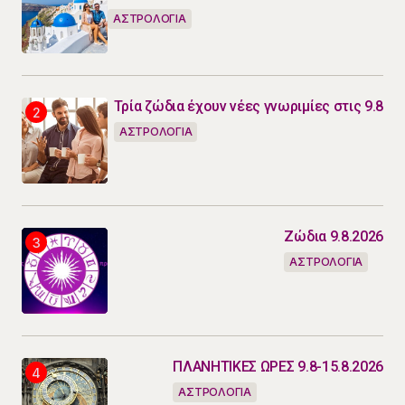
ΑΣΤΡΟΛΟΓΙΑ
Τρία ζώδια έχουν νέες γνωριμίες στις 9.8
ΑΣΤΡΟΛΟΓΙΑ
Ζώδια 9.8.2026
ΑΣΤΡΟΛΟΓΙΑ
ΠΛΑΝΗΤΙΚΕΣ ΩΡΕΣ 9.8-15.8.2026
ΑΣΤΡΟΛΟΓΙΑ