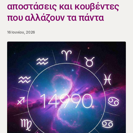
αποστάσεις και κουβέντες
που αλλάζουν τα πάντα
16 Ιουνίου, 2026