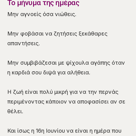
Το μήνυμα της ημέρας
Μην αγνοείς όσα νιώθεις.
Μην φοβάσαι να ζητήσεις ξεκάθαρες
απαντήσεις.
Μην συμβιβάζεσαι με ψίχουλα αγάπης όταν
η καρδιά σου διψά για αλήθεια.
Η ζωή είναι πολύ μικρή για να την περνάς
περιμένοντας κάποιον να αποφασίσει αν σε
θέλει.
Και ίσως η 16η Ιουνίου να είναι η ημέρα που