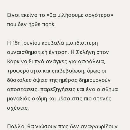
Είναι εκείνο το «θα μιλήσουμε αργότερα»
που δεν ήρθε ποτέ.
Η 16η Ιουνίου κουβαλά μια ιδιαίτερη
συναισθηματική ένταση. Η Σελήνη στον
Καρκίνο ξυπνά ανάγκες για ασφάλεια,
τρυφερότητα και επιβεβαίωση, όμως οι
δύσκολες όψεις της ημέρας δημιουργούν
αποστάσεις, παρεξηγήσεις και ένα αίσθημα
μοναξιάς ακόμη και μέσα στις πιο στενές
σχέσεις.
Πολλοί θα νιώσουν πως δεν αναγνωρίζουν