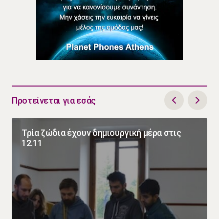
Προτείνεται για εσάς
Τρία ζώδια έχουν δημιουργική μέρα στις
12.11