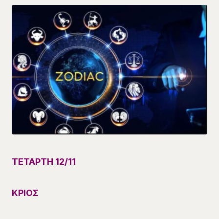
ΤΕΤΑΡΤΗ 12/
11
ΚΡΙΟΣ