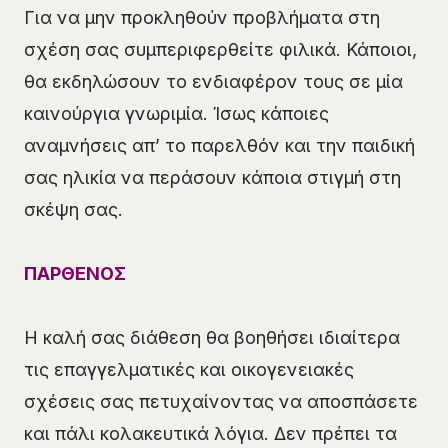
Για να μην προκληθούν προβλήματα στη
σχέση σας συμπεριφερθείτε φιλικά. Κάποιοι,
θα εκδηλώσουν το ενδιαφέρον τους σε μία
καινούργια γνωριμία. Ίσως κάποιες
αναμνήσεις απ’ το παρελθόν και την παιδική
σας ηλικία να περάσουν κάποια στιγμή στη
σκέψη σας.
ΠΑΡΘΕΝΟΣ
Η καλή σας διάθεση θα βοηθήσει ιδιαίτερα
τις επαγγελματικές και οικογενειακές
σχέσεις σας πετυχαίνοντας να αποσπάσετε
και πάλι κολακευτικά λόγια. Δεν πρέπει τα