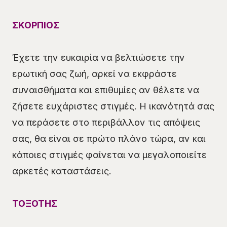
ΣΚΟΡΠΙΟΣ
Έχετε την ευκαιρία να βελτιώσετε την
ερωτική σας ζωή, αρκεί να εκφράστε
συναισθήματα και επιθυμίες αν θέλετε να
ζήσετε ευχάριστες στιγμές. Η ικανότητά σας
να περάσετε στο περιβάλλον τις απόψεις
σας, θα είναι σε πρώτο πλάνο τώρα, αν και
κάποιες στιγμές φαίνεται να μεγαλοποιείτε
αρκετές καταστάσεις.
ΤΟΞΟΤΗΣ