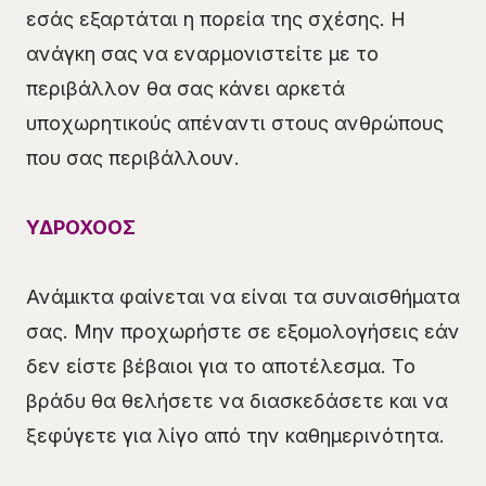
εσάς εξαρτάται η πορεία της σχέσης. Η
ανάγκη σας να εναρμονιστείτε με το
περιβάλλον θα σας κάνει αρκετά
υποχωρητικούς απέναντι στους ανθρώπους
που σας περιβάλλουν.
ΥΔΡΟΧΟΟΣ
Ανάμικτα φαίνεται να είναι τα συναισθήματα
σας. Μην προχωρήστε σε εξομολογήσεις εάν
δεν είστε βέβαιοι για το αποτέλεσμα. Το
βράδυ θα θελήσετε να διασκεδάσετε και να
ξεφύγετε για λίγο από την καθημερινότητα.