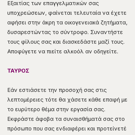
Εξαιτίας των επαγγελματικών σας
υποχρεώσεων, φαίνεται τελευταία να έχετε
αφήσει στην άκρη τα οικογενειακά ζητήματα,
δυσαρεστώντας το σύντροφο. Συναντήστε
τους φίλους σας και διασκεδάστε μαζί τους.
Αποφύγετε να πιείτε αλκοόλ αν οδηγείτε.
ΤΑΥΡΟΣ
Εάν εστιάσετε την προσοχή σας στις
λεπτομέρειες τότε θα χάσετε κάθε επαφή με
το ευρύτερο θέμα στην εργασία σας.
Εκφράστε άφοβα τα συναισθήματά σας στο
πρόσωπο που σας ενδιαφέρει και προτείνετέ