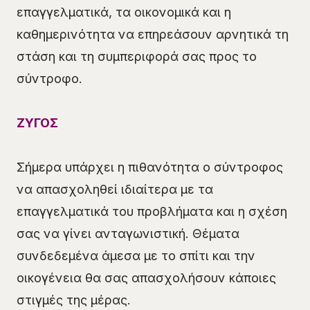
επαγγελματικά, τα οικονομικά και η
καθημερινότητα να επηρεάσουν αρνητικά τη
στάση και τη συμπεριφορά σας προς το
σύντροφο.
ΖΥΓΟΣ
Σήμερα υπάρχει η πιθανότητα ο σύντροφος
να απασχοληθεί ιδιαίτερα με τα
επαγγελματικά του προβλήματα και η σχέση
σας να γίνει ανταγωνιστική. Θέματα
συνδεδεμένα άμεσα με το σπίτι και την
οικογένεια θα σας απασχολήσουν κάποιες
στιγμές της μέρας.