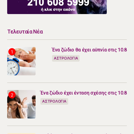
Τελευταία Νέα
Ένα ζώδιο θα έχει αϋπνία στις 10.8
ΑΣΤΡΟΛΟΓΙΑ
Ένα ζώδιο έχει ένταση σχέσης στις 10.8
ΑΣΤΡΟΛΟΓΙΑ