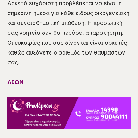
Αρκετά ευχάριστη προβλέπεται να είναι η
σημερινή ημέρα για κάθε είδους οικογενειακή
και συναισθηματική υπόθεση. Η προσωπική
σας γοητεία δεν θα περάσει απαρατήρητη.
Οι ευκαιρίες που σας δίνονται είναι αρκετές
καθώς αυξάνετε ο αριθμός των θαυμαστών
σας.
ΛΕΩΝ