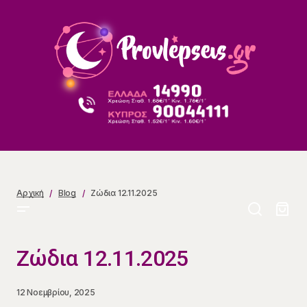
Ζώδια 12.11.2025
Αρχική
Blog
Ζώδια 12.11.2025
Ζώδια 12.11.2025
12 Νοεμβρίου, 2025