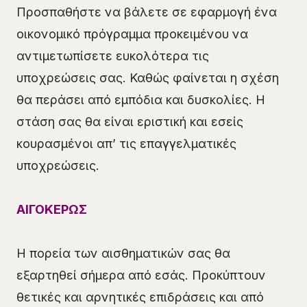
Προσπαθήστε να βάλετε σε εφαρμογή ένα
οικονομικό πρόγραμμα προκειμένου να
αντιμετωπίσετε ευκολότερα τις
υποχρεώσεις σας. Καθώς φαίνεται η σχέση
θα περάσει από εμπόδια και δυσκολίες. Η
στάση σας θα είναι εριστική και εσείς
κουρασμένοι απ’ τις επαγγελματικές
υποχρεώσεις.
ΑΙΓΟΚΕΡΩΣ
Η πορεία των αισθηματικών σας θα
εξαρτηθεί σήμερα από εσάς. Προκύπτουν
θετικές και αρνητικές επιδράσεις και από