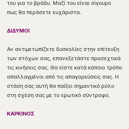
του για το βράδυ. Μαζί του είναι σίγουρο
πως θα περάσετε ευχάριστα.
ΔΙΔΥΜΟΙ
Αν αντιμετωπίζετε δυσκολίες στην επίτευξη
των στόχων σας, επανεξετάστε προσεχτικά
τις κινήσεις σας. Θα είστε κατά κάποιο τρόπο
απαλλαγμένοι από τις απαγορεύσεις σας. Η
στάση σας αυτή θα παίξει σημαντικό ρόλο
στη σχέση σας με το ερωτικό σύντροφο.
ΚΑΡΚΙΝΟΣ