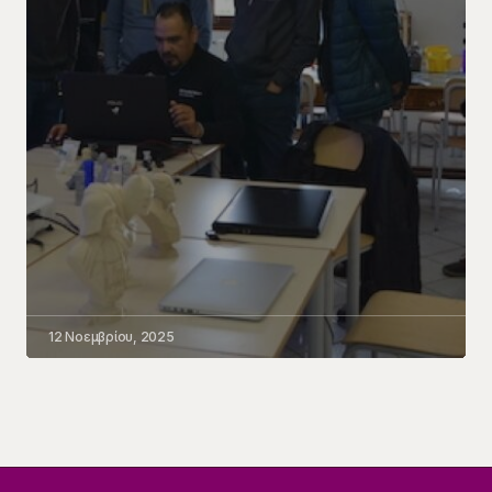
12 Νοεμβρίου, 2025