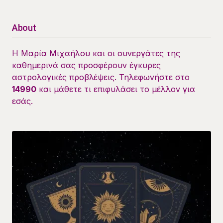
About
Η Μαρία Μιχαήλου και οι συνεργάτες της
καθημερινά σας προσφέρουν έγκυρες
αστρολογικές προβλέψεις. Τηλεφωνήστε στο
14990
και μάθετε τι επιφυλάσει το μέλλον για
εσάς.