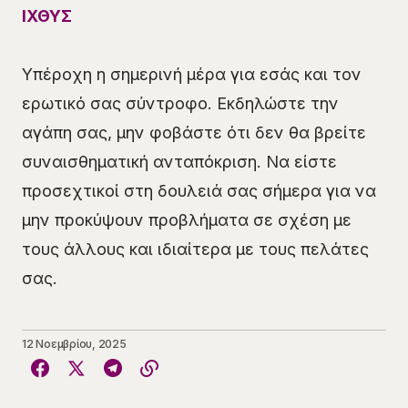
ΙΧΘΥΣ
Υπέροχη η σημερινή μέρα για εσάς και τον
ερωτικό σας σύντροφο. Εκδηλώστε την
αγάπη σας, μην φοβάστε ότι δεν θα βρείτε
συναισθηματική ανταπόκριση. Να είστε
προσεχτικοί στη δουλειά σας σήμερα για να
μην προκύψουν προβλήματα σε σχέση με
τους άλλους και ιδιαίτερα με τους πελάτες
σας.
12 Νοεμβρίου, 2025