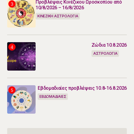
Προβλέψεις Κινέζικου Ωροσκοπίου από
10/8/2026 – 16/8/2026
ΚΙΝΕΖΙΚΗ ΑΣΤΡΟΛΟΓΙΑ
Ζώδια 10.8.2026
ΑΣΤΡΟΛΟΓΙΑ
Εβδομαδιαίες προβλέψεις 10.8-16.8.2026
ΕΒΔΟΜΑΔΙΑΙΕΣ