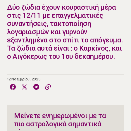
​​Δύο ζώδια έχουν κουραστική μέρα
στις 12/11 με επαγγελματικές
συναντήσεις, τακτοποίηση
λογαριασμών και γυρνούν
εξαντλημένα στο σπίτι το απόγευμα.
Τα ζώδια αυτά είναι : ο Καρκίνος, και
ο Αιγόκερως του 1ου δεκαημέρου.
12 Νοεμβρίου, 2025
Μείνετε ενημερωμένοι με τα
πιο αστρολογικά σημαντικά