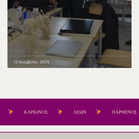
12 Νοεμβρίου, 2025
ΚΑΡΚΙΝΟΣ
ΛΕΩΝ
ΠΑΡΘΕΝΟΣ