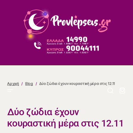
Δύο ζώδια έχουν κουραστική μέρα στις 12.11
Αρχική
Blog
Δύο ζώδια έχουν κουραστική μέρα στις 12.11
Δύο ζώδια έχουν
κουραστική μέρα στις 12.11