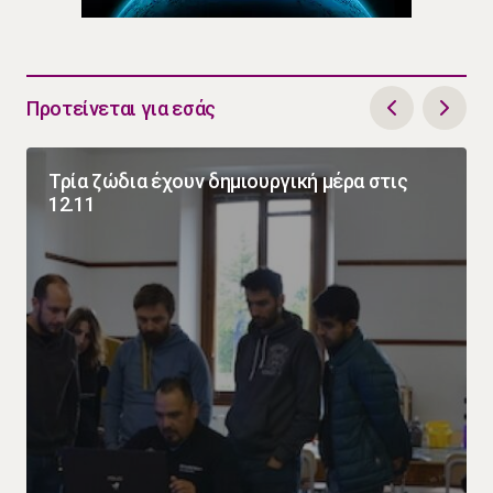
Προτείνεται για εσάς
Τρία ζώδια έχουν δημιουργική μέρα στις
12.11