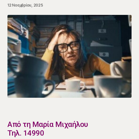
12 Νοεμβρίου, 2025
​Από τη Μαρία Μιχαήλου
Τηλ. 14990