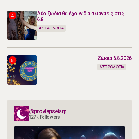
Δύο ζώδια θα έχουν διακυμάνσεις στις
6.8
ΑΣΤΡΟΛΟΓΙΑ
Ζώδια 6.8.2026
ΑΣΤΡΟΛΟΓΙΑ
@provlepseisgr
127k Followers