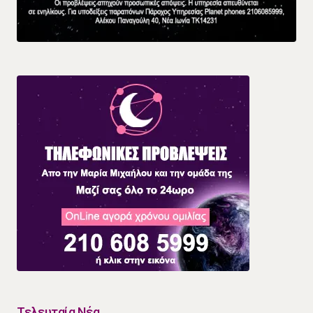
Τελευταία Νέα