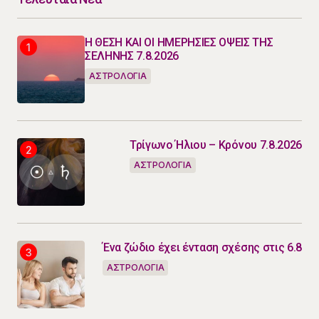
Η ΘΕΣΗ ΚΑΙ ΟΙ ΗΜΕΡΗΣΙΕΣ ΟΨΕΙΣ ΤΗΣ
ΣΕΛΗΝΗΣ 7.8.2026
ΑΣΤΡΟΛΟΓΙΑ
Τρίγωνο Ήλιου – Κρόνου 7.8.2026
ΑΣΤΡΟΛΟΓΙΑ
Ένα ζώδιο έχει ένταση σχέσης στις 6.8
ΑΣΤΡΟΛΟΓΙΑ