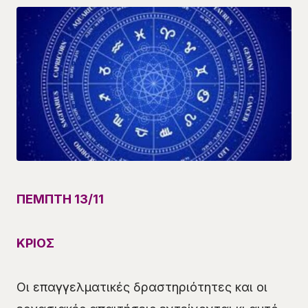
ΠΕΜΠΤΗ 13/
11
ΚΡΙΟΣ
Οι επαγγελματικές δραστηριότητες και οι