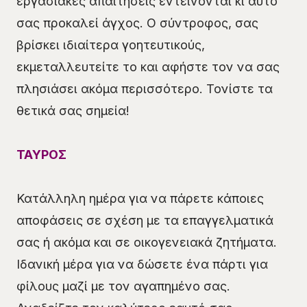
εργασιακές απαιτήσεις εντείνονται κι αυτό
σας προκαλεί άγχος. Ο σύντροφος, σας
βρίσκει ιδιαίτερα γοητευτικούς,
εκμεταλλευτείτε το και αφήστε τον να σας
πλησιάσει ακόμα περισσότερο. Τονίστε τα
θετικά σας σημεία!
ΤΑΥΡΟΣ
Κατάλληλη ημέρα για να πάρετε κάποιες
αποφάσεις σε σχέση με τα επαγγελματικά
σας ή ακόμα και σε οικογενειακά ζητήματα.
Ιδανική μέρα για να δώσετε ένα πάρτι για
φίλους μαζί με τον αγαπημένο σας.