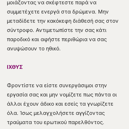
μοιάζοντας να σκέφτεστε παρά να
συμμετέχετε ενεργά στα δρώμενα. Μην
μεταδίδετε την κακόκεφη διάθεσή σας στον
σύντροφο. Αντιμετωπίστε την σας κάτι
παροδικό και αφήστε περιθώρια να σας
ανυψώσουν το ηθικό.
ΙΧΘΥΣ
Φροντίστε να είστε συνεργάσιμοι στην
εργασία σας και μην νομίζετε πως πάντα οι
άλλοι έχουν άδικο και εσείς τα γνωρίζετε
όλα. Ίσως μελαγχολήσετε αγγίζοντας
τραύματα του ερωτικού παρελθόντος.