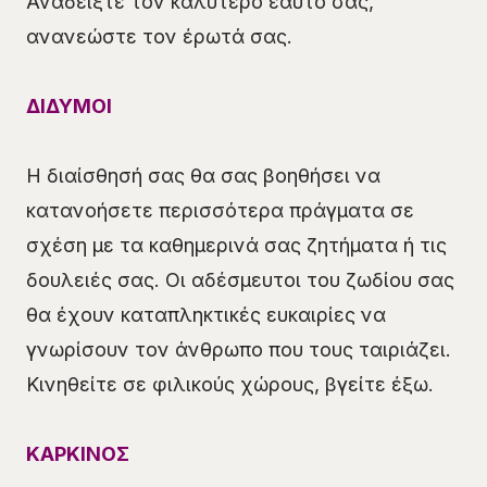
Αναδείξτε τον καλύτερο εαυτό σας,
ανανεώστε τον έρωτά σας.
ΔΙΔΥΜΟΙ
Η διαίσθησή σας θα σας βοηθήσει να
κατανοήσετε περισσότερα πράγματα σε
σχέση με τα καθημερινά σας ζητήματα ή τις
δουλειές σας. Οι αδέσμευτοι του ζωδίου σας
θα έχουν καταπληκτικές ευκαιρίες να
γνωρίσουν τον άνθρωπο που τους ταιριάζει.
Κινηθείτε σε φιλικούς χώρους, βγείτε έξω.
ΚΑΡΚΙΝΟΣ