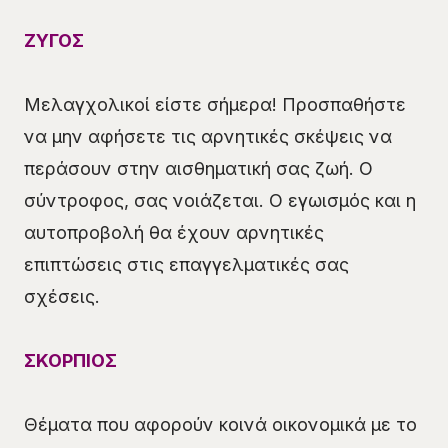
ΖΥΓΟΣ
Μελαγχολικοί είστε σήμερα! Προσπαθήστε
να μην αφήσετε τις αρνητικές σκέψεις να
περάσουν στην αισθηματική σας ζωή. Ο
σύντροφος, σας νοιάζεται. Ο εγωισμός και η
αυτοπροβολή θα έχουν αρνητικές
επιπτώσεις στις επαγγελματικές σας
σχέσεις.
ΣΚΟΡΠΙΟΣ
Θέματα που αφορούν κοινά οικονομικά με το