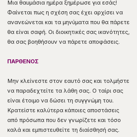
Μια θαυμάσια ημέρα ξημέρωσε για εσάς!
Φαίνεται πως η σχέση σας έχει αρχίσει να
ανανεώνεται και τα μηνύματα που θα πάρετε
θα είναι σαφή. Οι διοικητικές σας ικανότητες,
θα σας βοηθήσουν να πάρετε αποφάσεις.
ΠΑΡΘΕΝΟΣ
Μην κλείνεστε στον εαυτό σας και τολμήστε
να παραδεχτείτε τα λάθη σας. Ο ταίρι σας
είναι έτοιμο να δώσει τη συγγνώμη του.
Κρατείστε καλύτερα κάποιες αποστάσεις
από πρόσωπα που δεν γνωρίζετε και τόσο
καλά και εμπιστευθείτε τη διαίσθησή σας.