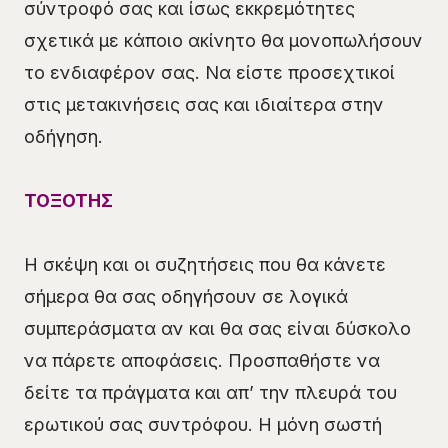
σύντροφό σας και ίσως εκκρεμότητες
σχετικά με κάποιο ακίνητο θα μονοπωλήσουν
το ενδιαφέρον σας. Να είστε προσεχτικοί
στις μετακινήσεις σας και ιδιαίτερα στην
οδήγηση.
ΤΟΞΟΤΗΣ
Η σκέψη και οι συζητήσεις που θα κάνετε
σήμερα θα σας οδηγήσουν σε λογικά
συμπεράσματα αν και θα σας είναι δύσκολο
να πάρετε αποφάσεις. Προσπαθήστε να
δείτε τα πράγματα και απ’ την πλευρά του
ερωτικού σας συντρόφου. Η μόνη σωστή