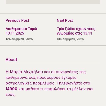
Previous Post
Next Post
Αισθηματικά Ταρώ
Τρία ζώδια έχουν νέες
13.11.2025
γνωριμίες στις 13.11
12 Νοεμβρίου, 2025
13 Νοεμβρίου, 2025
About
Η Μαρία Μιχαήλου και οι συνεργάτες της
καθημερινά σας προσφέρουν έγκυρες
αστρολογικές προβλέψεις. Τηλεφωνήστε στο
14990
και μάθετε τι επιφυλάσει το μέλλον για
εσάς.