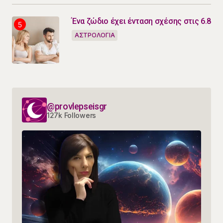
Ένα ζώδιο έχει ένταση σχέσης στις 6.8
ΑΣΤΡΟΛΟΓΙΑ
@provlepseisgr
127k Followers