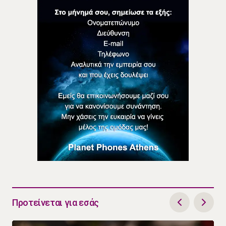
Προτείνεται για εσάς