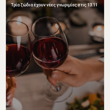
Τρία ζώδια έχουν νέες γνωριμίες στις 13.11