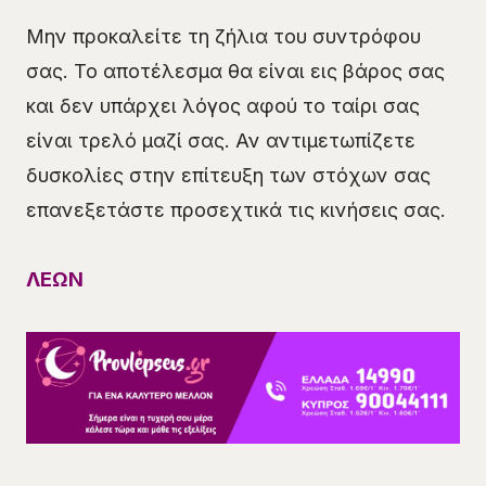
Μην προκαλείτε τη ζήλια του συντρόφου
σας. Το αποτέλεσμα θα είναι εις βάρος σας
και δεν υπάρχει λόγος αφού το ταίρι σας
είναι τρελό μαζί σας. Αν αντιμετωπίζετε
δυσκολίες στην επίτευξη των στόχων σας
επανεξετάστε προσεχτικά τις κινήσεις σας.
ΛΕΩΝ