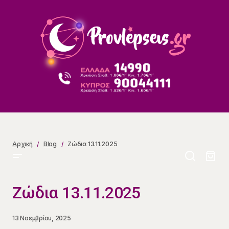
Ζώδια 13.11.2025
Αρχική
Blog
Ζώδια 13.11.2025
Ζώδια 13.11.2025
13 Νοεμβρίου, 2025