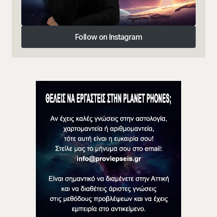
Follow on Instagram
Follow on Instagram