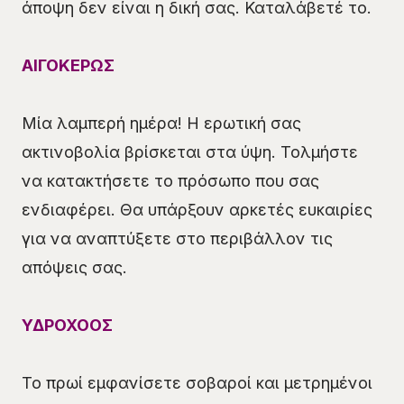
άποψη δεν είναι η δική σας. Καταλάβετέ το.
ΑΙΓΟΚΕΡΩΣ
Μία λαμπερή ημέρα! Η ερωτική σας
ακτινοβολία βρίσκεται στα ύψη. Τολμήστε
να κατακτήσετε το πρόσωπο που σας
ενδιαφέρει. Θα υπάρξουν αρκετές ευκαιρίες
για να αναπτύξετε στο περιβάλλον τις
απόψεις σας.
ΥΔΡΟΧΟΟΣ
Το πρωί εμφανίσετε σοβαροί και μετρημένοι