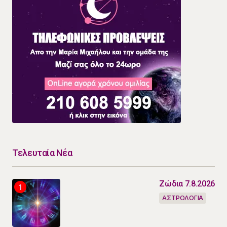
Τελευταία Νέα
Ζώδια 7.8.2026
ΑΣΤΡΟΛΟΓΙΑ