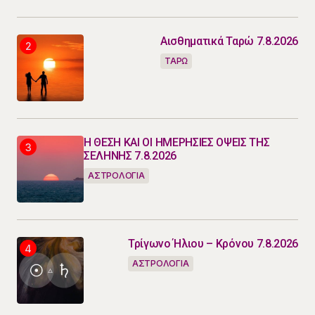
Αισθηματικά Ταρώ 7.8.2026
ΤΑΡΩ
Η ΘΕΣΗ ΚΑΙ ΟΙ ΗΜΕΡΗΣΙΕΣ ΟΨΕΙΣ ΤΗΣ
ΣΕΛΗΝΗΣ 7.8.2026
ΑΣΤΡΟΛΟΓΙΑ
Τρίγωνο Ήλιου – Κρόνου 7.8.2026
ΑΣΤΡΟΛΟΓΙΑ