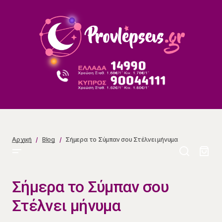
Σήμερα το Σύμπαν σου Στέλνει μήνυμα
Αρχική
Blog
Σήμερα το Σύμπαν σου Στέλνει μήνυμα
Σήμερα το Σύμπαν σου
Στέλνει μήνυμα