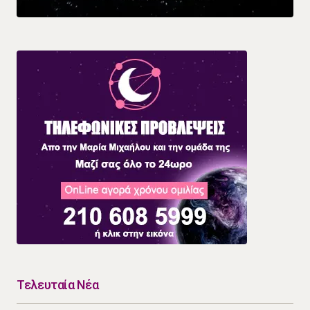
Τελευταία Νέα