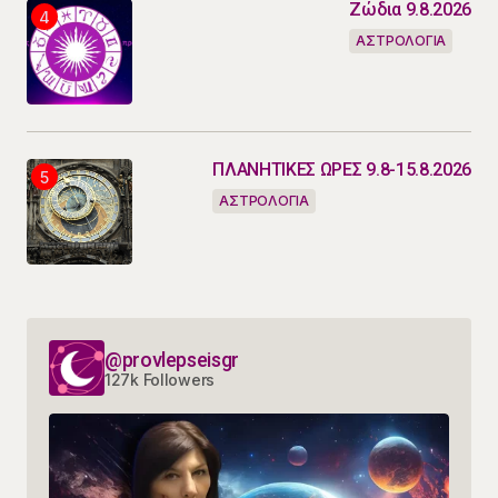
Ζώδια 9.8.2026
ΑΣΤΡΟΛΟΓΙΑ
ΠΛΑΝΗΤΙΚΕΣ ΩΡΕΣ 9.8-15.8.2026
ΑΣΤΡΟΛΟΓΙΑ
@provlepseisgr
127k Followers