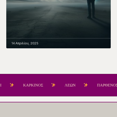
14 Απριλίου, 2025
ΚΑΡΚΙΝΟΣ
ΛΕΩΝ
ΠΑΡΘΕΝΟΣ