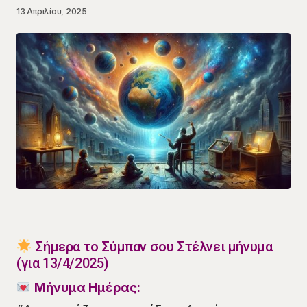
13 Απριλίου, 2025
Σήμερα το Σύμπαν σου Στέλνει μήνυμα
(για 13/4/2025)
Μήνυμα Ημέρας: