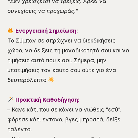
“Δεν χρειάζεται να τρέξεις. Αρκεί να
συνεχίσεις να προχωράς.”
Ενεργειακή Σημείωση:
Το Σύμπαν σε σπρώχνει να διεκδικήσεις
χώρο, να δείξεις τη μοναδικότητά σου και να
τιμήσεις αυτό που είσαι. Σήμερα, μην
υποτιμήσεις τον εαυτό σου ούτε για ένα
δευτερόλεπτο
Πρακτική Καθοδήγηση:
– Κάνε κάτι που σε κάνει να νιώθεις “εσύ”:
φόρεσε κάτι έντονο, βγες μπροστά, δείξε
ταλέντο.