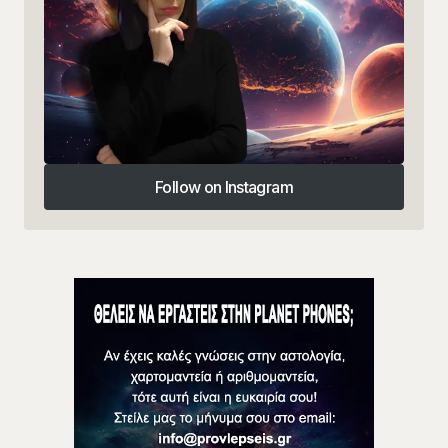
Follow on Instagram
Follow on Instagram