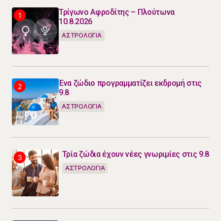
Τρίγωνο Αφροδίτης – Πλούτωνα
10.8.2026
ΑΣΤΡΟΛΟΓΙΑ
Ένα ζώδιο προγραμματίζει εκδρομή στις
9.8
ΑΣΤΡΟΛΟΓΙΑ
Τρία ζώδια έχουν νέες γνωριμίες στις 9.8
ΑΣΤΡΟΛΟΓΙΑ