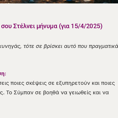
σου Στέλνει μήνυμα (για 15/4/2025)
υνηγάς, τότε σε βρίσκει αυτό που πραγματικ
ση:
εις ποιες σκέψεις σε εξυπηρετούν και ποιες
. Το Σύμπαν σε βοηθά να γειωθείς και να