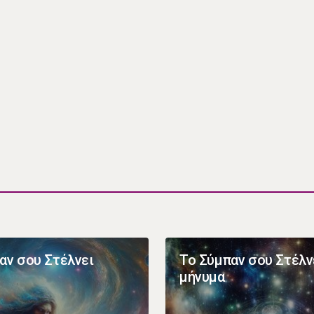
αν σου Στέλνει
Το Σύμπαν σου Στέλν
μήνυμα