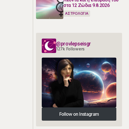
στα 12 Ζώδια 9.8.2026
ΑΣΤΡΟΛΟΓΙΑ
@provlepseisgr
127k Followers
Follow on Instagram
Follow on Instagram