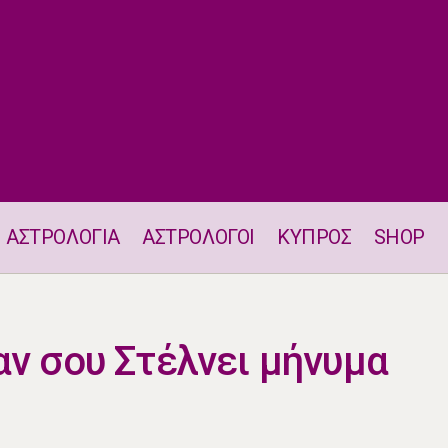
ΑΣΤΡΟΛΟΓΙΑ
ΑΣΤΡΟΛΟΓΟΙ
ΚΥΠΡΟΣ
SHOP
Σήμερα το Σύμπαν σου Στέλνει μήνυμα
αν σου Στέλνει μήνυμα