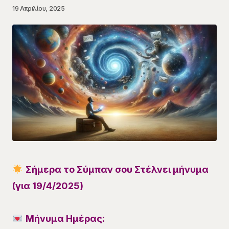
19 Απριλίου, 2025
Σήμερα το Σύμπαν σου Στέλνει μήνυμα
(για 19/4/2025)
Μήνυμα Ημέρας: