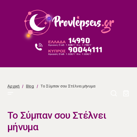
Το Σύμπαν σου Στέλνει μήνυμα
Αρχική
Blog
Το Σύμπαν σου Στέλνει μήνυμα
Το Σύμπαν σου Στέλνει
μήνυμα