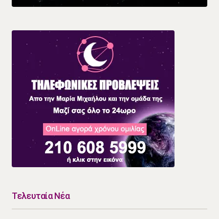
Τελευταία Νέα