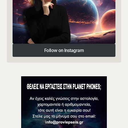
Follow on Instagram
Follow on Instagram