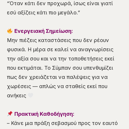
“Όταν κάτι δεν προχωρά, ίσως είναι γιατί
εσύ αξίζεις κάτι πιο μεγάλο.”
Ενεργειακή Σημείωση:
Μην πιέζεις καταστάσεις που δεν ρέουν
φυσικά. Η μέρα σε καλεί να αναγνωρίσεις
την αξία σου και να την τοποθετήσεις εκεί
που εκτιμάται. Το Σύμπαν σου υπενθυμίζει
πως δεν χρειάζεται να παλέψεις για να
χωρέσεις — απλώς να σταθείς εκεί που
ανήκεις
Πρακτική Καθοδήγηση:
– Κάνε μια πράξη σεβασμού προς τον εαυτό