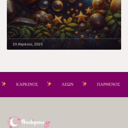
20 Απριλίου, 2025
ΚΑΡΚΙΝΟΣ
ΛΕΩΝ
ΠΑΡΘΕΝΟΣ