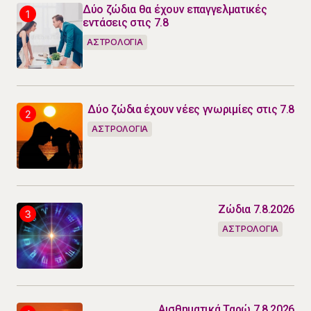
Δύο ζώδια θα έχουν επαγγελματικές
εντάσεις στις 7.8
ΑΣΤΡΟΛΟΓΙΑ
Δύο ζώδια έχουν νέες γνωριμίες στις 7.8
ΑΣΤΡΟΛΟΓΙΑ
Ζώδια 7.8.2026
ΑΣΤΡΟΛΟΓΙΑ
Αισθηματικά Ταρώ 7.8.2026