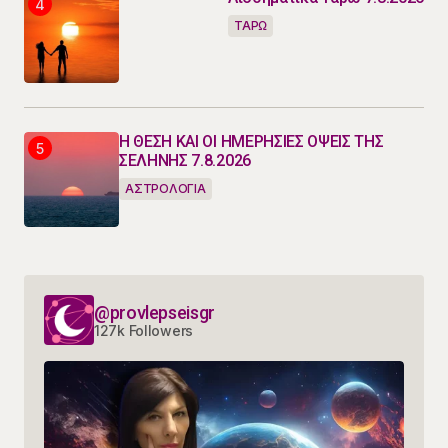
ΤΑΡΩ
Η ΘΕΣΗ ΚΑΙ ΟΙ ΗΜΕΡΗΣΙΕΣ ΟΨΕΙΣ ΤΗΣ
ΣΕΛΗΝΗΣ 7.8.2026
ΑΣΤΡΟΛΟΓΙΑ
@provlepseisgr
127k Followers