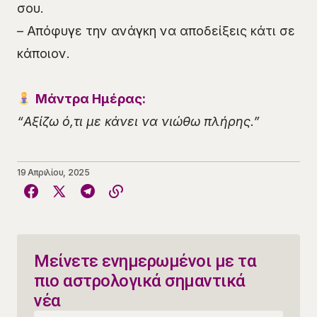
σου.
– Απόφυγε την ανάγκη να αποδείξεις κάτι σε
κάποιον.
Μάντρα Ημέρας:
“Αξίζω ό,τι με κάνει να νιώθω πλήρης.”
19 Απριλίου, 2025
Μείνετε ενημερωμένοι με τα
πιο αστρολογικά σημαντικά
νέα