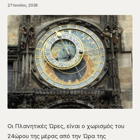
27 Ιουνίου, 2026
Οι Πλανητικές Ώρες, είναι ο χωρισμός του
24ώρου της μέρας από την Ώρα της