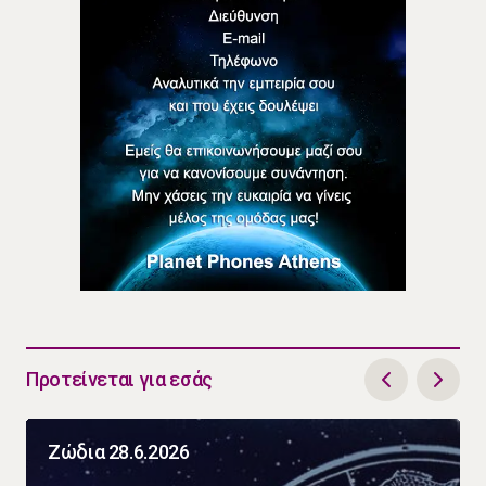
Προτείνεται για εσάς
Ζώδια 28.6.2026