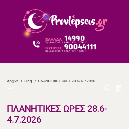
ΠΛΑΝΗΤΙΚΕΣ ΩΡΕΣ 28.6-4.7.2026
Αρχική
Blog
ΠΛΑΝΗΤΙΚΕΣ ΩΡΕΣ 28.6-4.7.2026
ΠΛΑΝΗΤΙΚΕΣ ΩΡΕΣ 28.6-
4.7.2026