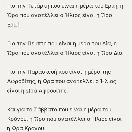
Για την Τετάρτη που είναι η μέρα του Ερμή, η
Ώρα που ανατέλλει ο Ήλιος είναι η Ώρα
Ερμή.
Για την Πέμπτη που είναι η μέρα του Δία, η
Ώρα που ανατέλλει ο Ήλιος είναι η Ώρα Δία.
Για την Παρασκευή που είναι η μέρα της
Αφροδίτης, η Ώρα που ανατέλλει ο Ήλιος
είναι η Ώρα Αφροδίτης.
Και για το Σάββατο που είναι η μέρα του
Κρόνου, η Ώρα που ανατέλλει ο Ήλιος είναι
η Ώρα Κρόνου.