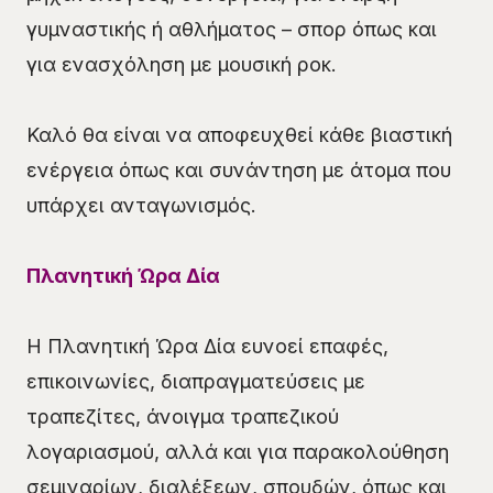
γυμναστικής ή αθλήματος – σπορ όπως και
για ενασχόληση με μουσική ροκ.
Καλό θα είναι να αποφευχθεί κάθε βιαστική
ενέργεια όπως και συνάντηση με άτομα που
υπάρχει ανταγωνισμός.
Πλανητική Ώρα Δία
Η Πλανητική Ώρα Δία ευνοεί επαφές,
επικοινωνίες, διαπραγματεύσεις με
τραπεζίτες, άνοιγμα τραπεζικού
λογαριασμού, αλλά και για παρακολούθηση
σεμιναρίων, διαλέξεων, σπουδών, όπως και