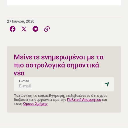
27 Ιουνίου, 2026
Μείνετε ενημερωμένοι με τα
πιο αστρολογικά σημαντικά
νέα
E-mail
Πατώντας το κουμπί Εγγραφή, επιβεβαιώνετε ότι έχετε
διαβάσει και συμφωνείτε με την
Πολιτική Απορρήτου
και
τους
Όρους Χρήσης