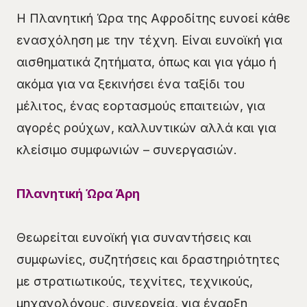
Η Πλανητική Ώρα της Αφροδίτης ευνοεί κάθε
ενασχόληση με την τέχνη. Είναι ευνοϊκή για
αισθηματικά ζητήματα, όπως και για γάμο ή
ακόμα για να ξεκινήσει ένα ταξίδι του
μέλιτος, ένας εορτασμούς επαιτειών, για
αγορές ρούχων, καλλυντικών αλλά και για
κλείσιμο συμφωνιών – συνεργασιών.
Πλανητική Ώρα Άρη
Θεωρείται ευνοϊκή για συναντήσεις και
συμφωνίες, συζητήσεις και δραστηριότητες
με στρατιωτικούς, τεχνίτες, τεχνικούς,
μηχανολόγους, συνεργεία, για έναρξη