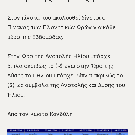
Στον πίνακα που ακολουθεί δίνεται ο
Πίνακας των Πλανητικών Ωρών για κάθε
μέρα της Εβδομάδας.
Στην Ώρα της Ανατολής Ηλίου υπάρχει
δίπλα ακριβώς το (R) ενώ στην Ώρα της
Δύσης του Ήλιου υπάρχει δίπλα ακριβώς το
(S) ως σύμβολα της Ανατολής και Δύσης του
Ήλιου.
Από τον Κώστα Κονδύλη