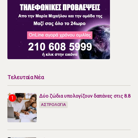
Τελευταία Νέα
Δύο ζώδια υπολογίζουν δαπάνες στις 8.8
ΑΣΤΡΟΛΟΓΙΑ