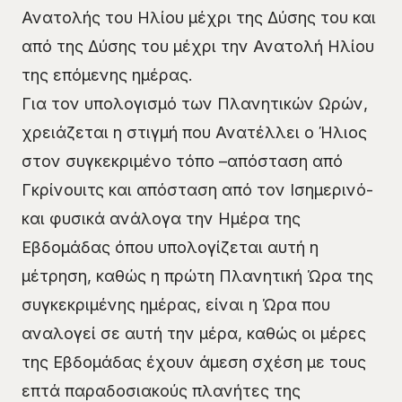
Ανατολής του Ηλίου μέχρι της Δύσης του και
από της Δύσης του μέχρι την Ανατολή Ηλίου
της επόμενης ημέρας.
Για τον υπολογισμό των Πλανητικών Ωρών,
χρειάζεται η στιγμή που Ανατέλλει ο Ήλιος
στον συγκεκριμένο τόπο –απόσταση από
Γκρίνουιτς και απόσταση από τον Ισημερινό-
και φυσικά ανάλογα την Ημέρα της
Εβδομάδας όπου υπολογίζεται αυτή η
μέτρηση, καθώς η πρώτη Πλανητική Ώρα της
συγκεκριμένης ημέρας, είναι η Ώρα που
αναλογεί σε αυτή την μέρα, καθώς οι μέρες
της Εβδομάδας έχουν άμεση σχέση με τους
επτά παραδοσιακούς πλανήτες της