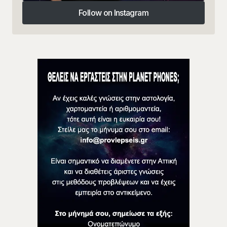
Follow on Instagram
Follow on Instagram