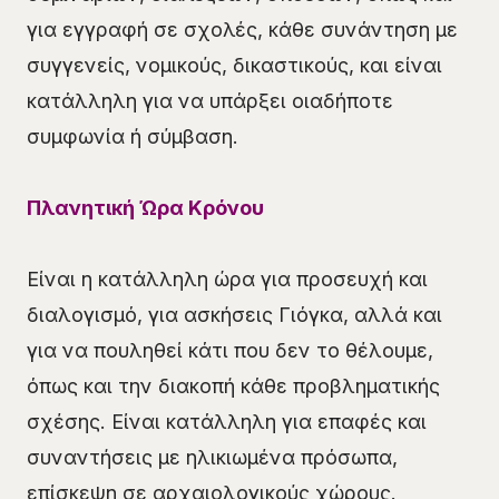
για εγγραφή σε σχολές, κάθε συνάντηση με
συγγενείς, νομικούς, δικαστικούς, και είναι
κατάλληλη για να υπάρξει οιαδήποτε
συμφωνία ή σύμβαση.
Πλανητική Ώρα Κρόνου
Είναι η κατάλληλη ώρα για προσευχή και
διαλογισμό, για ασκήσεις Γιόγκα, αλλά και
για να πουληθεί κάτι που δεν το θέλουμε,
όπως και την διακοπή κάθε προβληματικής
σχέσης. Είναι κατάλληλη για επαφές και
συναντήσεις με ηλικιωμένα πρόσωπα,
επίσκεψη σε αρχαιολογικούς χώρους.