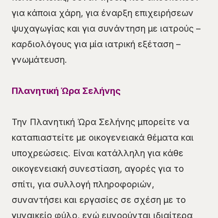
για κάποια χάρη, για έναρξη επιχειρήσεων
ψυχαγωγίας και για συνάντηση με ιατρούς –
καρδιολόγους για μία ιατρική εξέταση –
γνωμάτευση.
Πλανητική Ώρα Σελήνης
Την Πλανητική Ώρα Σελήνης μπορείτε να
καταπιαστείτε με οικογενειακά θέματα και
υποχρεώσεις. Είναι κατάλληλη για κάθε
οικογενειακή συνεστίαση, αγορές για το
σπίτι, για συλλογή πληροφοριών,
συναντήσει και εργασίες σε σχέση με το
γυναικείο φύλο, ενώ ευνοούνται ιδιαίτερα