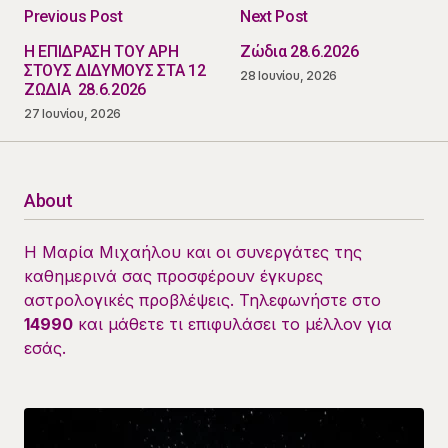
Previous Post
Next Post
Η ΕΠΙΔΡΑΣΗ ΤΟΥ ΑΡΗ
Ζώδια 28.6.2026
ΣΤΟΥΣ ΔΙΔΥΜΟΥΣ ΣΤΑ 12
28 Ιουνίου, 2026
ΖΩΔΙΑ 28.6.2026
27 Ιουνίου, 2026
About
Η Μαρία Μιχαήλου και οι συνεργάτες της
καθημερινά σας προσφέρουν έγκυρες
αστρολογικές προβλέψεις. Τηλεφωνήστε στο
14990
και μάθετε τι επιφυλάσει το μέλλον για
εσάς.