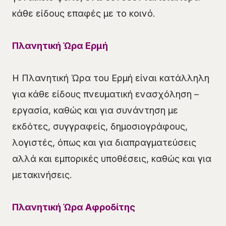
κάθε είδους επαφές με το κοινό.
Πλανητική Ώρα Ερμή
Η Πλανητική Ώρα του Ερμή είναι κατάλληλη
για κάθε είδους πνευματική ενασχόληση –
εργασία, καθώς και για συνάντηση με
εκδότες, συγγραφείς, δημοσιογράφους,
λογιστές, όπως και για διαπραγματεύσεις
αλλά και εμπορικές υποθέσεις, καθώς και για
μετακινήσεις.
Πλανητική Ώρα Αφροδίτης