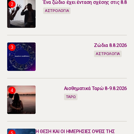
Ένα ζώδιο έχει ένταση σχέσης στις 8.8
ΑΣΤΡΟΛΟΓΙΑ
Ζώδια 8.8.2026
ΑΣΤΡΟΛΟΓΙΑ
Αισθηματικά Ταρώ 8-9.8.2026
ΤΑΡΩ
Η ΘΕΣΗ ΚΑΙ ΟΙ ΗΜΕΡΗΣΙΕΣ ΟΨΕΙΣ ΤΗΣ