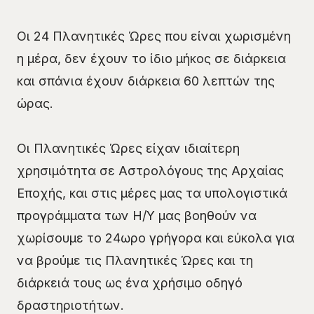
Οι 24 Πλανητικές Ώρες που είναι χωρισμένη
η μέρα, δεν έχουν το ίδιο μήκος σε διάρκεια
και σπάνια έχουν διάρκεια 60 λεπτών της
ώρας.
Οι Πλανητικές Ώρες είχαν ιδιαίτερη
χρησιμότητα σε Αστρολόγους της Αρχαίας
Εποχής, και στις μέρες μας τα υπολογιστικά
προγράμματα των Η/Υ μας βοηθούν να
χωρίσουμε το 24ωρο γρήγορα και εύκολα για
να βρούμε τις Πλανητικές Ώρες και τη
διάρκειά τους ως ένα χρήσιμο οδηγό
δραστηριοτήτων.