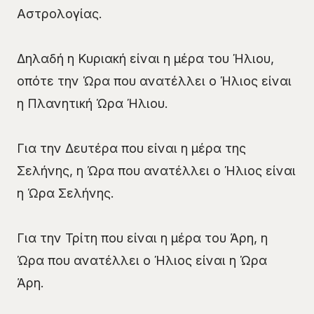
Αστρολογίας.
Δηλαδή η Κυριακή είναι η μέρα του Ήλιου,
οπότε την Ώρα που ανατέλλει ο Ήλιος είναι
η Πλανητική Ώρα Ήλιου.
Για την Δευτέρα που είναι η μέρα της
Σελήνης, η Ώρα που ανατέλλει ο Ήλιος είναι
η Ώρα Σελήνης.
Για την Τρίτη που είναι η μέρα του Άρη, η
Ώρα που ανατέλλει ο Ήλιος είναι η Ώρα
Άρη.