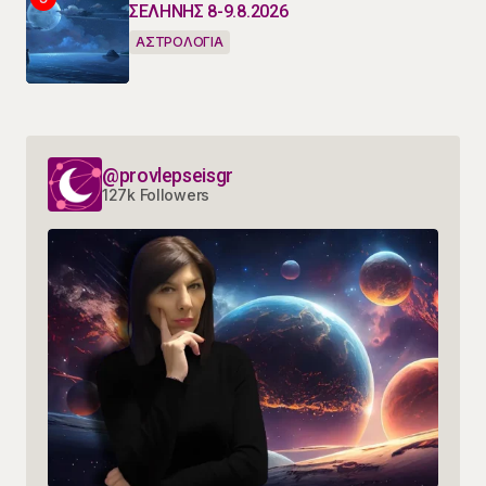
ΣΕΛΗΝΗΣ 8-9.8.2026
ΑΣΤΡΟΛΟΓΙΑ
@provlepseisgr
127k Followers