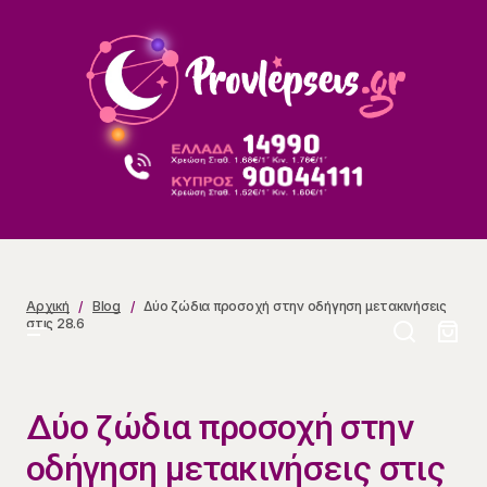
Δύο ζώδια προσοχή στην οδήγηση μετακινήσεις στις
28.6
Αρχική
Blog
Δύο ζώδια προσοχή στην οδήγηση μετακινήσεις
στις 28.6
Δύο ζώδια προσοχή στην
οδήγηση μετακινήσεις στις