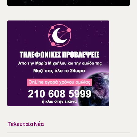
Τελευταία Νέα