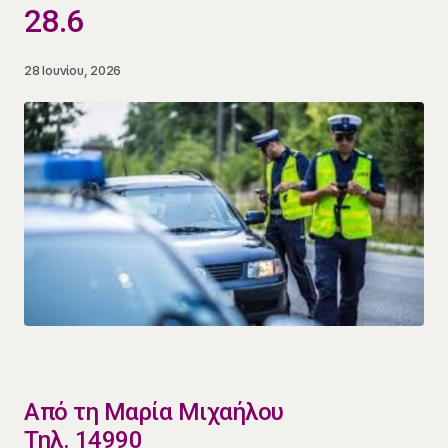
28.6
28 Ιουνίου, 2026
​Από τη Μαρία Μιχαήλου
Τηλ. 14990