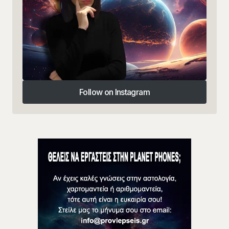
Follow on Instagram
Follow on Instagram