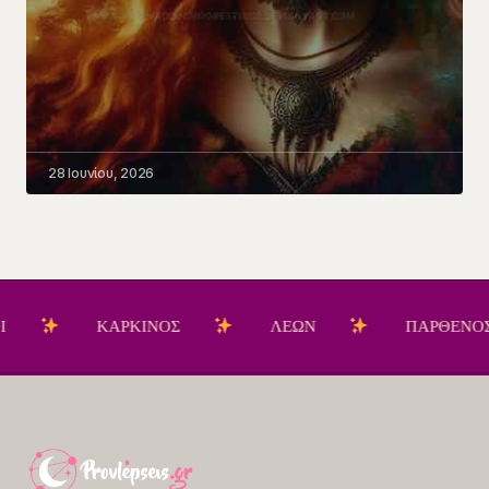
28 Ιουνίου, 2026
ΚΑΡΚΙΝΟΣ
ΛΕΩΝ
ΠΑΡΘΕΝΟΣ