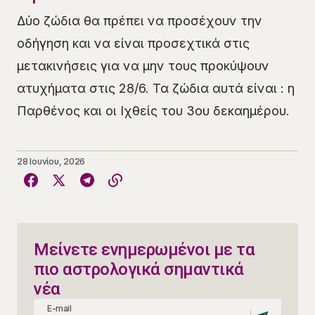
​Δύο ζώδια θα πρέπει να προσέχουν την
οδήγηση και να είναι προσεχτικά στις
μετακινήσεις για να μην τους προκύψουν
ατυχήματα στις 28/6. Τα ζώδια αυτά είναι : η
Παρθένος και οι Ιχθείς του 3ου δεκαημέρου.
28 Ιουνίου, 2026
Μείνετε ενημερωμένοι με τα
πιο αστρολογικά σημαντικά
νέα
E-mail