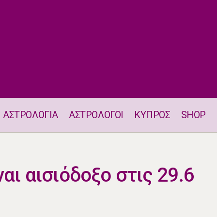
ΑΣΤΡΟΛΟΓΙΑ
ΑΣΤΡΟΛΟΓΟΙ
ΚΥΠΡΟΣ
SHOP
Ένα ζώδιο θα είναι αισιόδοξο στις 29.6
ναι αισιόδοξο στις 29.6