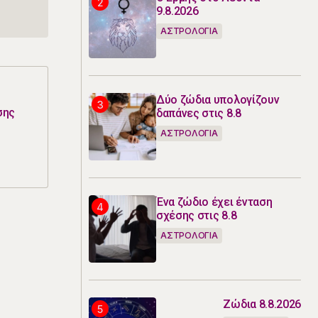
9.8.2026
ΑΣΤΡΟΛΟΓΙΑ
Δύο ζώδια υπολογίζουν
σης
δαπάνες στις 8.8
ΑΣΤΡΟΛΟΓΙΑ
Ένα ζώδιο έχει ένταση
σχέσης στις 8.8
ΑΣΤΡΟΛΟΓΙΑ
Ζώδια 8.8.2026