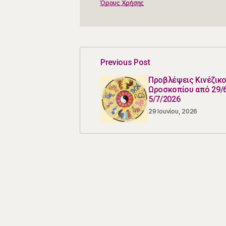
Όρους Χρήσης
Previous Post
Προβλέψεις Κινέζικ
Ωροσκοπίου από 29/6
5/7/2026
29 Ιουνίου, 2026