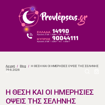
Η ΘΕΣΗ ΚΑΙ ΟΙ ΗΜΕΡΗΣΙΕΣ ΟΨΕΙΣ ΤΗΣ ΣΕΛΗΝΗΣ
29.6.2026
Αρχική
Blog
Η ΘΕΣΗ ΚΑΙ ΟΙ ΗΜΕΡΗΣΙΕΣ ΟΨΕΙΣ ΤΗΣ ΣΕΛΗΝΗΣ
29.6.2026
Η ΘΕΣΗ ΚΑΙ ΟΙ ΗΜΕΡΗΣΙΕΣ
ΟΨΕΙΣ ΤΗΣ ΣΕΛΗΝΗΣ