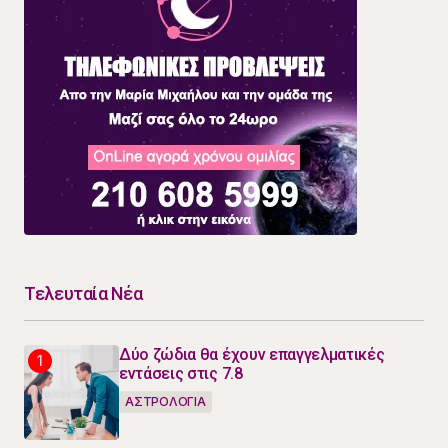
Τελευταία Νέα
Δύο ζώδια θα έχουν επαγγελματικές
εντάσεις στις 7.8
ΑΣΤΡΟΛΟΓΙΑ