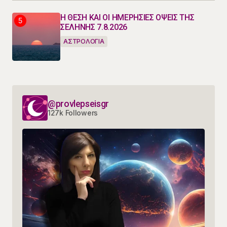
Η ΘΕΣΗ ΚΑΙ ΟΙ ΗΜΕΡΗΣΙΕΣ ΟΨΕΙΣ ΤΗΣ
ΣΕΛΗΝΗΣ 7.8.2026
ΑΣΤΡΟΛΟΓΙΑ
@provlepseisgr
127k Followers