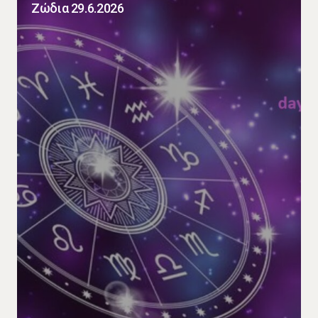
Ζώδια 29.6.2026