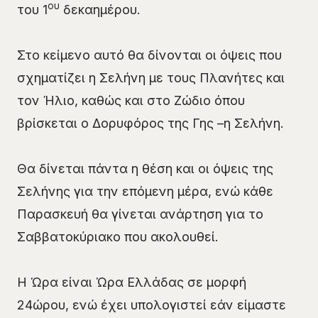
ου
του 1
δεκαημέρου.
Στο κείμενο αυτό θα δίνονται οι όψεις που
σχηματίζει η Σελήνη με τους Πλανήτες και
τον Ήλιο, καθώς και στο Ζώδιο όπου
βρίσκεται ο Δορυφόρος της Γης –η Σελήνη.
Θα δίνεται πάντα η θέση και οι όψεις της
Σελήνης για την επόμενη μέρα, ενώ κάθε
Παρασκευή θα γίνεται ανάρτηση για το
Σαββατοκύριακο που ακολουθεί.
Η Ώρα είναι Ώρα Ελλάδας σε μορφή
24ώρου, ενώ έχει υπολογιστεί εάν είμαστε