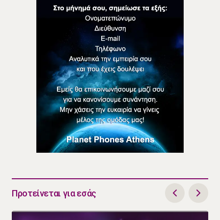
Προτείνεται για εσάς