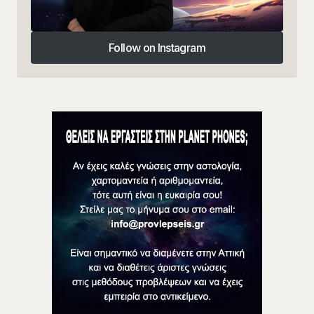
Follow on Instagram
Follow on Instagram