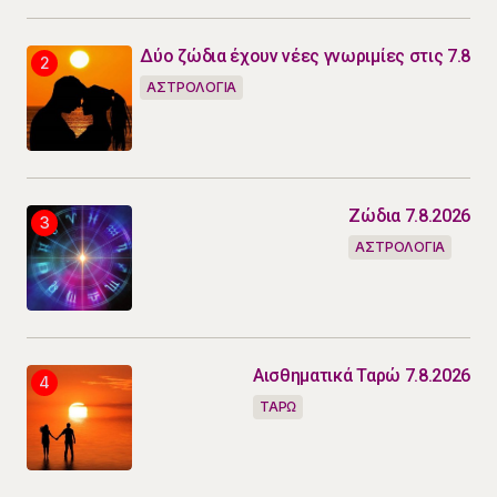
Δύο ζώδια έχουν νέες γνωριμίες στις 7.8
ΑΣΤΡΟΛΟΓΙΑ
Ζώδια 7.8.2026
ΑΣΤΡΟΛΟΓΙΑ
Αισθηματικά Ταρώ 7.8.2026
ΤΑΡΩ