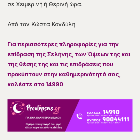
σε Χειμερινή ή Θερινή ώρα.
Από τον Κώστα Κονδύλη
Για περισσότερες πληροφορίες για την
επίδραση της Σελήνης, των Όψεων της και
της θέσης της και τις επιδράσεις που
προκύπτουν στην καθημερινότητά σας,
καλέστε στο 14990