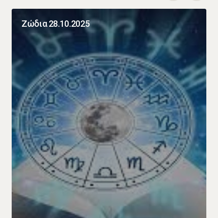
Ζώδια 28.10.2025