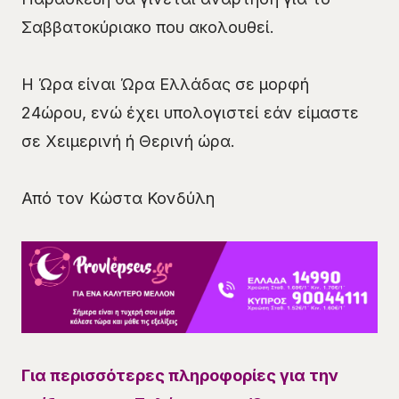
Σαββατοκύριακο που ακολουθεί.
Η Ώρα είναι Ώρα Ελλάδας σε μορφή
24ώρου, ενώ έχει υπολογιστεί εάν είμαστε
σε Χειμερινή ή Θερινή ώρα.
Από τον Κώστα Κονδύλη
Για περισσότερες πληροφορίες για την