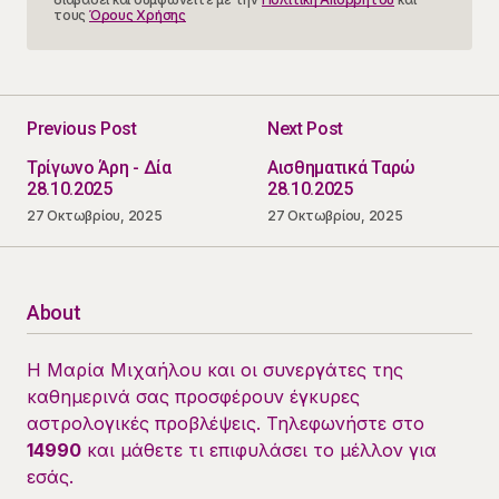
τους
Όρους Χρήσης
Previous Post
Next Post
Τρίγωνο Άρη - Δία
Αισθηματικά Ταρώ
28.10.2025
28.10.2025
27 Οκτωβρίου, 2025
27 Οκτωβρίου, 2025
About
Η Μαρία Μιχαήλου και οι συνεργάτες της
καθημερινά σας προσφέρουν έγκυρες
αστρολογικές προβλέψεις. Τηλεφωνήστε στο
14990
και μάθετε τι επιφυλάσει το μέλλον για
εσάς.