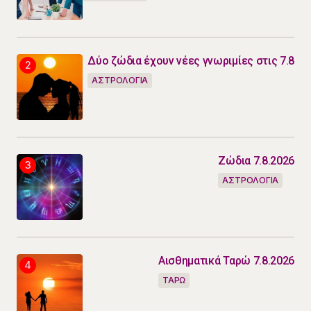
Δύο ζώδια έχουν νέες γνωριμίες στις 7.8
ΑΣΤΡΟΛΟΓΙΑ
Ζώδια 7.8.2026
ΑΣΤΡΟΛΟΓΙΑ
Αισθηματικά Ταρώ 7.8.2026
ΤΑΡΩ