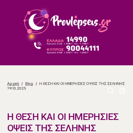
Η ΘΕΣΗ ΚΑΙ ΟΙ ΗΜΕΡΗΣΙΕΣ ΟΨΕΙΣ ΤΗΣ ΣΕΛΗΝΗΣ
28.10.2025
Αρχική
Blog
Η ΘΕΣΗ ΚΑΙ ΟΙ ΗΜΕΡΗΣΙΕΣ ΟΨΕΙΣ ΤΗΣ ΣΕΛΗΝΗΣ
28.10.2025
Η ΘΕΣΗ ΚΑΙ ΟΙ ΗΜΕΡΗΣΙΕΣ
ΟΨΕΙΣ ΤΗΣ ΣΕΛΗΝΗΣ