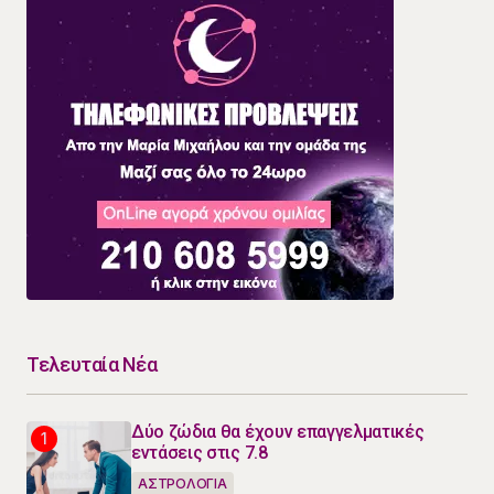
Τελευταία Νέα
Δύο ζώδια θα έχουν επαγγελματικές
εντάσεις στις 7.8
ΑΣΤΡΟΛΟΓΙΑ