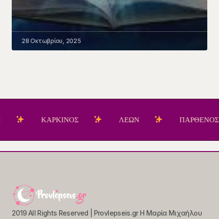
28 Οκτωβρίου, 2025
ΚΑΡΚΙΝΟΣ
ΛΕΩΝ
ΠΑΡΘΕΝΟΣ
2019 All Rights Reserved | Provlepseis.gr Η Μαρία Μιχαήλου