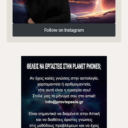
Follow on Instagram
Follow on Instagram