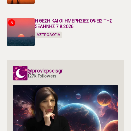
Η ΘΕΣΗ ΚΑΙ ΟΙ ΗΜΕΡΗΣΙΕΣ ΟΨΕΙΣ ΤΗΣ
ΣΕΛΗΝΗΣ 7.8.2026
ΑΣΤΡΟΛΟΓΙΑ
@provlepseisgr
127k Followers