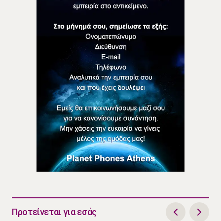
Προτείνεται για εσάς