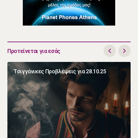
Προτείνεται για εσάς
Τσιγγάνικες Προβλέψεις για 28.10.25