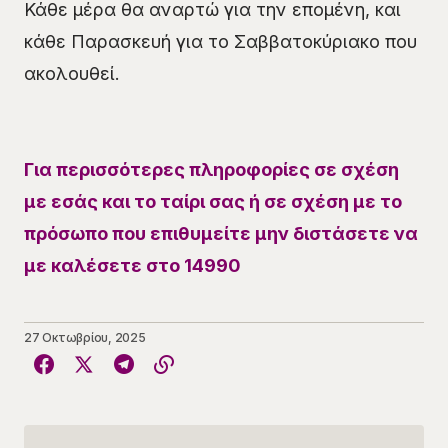
Κάθε μέρα θα αναρτώ για την επομένη, και
κάθε Παρασκευή για το Σαββατοκύριακο που
ακολουθεί.
Για περισσότερες πληροφορίες σε σχέση
με εσάς και το ταίρι σας ή σε σχέση με το
πρόσωπο που επιθυμείτε μην διστάσετε να
με καλέσετε στο 14990
27 Οκτωβρίου, 2025