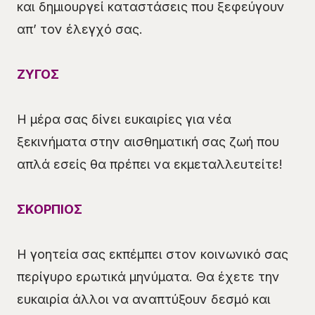
και δημιουργεί καταστάσεις που ξεφεύγουν
απ’ τον έλεγχό σας.
ΖΥΓΟΣ
Η μέρα σας δίνει ευκαιρίες για νέα
ξεκινήματα στην αισθηματική σας ζωή που
απλά εσείς θα πρέπει να εκμεταλλευτείτε!
ΣΚΟΡΠΙΟΣ
Η γοητεία σας εκπέμπει στον κοινωνικό σας
περίγυρο ερωτικά μηνύματα. Θα έχετε την
ευκαιρία άλλοι να αναπτύξουν δεσμό και