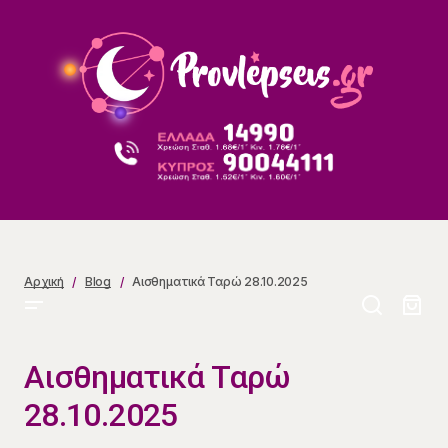
Αισθηματικά Ταρώ 28.10.2025
Αρχική
Blog
Αισθηματικά Ταρώ 28.10.2025
Αισθηματικά Ταρώ
28.10.2025