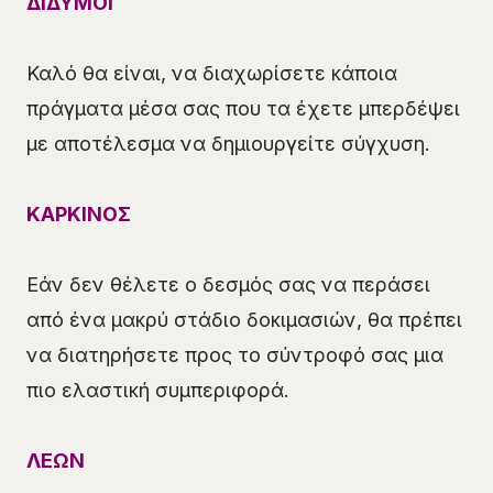
ΔΙΔΥΜΟΙ
Καλό θα είναι, να διαχωρίσετε κάποια
πράγματα μέσα σας που τα έχετε μπερδέψει
με αποτέλεσμα να δημιουργείτε σύγχυση.
ΚΑΡΚΙΝΟΣ
Εάν δεν θέλετε ο δεσμός σας να περάσει
από ένα μακρύ στάδιο δοκιμασιών, θα πρέπει
να διατηρήσετε προς το σύντροφό σας μια
πιο ελαστική συμπεριφορά.
ΛΕΩΝ