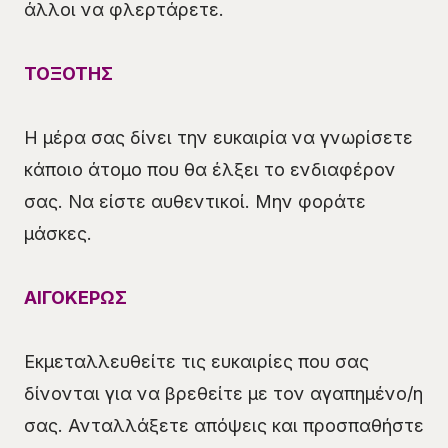
άλλοι να φλερτάρετε.
ΤΟΞΟΤΗΣ
Η μέρα σας δίνει την ευκαιρία να γνωρίσετε
κάποιο άτομο που θα έλξει το ενδιαφέρον
σας. Να είστε αυθεντικοί. Μην φοράτε
μάσκες.
ΑΙΓΟΚΕΡΩΣ
Εκμεταλλευθείτε τις ευκαιρίες που σας
δίνονται για να βρεθείτε με τον αγαπημένο/η
σας. Ανταλλάξετε απόψεις και προσπαθήστε