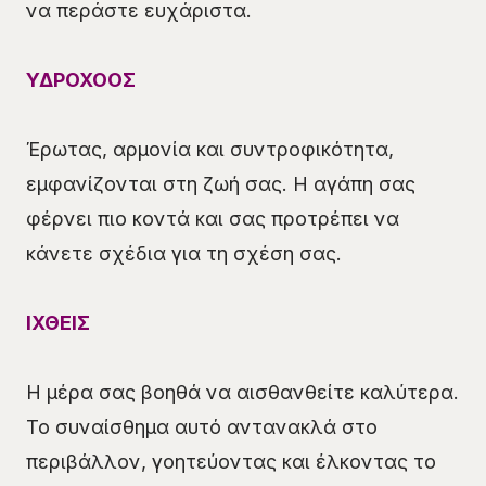
να περάστε ευχάριστα.
ΥΔΡΟΧΟΟΣ
Έρωτας, αρμονία και συντροφικότητα,
εμφανίζονται στη ζωή σας. Η αγάπη σας
φέρνει πιο κοντά και σας προτρέπει να
κάνετε σχέδια για τη σχέση σας.
ΙΧΘΕΙΣ
Η μέρα σας βοηθά να αισθανθείτε καλύτερα.
Το συναίσθημα αυτό αντανακλά στο
περιβάλλον, γοητεύοντας και έλκοντας το