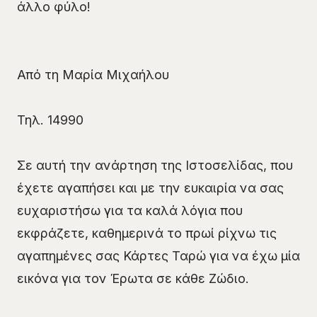
άλλο φύλο!
Από τη Μαρία Μιχαήλου
Τηλ. 14990
Σε αυτή την ανάρτηση της Ιστοσελίδας, που
έχετε αγαπήσει και με την ευκαιρία να σας
ευχαριστήσω για τα καλά λόγια που
εκφράζετε, καθημερινά το πρωί ρίχνω τις
αγαπημένες σας Κάρτες Ταρώ για να έχω μία
εικόνα για τον Έρωτα σε κάθε Ζώδιο.