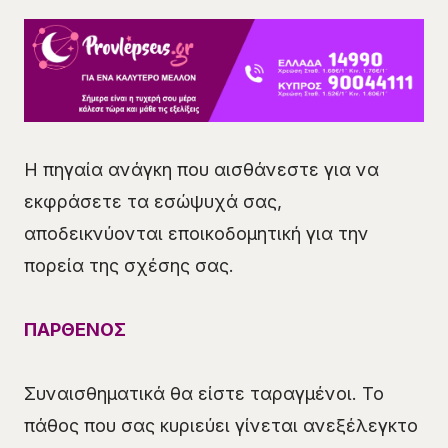
Η πηγαία ανάγκη που αισθάνεστε για να
εκφράσετε τα εσώψυχά σας,
αποδεικνύονται εποικοδομητική για την
πορεία της σχέσης σας.
ΠΑΡΘΕΝΟΣ
Συναισθηματικά θα είστε ταραγμένοι. Το
πάθος που σας κυριεύει γίνεται ανεξέλεγκτο