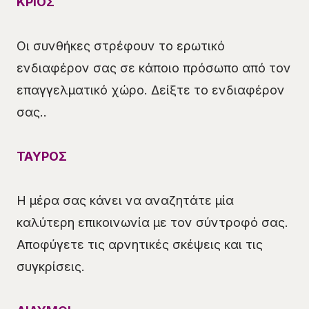
ΚΡΙΟΣ
Οι συνθήκες στρέφουν το ερωτικό
ενδιαφέρον σας σε κάποιο πρόσωπο από τον
επαγγελματικό χώρο. Δείξτε το ενδιαφέρον
σας..
ΤΑΥΡΟΣ
Η μέρα σας κάνει να αναζητάτε μία
καλύτερη επικοινωνία με τον σύντροφό σας.
Αποφύγετε τις αρνητικές σκέψεις και τις
συγκρίσεις.