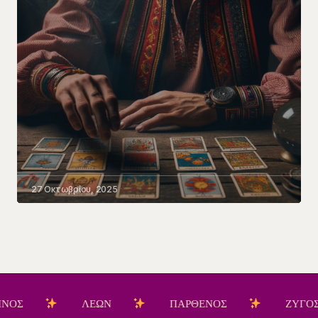
27 Οκτωβρίου, 2025
ΛΕΩΝ
ΠΑΡΘΕΝΟΣ
ΖΥΓΟΣ