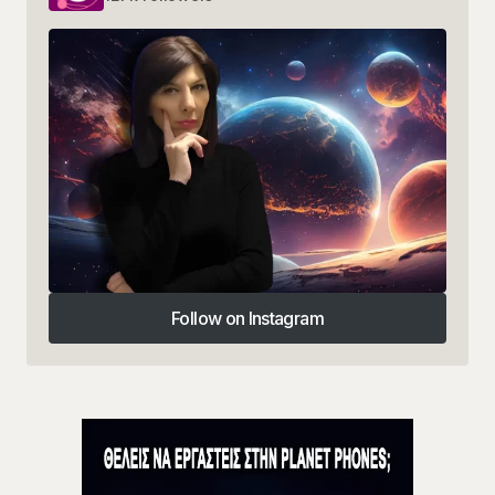
Follow on Instagram
Follow on Instagram