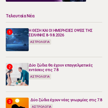
Τελευταία Νέα
Η ΘΕΣΗ ΚΑΙ ΟΙ ΗΜΕΡΗΣΙΕΣ ΟΨΕΙΣ ΤΗΣ
ΣΕΛΗΝΗΣ 8-9.8.2026
ΑΣΤΡΟΛΟΓΙΑ
Δύο ζώδια θα έχουν επαγγελματικές
εντάσεις στις 7.8
ΑΣΤΡΟΛΟΓΙΑ
Δύο ζώδια έχουν νέες γνωριμίες στις 7.8
ΑΣΤΡΟΛΟΓΙΑ