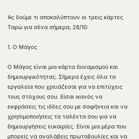
Ας δούμε τι αποκαλύπτουν οι τρεις κάρτες
Ταρώ για σένα σήμερα, 28/10:
1. Ο Μάγος
Ο Μάγος είναι μια κάρτα δυναμισμού και
δημιουργικότητας. Σήμερα έχεις όλα τα
εργαλεία που χρειάζεσαι για να επιτύχεις
τους στόχους σου. Είσαι ικανός να
εκφράσεις τις ιδέες σου με σαφήνεια και να
χρησιμοποιήσεις τα ταλέντα σου για να
δημιουργήσεις ευκαιρίες. Είναι μια μέρα που
μπορείς να αναλάβεις πρωτοβουλίες και να