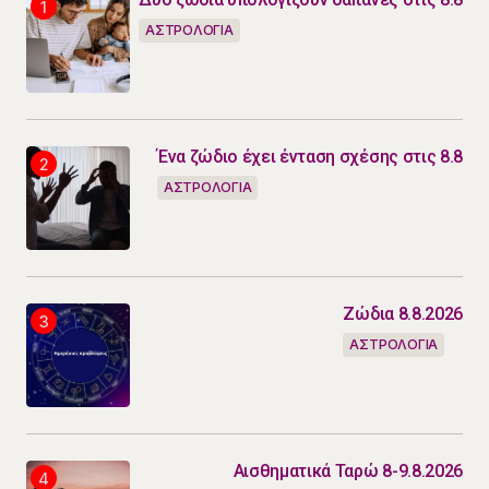
ΑΣΤΡΟΛΟΓΙΑ
Ένα ζώδιο έχει ένταση σχέσης στις 8.8
ΑΣΤΡΟΛΟΓΙΑ
Ζώδια 8.8.2026
ΑΣΤΡΟΛΟΓΙΑ
Αισθηματικά Ταρώ 8-9.8.2026