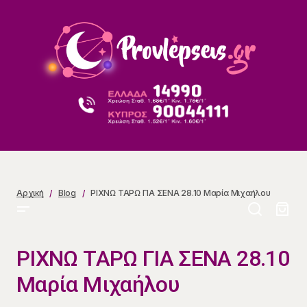
ΡΙΧΝΩ ΤΑΡΩ ΓΙΑ ΣΕΝΑ 28.10 Μαρία Μιχαήλου
Αρχική
Blog
ΡΙΧΝΩ ΤΑΡΩ ΓΙΑ ΣΕΝΑ 28.10 Μαρία Μιχαήλου
ΡΙΧΝΩ ΤΑΡΩ ΓΙΑ ΣΕΝΑ 28.10
Μαρία Μιχαήλου