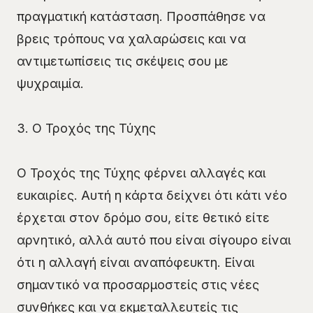
πραγματική κατάσταση. Προσπάθησε να
βρεις τρόπους να χαλαρώσεις και να
αντιμετωπίσεις τις σκέψεις σου με
ψυχραιμία.
3. Ο Τροχός της Τύχης
Ο Τροχός της Τύχης φέρνει αλλαγές και
ευκαιρίες. Αυτή η κάρτα δείχνει ότι κάτι νέο
έρχεται στον δρόμο σου, είτε θετικό είτε
αρνητικό, αλλά αυτό που είναι σίγουρο είναι
ότι η αλλαγή είναι αναπόφευκτη. Είναι
σημαντικό να προσαρμοστείς στις νέες
συνθήκες και να εκμεταλλευτείς τις