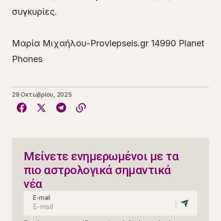
συγκυρίες.
Μαρία Μιχαήλου-Provlepseis.gr 14990 Planet
Phones
28 Οκτωβρίου, 2025
Μείνετε ενημερωμένοι με τα
πιο αστρολογικά σημαντικά
νέα
E-mail