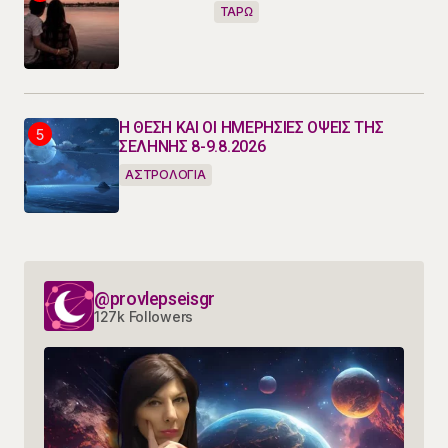
ΤΑΡΩ
Η ΘΕΣΗ ΚΑΙ ΟΙ ΗΜΕΡΗΣΙΕΣ ΟΨΕΙΣ ΤΗΣ
ΣΕΛΗΝΗΣ 8-9.8.2026
ΑΣΤΡΟΛΟΓΙΑ
@provlepseisgr
127k Followers