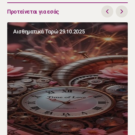
Προτείνεται για εσάς
Αισθηματικά Ταρώ 29.10.2025