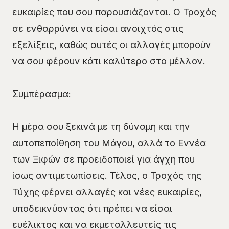
ευκαιρίες που σου παρουσιάζονται. Ο Τροχός
σε ενθαρρύνει να είσαι ανοιχτός στις
εξελίξεις, καθώς αυτές οι αλλαγές μπορούν
να σου φέρουν κάτι καλύτερο στο μέλλον.
Συμπέρασμα:
Η μέρα σου ξεκινά με τη δύναμη και την
αυτοπεποίθηση του Μάγου, αλλά το Εννέα
των Ξιφών σε προειδοποιεί για άγχη που
ίσως αντιμετωπίσεις. Τέλος, ο Τροχός της
Τύχης φέρνει αλλαγές και νέες ευκαιρίες,
υποδεικνύοντας ότι πρέπει να είσαι
ευέλικτος και να εκμεταλλευτείς τις