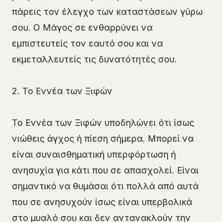
πάρεις τον έλεγχο των καταστάσεων γύρω
σου. Ο Μάγος σε ενθαρρύνει να
εμπιστευτείς τον εαυτό σου και να
εκμεταλλευτείς τις δυνατότητές σου.
2. Το Εννέα των Ξιφών
Το Εννέα των Ξιφών υποδηλώνει ότι ίσως
νιώθεις άγχος ή πίεση σήμερα. Μπορεί να
είναι συναισθηματική υπερφόρτωση ή
ανησυχία για κάτι που σε απασχολεί. Είναι
σημαντικό να θυμάσαι ότι πολλά από αυτά
που σε ανησυχούν ίσως είναι υπερβολικά
στο μυαλό σου και δεν αντανακλούν την