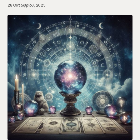
28 Οκτωβρίου, 2025