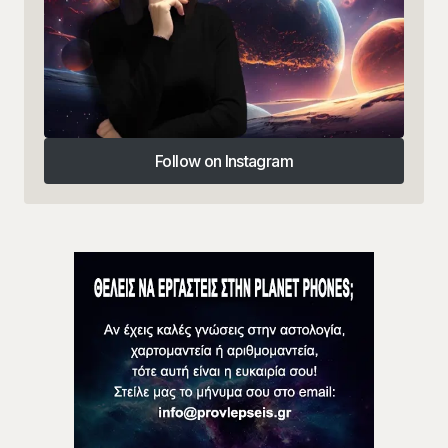
Follow on Instagram
Follow on Instagram