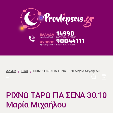
ΡΙΧΝΩ ΤΑΡΩ ΓΙΑ ΣΕΝΑ 30.10 Μαρία Μιχαήλου
Αρχική
Blog
ΡΙΧΝΩ ΤΑΡΩ ΓΙΑ ΣΕΝΑ 30.10 Μαρία Μιχαήλου
ΡΙΧΝΩ ΤΑΡΩ ΓΙΑ ΣΕΝΑ 30.10
Μαρία Μιχαήλου