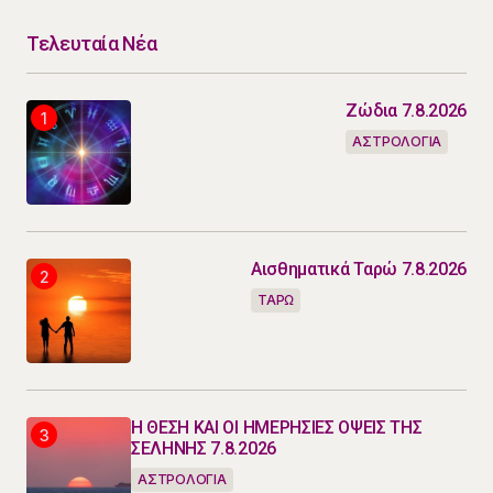
Τελευταία Νέα
Ζώδια 7.8.2026
ΑΣΤΡΟΛΟΓΙΑ
Αισθηματικά Ταρώ 7.8.2026
ΤΑΡΩ
Η ΘΕΣΗ ΚΑΙ ΟΙ ΗΜΕΡΗΣΙΕΣ ΟΨΕΙΣ ΤΗΣ
ΣΕΛΗΝΗΣ 7.8.2026
ΑΣΤΡΟΛΟΓΙΑ