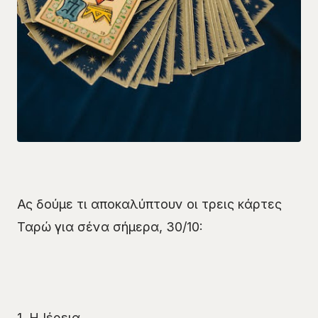
Ας δούμε τι αποκαλύπτουν οι τρεις κάρτες
Ταρώ για σένα σήμερα, 30/10:
1. Η Ιέρεια