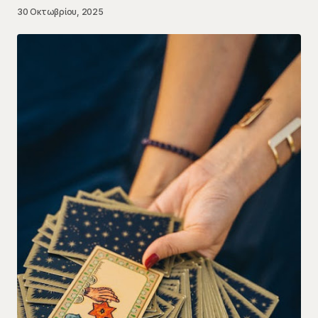
30 Οκτωβρίου, 2025