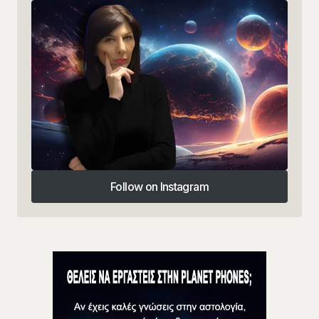
Follow on Instagram
Follow on Instagram