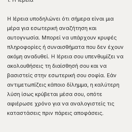
Η Ιέρεια υποδηλώνει ότι σήμερα είναι μια
μέρα για εσωτερική αναζήτηση και
αυτογνωσία. Μπορεί να υπάρχουν κρυφές
πληροφορίες ή συναισθήματα που δεν έχουν
ακόμη αναδυθεί. Η Ιέρεια σου υπενθυμίζει να
ακολουθήσεις τη διαίσθησή σου και να
βασιστείς στην εσωτερική σου σοφία. Εάν
αντιμετωπίζεις κάποιο δίλημμα, η καλύτερη
λύση ίσως κρύβεται μέσα σου, οπότε
αφιέρωσε χρόνο για να αναλογιστείς τις
καταστάσεις πριν πάρεις αποφάσεις.