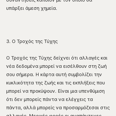
υπάρξει άμεση χημεία.
3. Ο Τροχός της Τύχης
Ο Τροχός της Τύχης δείχνει ότι αλλαγές και
νέα δεδομένα μπορεί να εισέλθουν στη ζωή
σου σήμερα. Η κάρτα αυτή συμβολίζει την
κυκλικότητα της ζωής και τις εκπλήξεις που
μπορεί να προκύψουν. Είναι μια υπενθύμιση
ότι δεν μπορείς πάντα να ελέγχεις τα
πάντα, αλλά μπορείς να προσαρμόζεσαι στις
αλλαγές. Μερικές φορές οι αναπάντεχες