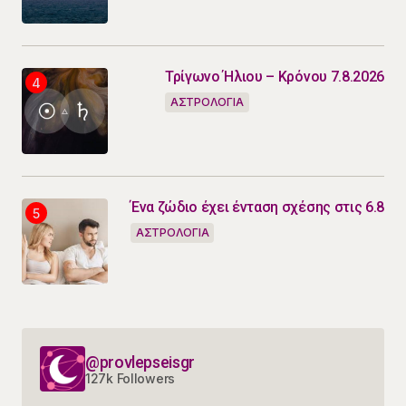
Τρίγωνο Ήλιου – Κρόνου 7.8.2026
ΑΣΤΡΟΛΟΓΙΑ
Ένα ζώδιο έχει ένταση σχέσης στις 6.8
ΑΣΤΡΟΛΟΓΙΑ
@provlepseisgr
127k Followers