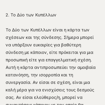
2. Το Δύο των Κυπέλλων
Το Δύο των Κυπέλλων είναι η κάρτα των
σχέσεων και της σύνδεσης. Σήμερα μπορεί
να υπάρξουν ευκαιρίες για βαθύτερη
σύνδεση με κάποιον, είτε πρόκειται για μια
προσωπική είτε για επαγγελματική σχέση.
Αυτή η κάρτα αντιπροσωπεύει την αμοιβαία
κατανόηση, την ισορροπία και τη
συνεργασία. Αν είσαι σε σχέση, είναι μια
καλή μέρα για να ενισχύσεις τους δεσμούς
σας. Αν είσαι ελεύθερος/η, μπορεί να
συναντήσεις κάποιον με τον οποίο θα