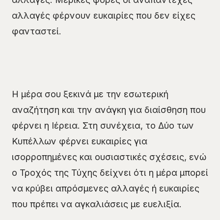
αλλαγές φέρνουν ευκαιρίες που δεν είχες
φανταστεί.
Η μέρα σου ξεκινά με την εσωτερική
αναζήτηση και την ανάγκη για διαίσθηση που
φέρνει η Ιέρεια. Στη συνέχεια, το Δύο των
Κυπέλλων φέρνει ευκαιρίες για
ισορροπημένες και ουσιαστικές σχέσεις, ενώ
ο Τροχός της Τύχης δείχνει ότι η μέρα μπορεί
να κρύβει απρόσμενες αλλαγές ή ευκαιρίες
που πρέπει να αγκαλιάσεις με ευελιξία.