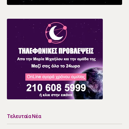
Τελευταία Νέα