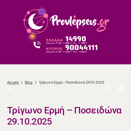
Τρίγωνο Ερμή – Ποσειδώνα 29.10.2025
Αρχική
Blog
Τρίγωνο Ερμή – Ποσειδώνα 29.10.2025
Τρίγωνο Ερμή – Ποσειδώνα
29.10.2025