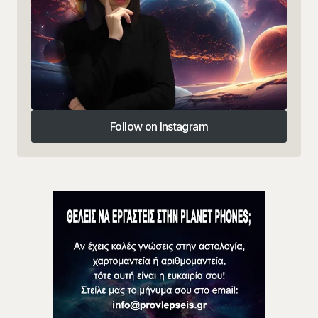
Follow on Instagram
Follow on Instagram