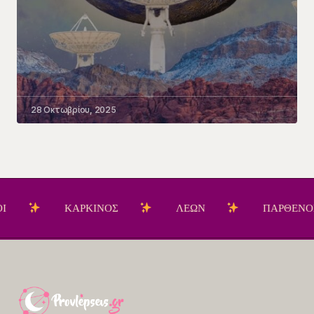
28 Οκτωβρίου, 2025
ΚΑΡΚΙΝΟΣ
ΛΕΩΝ
ΠΑΡΘΕΝΟΣ