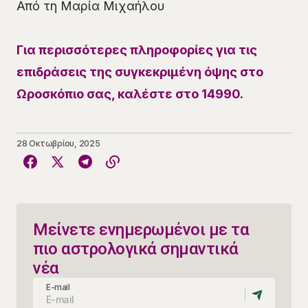
Από τη Μαρία Μιχαήλου
Για περισσότερες πληροφορίες για τις
επιδράσεις της συγκεκριμένη όψης στο
Ωροσκόπιο σας, καλέστε στο 14990.
28 Οκτωβρίου, 2025
Μείνετε ενημερωμένοι με τα
πιο αστρολογικά σημαντικά
νέα
E-mail