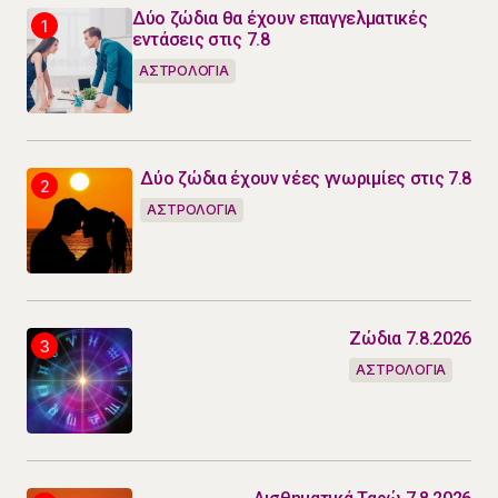
Δύο ζώδια θα έχουν επαγγελματικές
εντάσεις στις 7.8
ΑΣΤΡΟΛΟΓΙΑ
Δύο ζώδια έχουν νέες γνωριμίες στις 7.8
ΑΣΤΡΟΛΟΓΙΑ
Ζώδια 7.8.2026
ΑΣΤΡΟΛΟΓΙΑ