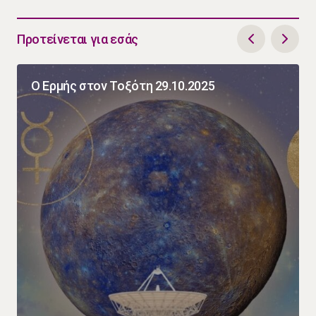
Προτείνεται για εσάς
Ο Ερμής στον Τοξότη 29.10.2025