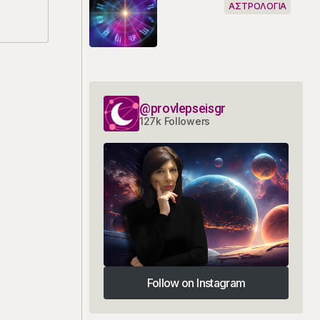
ΑΣΤΡΟΛΟΓΙΑ
@provlepseisgr
127k Followers
Follow on Instagram
Follow on Instagram