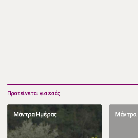
Προτείνεται για εσάς
Μάντρα Ημέρας
Μάντρα