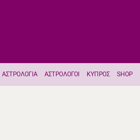
ΑΣΤΡΟΛΟΓΙΑ
ΑΣΤΡΟΛΟΓΟΙ
ΚΥΠΡΟΣ
SHOP
Μάντρα Ημέρας