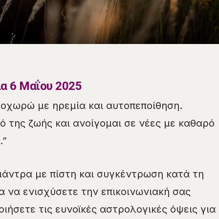
α 6 Μαΐου 2025
οχωρώ με ηρεμία και αυτοπεποίθηση.
ό της ζωής και ανοίγομαι σε νέες με καθαρό
.”
άντρα με πίστη και συγκέντρωση κατά τη
ια να ενισχύσετε την επικοινωνιακή σας
οιήσετε τις ευνοϊκές αστρολογικές όψεις για