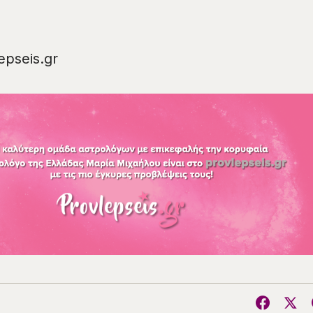
pseis.gr