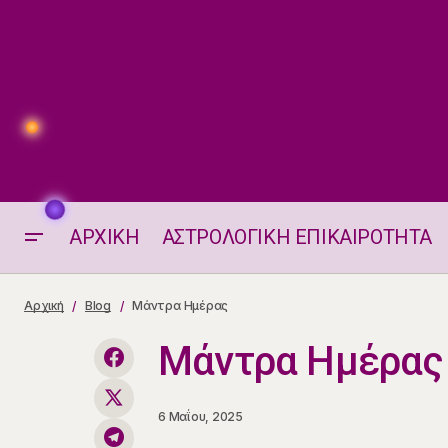
ΑΡΧΙΚΗ
ΑΣΤΡΟΛΟΓΙΚΗ ΕΠΙΚΑΙΡΟΤΗΤΑ
Η Κάρτα Ταρώ Σήμερα 06.05.25
Αρχική
Blog
Μάντρα Ημέρας
Μάντρα Ημέρας
6 Μαΐου, 2025