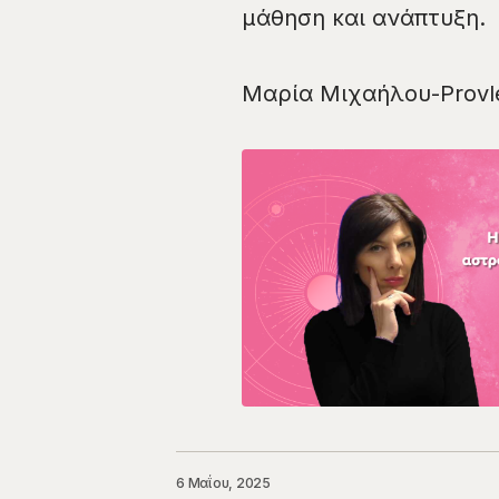
μάθηση και ανάπτυξη.
Μαρία Μιχαήλου-Provle
6 Μαΐου, 2025