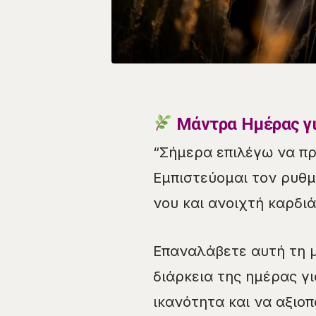
Μάντρα Ημέρας γι
“Σήμερα επιλέγω να πρ
Εμπιστεύομαι τον ρυθμ
νου και ανοιχτή καρδιά
Επαναλάβετε αυτή τη μ
διάρκεια της ημέρας γ
ικανότητα και να αξιοπ