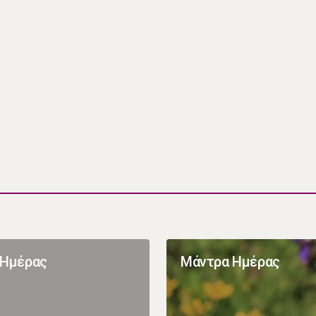
 Ημέρας
Μάντρα Ημέρας