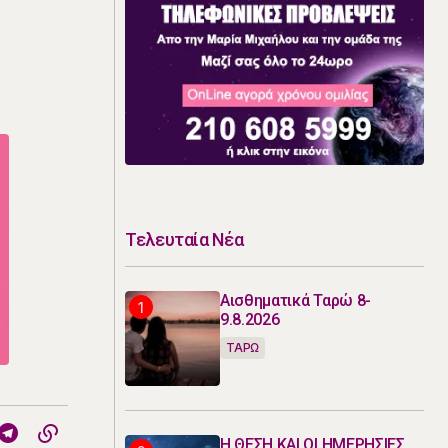
Τελευταία Νέα
Αισθηματικά Ταρώ 8-
9.8.2026
ΤΑΡΩ
Η ΘΕΣΗ ΚΑΙ ΟΙ ΗΜΕΡΗΣΙΕΣ