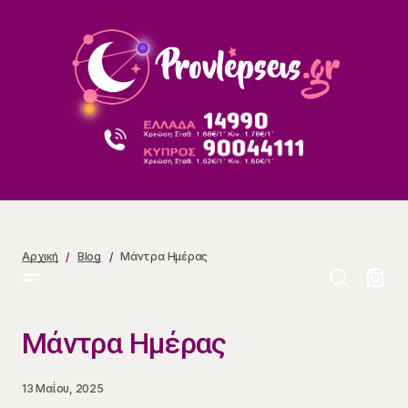
Μάντρα Ημέρας
Αρχική
Blog
Μάντρα Ημέρας
Μάντρα Ημέρας
13 Μαΐου, 2025