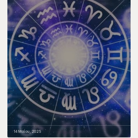
14 Μαΐου, 2025