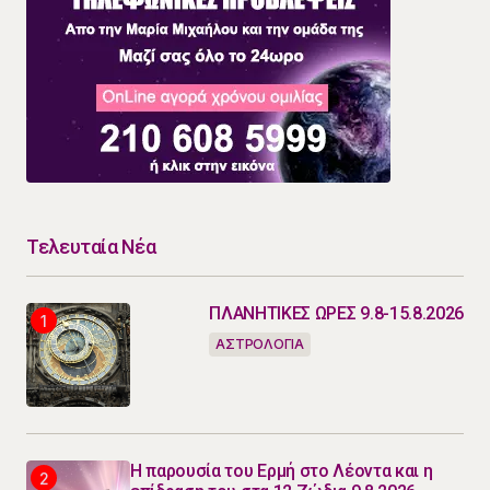
Τελευταία Νέα
ΠΛΑΝΗΤΙΚΕΣ ΩΡΕΣ 9.8-15.8.2026
ΑΣΤΡΟΛΟΓΙΑ
Η παρουσία του Ερμή στο Λέοντα και η