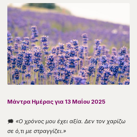
Μάντρα Ημέρας για 13 Μαΐου 2025
🗯
«Ο χρόνος μου έχει αξία. Δεν τον χαρίζω
σε ό,τι με στραγγίζει.»