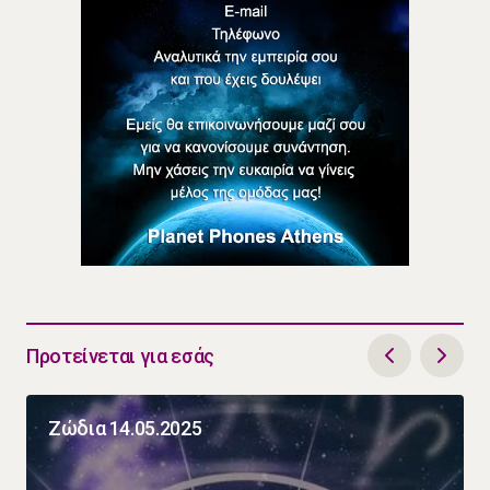
Προτείνεται για εσάς
Ζώδια 14.05.2025