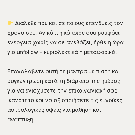
Διάλεξε πού και σε ποιους επενδύεις ​​τον
χρόνο σου. Αν κάτι ή κάποιος σου ρουφάει
ενέργεια χωρίς να σε ανεβάζει, ήρθε η ώρα
για unfollow – κυριολεκτικά ή μεταφορικά.
Επαναλάβετε αυτή τη μάντρα με πίστη και
συγκέντρωση κατά τη διάρκεια της ημέρας
για να ενισχύσετε την επικοινωνιακή σας
ικανότητα και να αξιοποιήσετε τις ευνοϊκές
αστρολογικές όψεις για μάθηση και
ανάπτυξη.