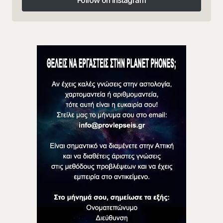
Follow on Instagram
Follow on Instagram