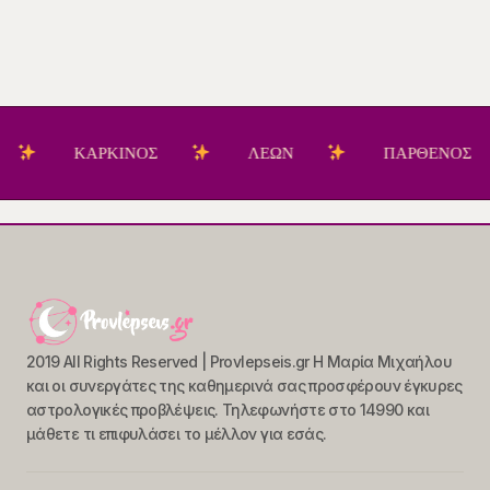
ΚΑΡΚΙΝΟΣ
ΛΕΩΝ
ΠΑΡΘΕΝΟΣ
2019 All Rights Reserved | Provlepseis.gr Η Μαρία Μιχαήλου
και οι συνεργάτες της καθημερινά σας προσφέρουν έγκυρες
αστρολογικές προβλέψεις. Τηλεφωνήστε στο 14990 και
μάθετε τι επιφυλάσει το μέλλον για εσάς.