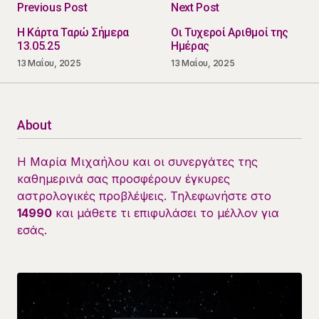
Previous Post
Next Post
Η Κάρτα Ταρώ Σήμερα
Οι Τυχεροί Αριθμοί της
13.05.25
Ημέρας
13 Μαΐου, 2025
13 Μαΐου, 2025
About
Η Μαρία Μιχαήλου και οι συνεργάτες της
καθημερινά σας προσφέρουν έγκυρες
αστρολογικές προβλέψεις. Τηλεφωνήστε στο
14990
και μάθετε τι επιφυλάσει το μέλλον για
εσάς.