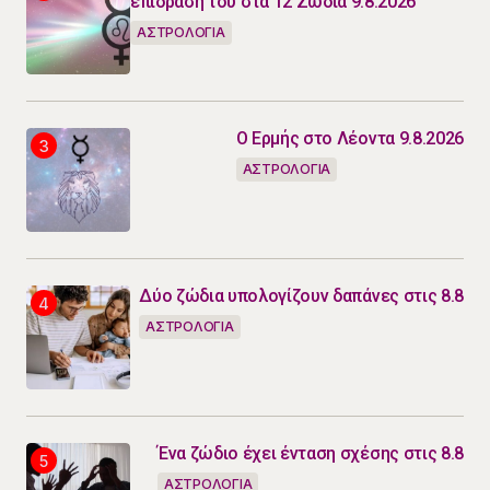
επίδραση του στα 12 Ζώδια 9.8.2026
ΑΣΤΡΟΛΟΓΙΑ
Ο Ερμής στο Λέοντα 9.8.2026
ΑΣΤΡΟΛΟΓΙΑ
Δύο ζώδια υπολογίζουν δαπάνες στις 8.8
ΑΣΤΡΟΛΟΓΙΑ
Ένα ζώδιο έχει ένταση σχέσης στις 8.8
ΑΣΤΡΟΛΟΓΙΑ