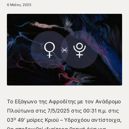
6 Μαΐου, 2025
Το Εξάγωνο της Αφροδίτης με τον Ανάδρομο
Πλούτωνα στις 7/5/2025 στις 00:31 π.μ. στις
ο
03
49’ μοίρες Κριού – Υδροχόου αντίστοιχα,