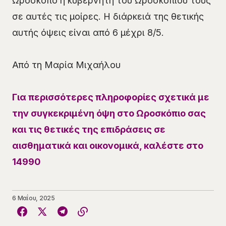
Ωροσκόπο ή κυβερνήτη του Ωροσκοπίου τους
σε αυτές τις μοίρες. Η διάρκειά της θετικής
αυτής όψεις είναι από 6 μέχρι 8/5.
Από τη Μαρία Μιχαήλου
Για περισσότερες πληροφορίες σχετικά με
την συγκεκριμένη όψη στο Ωροσκόπιο σας
και τις θετικές της επιδράσεις σε
αισθηματικά και οικονομικά, καλέστε στο
14990
6 Μαΐου, 2025