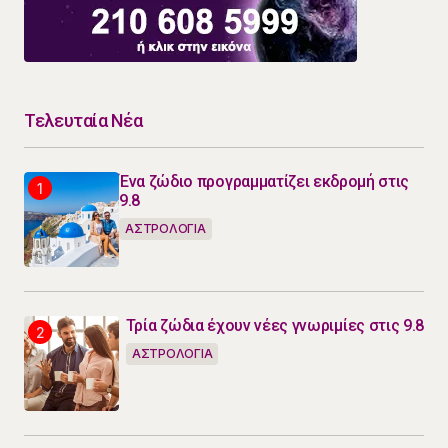
Τελευταία Νέα
Ένα ζώδιο προγραμματίζει εκδρομή στις
9.8
ΑΣΤΡΟΛΟΓΙΑ
Τρία ζώδια έχουν νέες γνωριμίες στις 9.8
ΑΣΤΡΟΛΟΓΙΑ