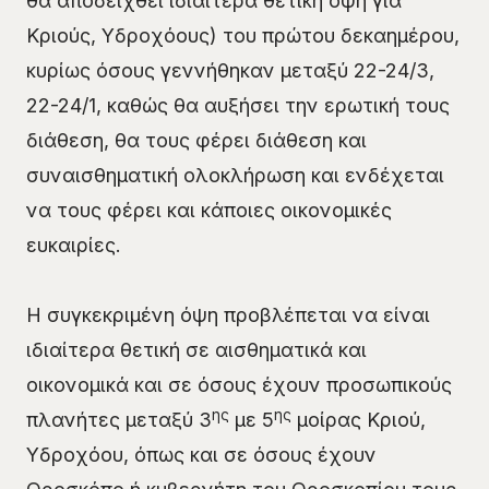
θα αποδειχθεί ιδιαίτερα θετική όψη για
Κριούς, Υδροχόους) του πρώτου δεκαημέρου,
κυρίως όσους γεννήθηκαν μεταξύ 22-24/3,
22-24/1, καθώς θα αυξήσει την ερωτική τους
διάθεση, θα τους φέρει διάθεση και
συναισθηματική ολοκλήρωση και ενδέχεται
να τους φέρει και κάποιες οικονομικές
ευκαιρίες.
Η συγκεκριμένη όψη προβλέπεται να είναι
ιδιαίτερα θετική σε αισθηματικά και
οικονομικά και σε όσους έχουν προσωπικούς
ης
ης
πλανήτες μεταξύ 3
με 5
μοίρας Κριού,
Υδροχόου, όπως και σε όσους έχουν