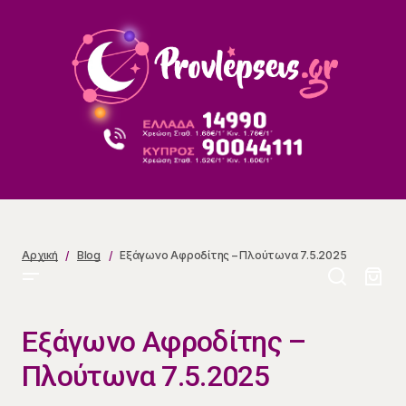
Εξάγωνο Αφροδίτης – Πλούτωνα 7.5.2025
Αρχική
Blog
Εξάγωνο Αφροδίτης – Πλούτωνα 7.5.2025
Εξάγωνο Αφροδίτης –
Πλούτωνα 7.5.2025