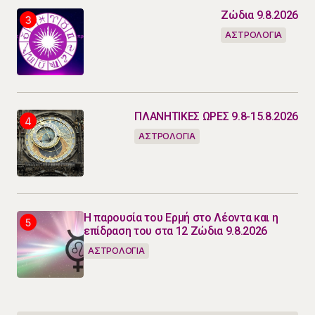
Ζώδια 9.8.2026
ΑΣΤΡΟΛΟΓΙΑ
ΠΛΑΝΗΤΙΚΕΣ ΩΡΕΣ 9.8-15.8.2026
ΑΣΤΡΟΛΟΓΙΑ
Η παρουσία του Ερμή στο Λέοντα και η
επίδραση του στα 12 Ζώδια 9.8.2026
ΑΣΤΡΟΛΟΓΙΑ