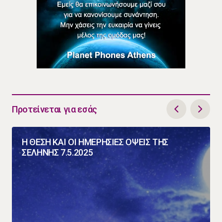
Προτείνεται για εσάς
Η ΘΕΣΗ ΚΑΙ ΟΙ ΗΜΕΡΗΣΙΕΣ ΟΨΕΙΣ ΤΗΣ
ΣΕΛΗΝΗΣ 7.5.2025