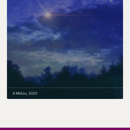
6 Μαΐου, 2025