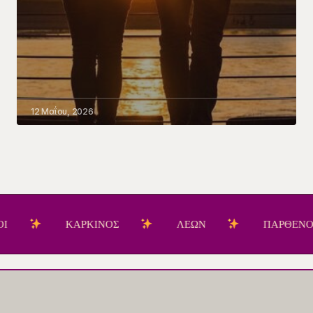
12 Μαΐου, 2026
ΚΑΡΚΙΝΟΣ
ΛΕΩΝ
ΠΑΡΘΕΝΟΣ