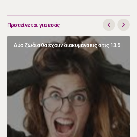
Προτείνεται για εσάς
Δύο ζώδια θα έχουν διακυμάνσεις στις 13.5