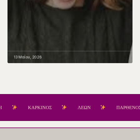
13 Μαΐου, 2026
ΚΑΡΚΙΝΟΣ
ΛΕΩΝ
ΠΑΡΘΕΝΟΣ