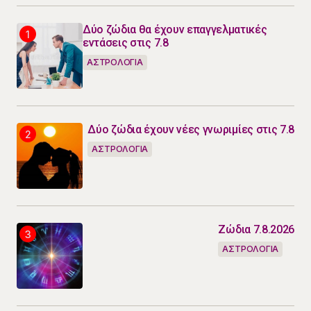
Δύο ζώδια θα έχουν επαγγελματικές
εντάσεις στις 7.8
ΑΣΤΡΟΛΟΓΙΑ
Δύο ζώδια έχουν νέες γνωριμίες στις 7.8
ΑΣΤΡΟΛΟΓΙΑ
Ζώδια 7.8.2026
ΑΣΤΡΟΛΟΓΙΑ