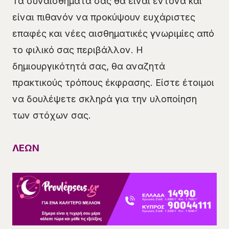
Τα συναισθήματά σας θα είναι έντονα και
είναι πιθανόν να προκύψουν ευχάριστες
επαφές και νέες αισθηματικές γνωριμίες από
το φιλικό σας περιβάλλον. Η
δημιουργικότητά σας, θα αναζητά
πρακτικούς τρόπους έκφρασης. Είστε έτοιμοι
να δουλέψετε σκληρά για την υλοποίηση
των στόχων σας.
ΛΕΩΝ