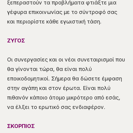
ξεπεραστούν τα προβλήματα φτιάξτε μια
γέφυρα επικοινωνίας με το σύντροφό σας
και περιορίστε κάθε εγωιστική τάση.
ΖΥΓΟΣ
Οι συνεργασίες και οι νέοι συνεταιρισμοί που
θα γίνονται τώρα, θα είναι πολύ
εποικοδομητικοί. Σήμερα θα δώσετε έμφαση
στην αγάπη και στον έρωτα. Είναι πολύ
πιθανόν κάποιο άτομο μικρότερο από εσάς,
να έλξει το ερωτικό σας ενδιαφέρον.
ΣΚΟΡΠΙΟΣ