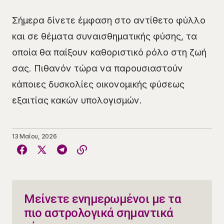
Σήμερα δίνετε έμφαση στο αντίθετο φύλλο
και σε θέματα συναισθηματικής φύσης, τα
οποία θα παίξουν καθοριστικό ρόλο στη ζωή
σας. Πιθανόν τώρα να παρουσιαστούν
κάποιες δυσκολίες οικονομικής φύσεως
εξαιτίας κακών υπολογισμών.
13 Μαΐου, 2026
Μείνετε ενημερωμένοι με τα
πιο αστρολογικά σημαντικά