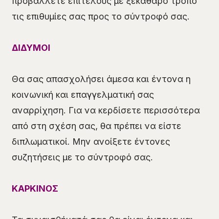
προβάλλετε επιτέλους με ξεκάθαρο τρόπο
τις επιθυμίες σας προς το σύντροφό σας.
ΔΙΔΥΜΟΙ
Θα σας απασχολήσει άμεσα και έντονα η
κοινωνική και επαγγελματική σας
αναρρίχηση. Για να κερδίσετε περισσότερα
από στη σχέση σας, θα πρέπει να είστε
διπλωματικοί. Μην ανοίξετε έντονες
συζητήσεις με το σύντροφό σας.
ΚΑΡΚΙΝΟΣ