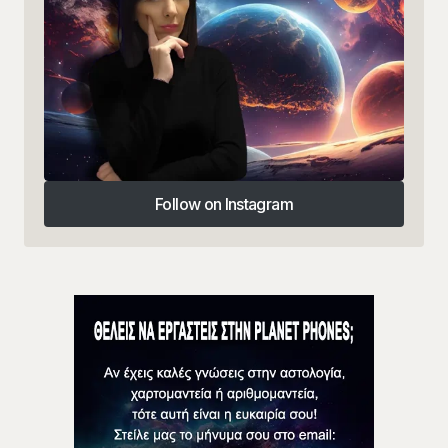
Follow on Instagram
Follow on Instagram