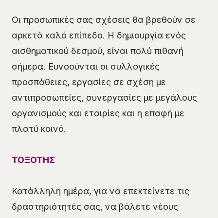
Οι προσωπικές σας σχέσεις θα βρεθούν σε
αρκετά καλό επίπεδο. Η δημιουργία ενός
αισθηματικού δεσμού, είναι πολύ πιθανή
σήμερα. Ευνοούνται οι συλλογικές
προσπάθειες, εργασίες σε σχέση με
αντιπροσωπείες, συνεργασίες με μεγάλους
οργανισμούς και εταιρίες και η επαφή με
πλατύ κοινό.
ΤΟΞΟΤΗΣ
Κατάλληλη ημέρα, για να επεκτείνετε τις
δραστηριότητές σας, να βάλετε νέους