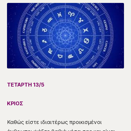
ΤΕΤΑΡΤΗ 13/5
ΚΡΙΟΣ
Καθώς είστε ιδιαιτέρως προικισμένοι