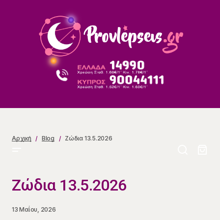
Ζώδια 13.5.2026
Αρχική
Blog
Ζώδια 13.5.2026
Ζώδια 13.5.2026
13 Μαΐου, 2026