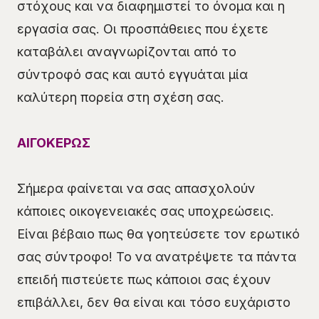
στόχους και να διαφημιστεί το όνομα και η
εργασία σας. Οι προσπάθειες που έχετε
καταβάλει αναγνωρίζονται από το
σύντροφό σας και αυτό εγγυάται μία
καλύτερη πορεία στη σχέση σας.
ΑΙΓΟΚΕΡΩΣ
Σήμερα φαίνεται να σας απασχολούν
κάποιες οικογενειακές σας υποχρεώσεις.
Είναι βέβαιο πως θα γοητεύσετε τον ερωτικό
σας σύντροφο! Το να ανατρέψετε τα πάντα
επειδή πιστεύετε πως κάποιοι σας έχουν
επιβάλλει, δεν θα είναι και τόσο ευχάριστο