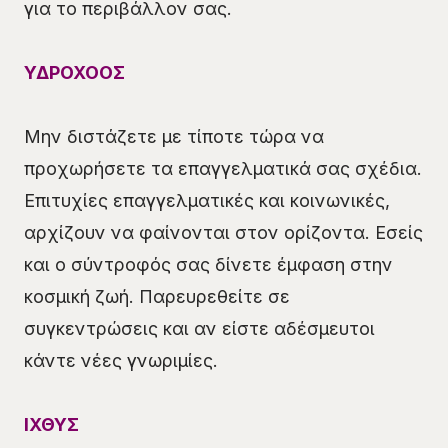
για το περιβάλλον σας.
ΥΔΡΟΧΟΟΣ
Μην διστάζετε με τίποτε τώρα να
προχωρήσετε τα επαγγελματικά σας σχέδια.
Επιτυχίες επαγγελματικές και κοινωνικές,
αρχίζουν να φαίνονται στον ορίζοντα. Εσείς
και ο σύντροφός σας δίνετε έμφαση στην
κοσμική ζωή. Παρευρεθείτε σε
συγκεντρώσεις και αν είστε αδέσμευτοι
κάντε νέες γνωριμίες.
ΙΧΘΥΣ