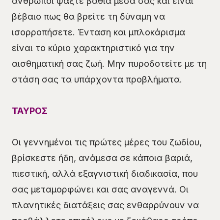
άνθρωποι ψάξτε βαθιά μέσα σας και είναι
βέβαιο πως θα βρείτε τη δύναμη να
ισορροπήσετε. Ένταση και μπλοκάρισμα
είναι το κύριο χαρακτηριστικό για την
αισθηματική σας ζωή. Μην πυροδοτείτε με τη
στάση σας τα υπάρχοντα προβλήματα.
ΤΑΥΡΟΣ
Οι γεννημένοι τις πρώτες μέρες του ζωδίου,
βρίσκεστε ήδη, ανάμεσα σε κάποια βαριά,
πιεστική, αλλά εξαγνιστική διαδικασία, που
σας μεταμορφώνει και σας αναγεννά. Οι
πλανητικές διατάξεις σας ενθαρρύνουν να