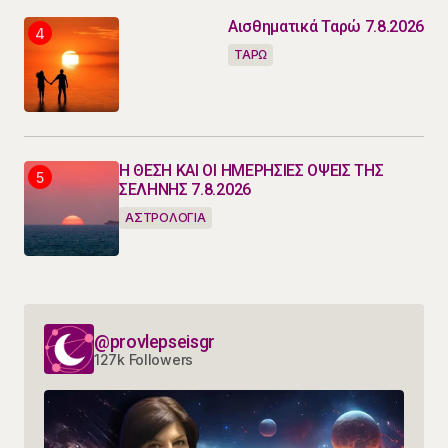
Αισθηματικά Ταρώ 7.8.2026
ΤΑΡΩ
Η ΘΕΣΗ ΚΑΙ ΟΙ ΗΜΕΡΗΣΙΕΣ ΟΨΕΙΣ ΤΗΣ
ΣΕΛΗΝΗΣ 7.8.2026
ΑΣΤΡΟΛΟΓΙΑ
@provlepseisgr
127k Followers