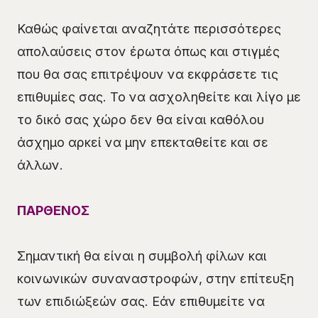
Καθώς φαίνεται αναζητάτε περισσότερες
απολαύσεις στον έρωτα όπως και στιγμές
που θα σας επιτρέψουν να εκφράσετε τις
επιθυμίες σας. Το να ασχοληθείτε και λίγο με
το δικό σας χώρο δεν θα είναι καθόλου
άσχημο αρκεί να μην επεκταθείτε και σε
άλλων.
ΠΑΡΘΕΝΟΣ
Σημαντική θα είναι η συμβολή φίλων και
κοινωνικών συναναστροφών, στην επίτευξη
των επιδιώξεών σας. Εάν επιθυμείτε να