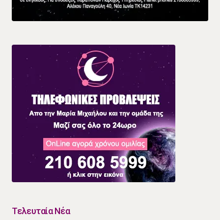
Τελευταία Νέα