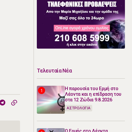
Τελευταία Νέα
Η παρουσία του Ερμή στο
Λέοντα και η επίδραση του
στα 12 Ζώδια 9.8.2026
ΑΣΤΡΟΛΟΓΙΑ
Ο Ερμής στο Λέοντα