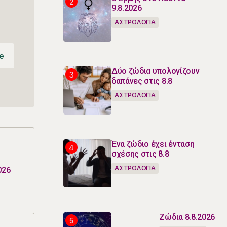
9.8.2026
ΑΣΤΡΟΛΟΓΙΑ
e
e
Δύο ζώδια υπολογίζουν
δαπάνες στις 8.8
ΑΣΤΡΟΛΟΓΙΑ
Ένα ζώδιο έχει ένταση
σχέσης στις 8.8
ΑΣΤΡΟΛΟΓΙΑ
026
Ζώδια 8.8.2026