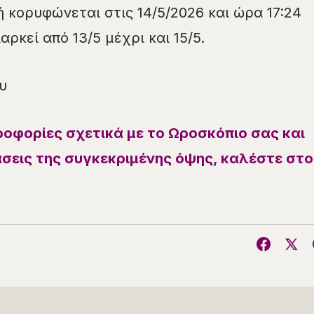
 κορυφώνεται στις 14/5/2026 και ώρα 17:24
αρκεί από 13/5 μέχρι και 15/5.
υ
ροφορίες σχετικά με το Ωροσκόπιο σας και
άσεις της συγκεκριμένης όψης, καλέστε στο