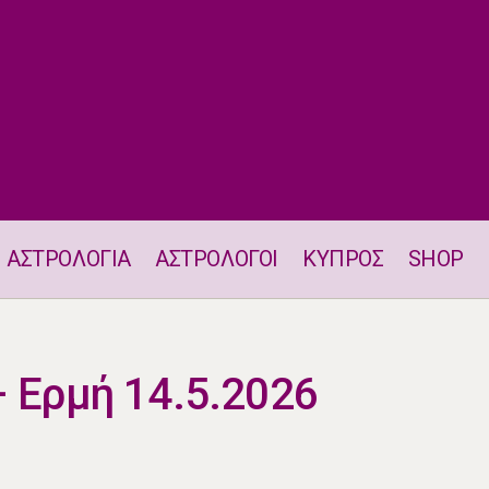
ΑΣΤΡΟΛΟΓΙΑ
ΑΣΤΡΟΛΟΓΟΙ
ΚΥΠΡΟΣ
SHOP
Σύνοδος Ήλιου – Ερμή 14.5.2026
– Ερμή 14.5.2026