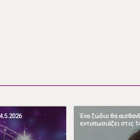
4.5.2026
Ένα ζώδιο θα αισθανθ
εντυπωσιάζει στις 1