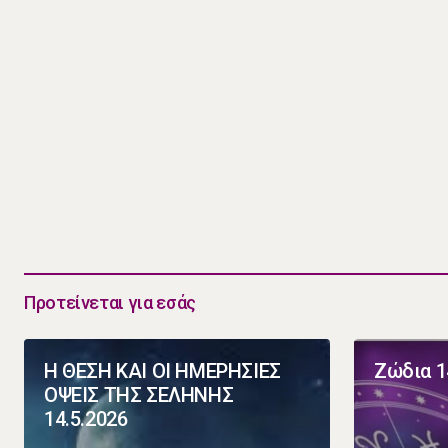
Προτείνεται για εσάς
Η ΘΕΣΗ ΚΑΙ ΟΙ ΗΜΕΡΗΣΙΕΣ
Ζώδια 1
ΟΨΕΙΣ ΤΗΣ ΣΕΛΗΝΗΣ
14.5.2026