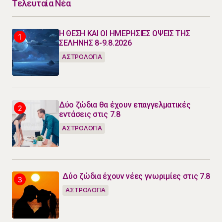
Τελευταία Νέα
Η ΘΕΣΗ ΚΑΙ ΟΙ ΗΜΕΡΗΣΙΕΣ ΟΨΕΙΣ ΤΗΣ
ΣΕΛΗΝΗΣ 8-9.8.2026
ΑΣΤΡΟΛΟΓΙΑ
Δύο ζώδια θα έχουν επαγγελματικές
εντάσεις στις 7.8
ΑΣΤΡΟΛΟΓΙΑ
Δύο ζώδια έχουν νέες γνωριμίες στις 7.8
ΑΣΤΡΟΛΟΓΙΑ