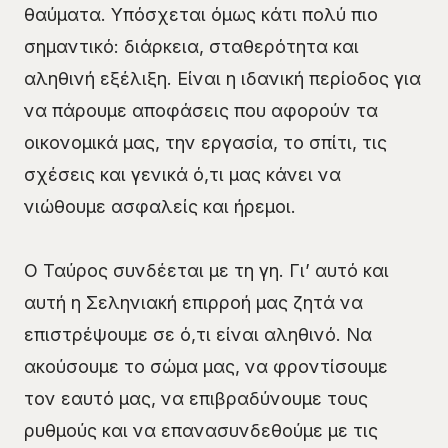
θαύματα. Υπόσχεται όμως κάτι πολύ πιο
σημαντικό: διάρκεια, σταθερότητα και
αληθινή εξέλιξη. Είναι η ιδανική περίοδος για
να πάρουμε αποφάσεις που αφορούν τα
οικονομικά μας, την εργασία, το σπίτι, τις
σχέσεις και γενικά ό,τι μας κάνει να
νιώθουμε ασφαλείς και ήρεμοι.
Ο Ταύρος συνδέεται με τη γη. Γι’ αυτό και
αυτή η Σεληνιακή επιρροή μας ζητά να
επιστρέψουμε σε ό,τι είναι αληθινό. Να
ακούσουμε το σώμα μας, να φροντίσουμε
τον εαυτό μας, να επιβραδύνουμε τους
ρυθμούς και να επανασυνδεθούμε με τις