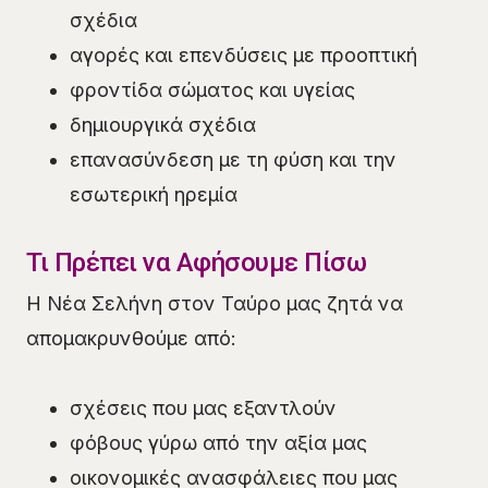
σχέδια
αγορές και επενδύσεις με προοπτική
φροντίδα σώματος και υγείας
δημιουργικά σχέδια
επανασύνδεση με τη φύση και την
εσωτερική ηρεμία
Τι Πρέπει να Αφήσουμε Πίσω
Η Νέα Σελήνη στον Ταύρο μας ζητά να
απομακρυνθούμε από:
σχέσεις που μας εξαντλούν
φόβους γύρω από την αξία μας
οικονομικές ανασφάλειες που μας