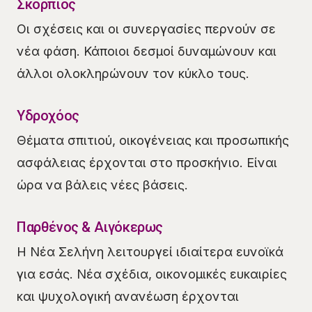
Σκορπιός
Οι σχέσεις και οι συνεργασίες περνούν σε
νέα φάση. Κάποιοι δεσμοί δυναμώνουν και
άλλοι ολοκληρώνουν τον κύκλο τους.
Υδροχόος
Θέματα σπιτιού, οικογένειας και προσωπικής
ασφάλειας έρχονται στο προσκήνιο. Είναι
ώρα να βάλεις νέες βάσεις.
Παρθένος & Αιγόκερως
Η Νέα Σελήνη λειτουργεί ιδιαίτερα ευνοϊκά
για εσάς. Νέα σχέδια, οικονομικές ευκαιρίες
και ψυχολογική ανανέωση έρχονται