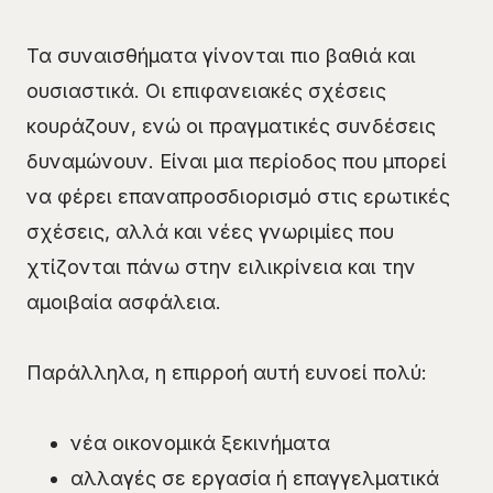
Τα συναισθήματα γίνονται πιο βαθιά και
ουσιαστικά. Οι επιφανειακές σχέσεις
κουράζουν, ενώ οι πραγματικές συνδέσεις
δυναμώνουν. Είναι μια περίοδος που μπορεί
να φέρει επαναπροσδιορισμό στις ερωτικές
σχέσεις, αλλά και νέες γνωριμίες που
χτίζονται πάνω στην ειλικρίνεια και την
αμοιβαία ασφάλεια.
Παράλληλα, η επιρροή αυτή ευνοεί πολύ:
νέα οικονομικά ξεκινήματα
αλλαγές σε εργασία ή επαγγελματικά