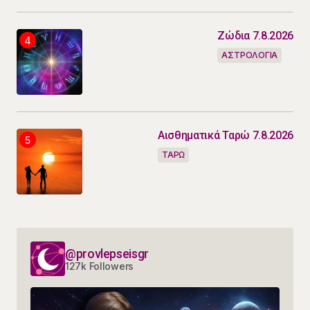
Ζώδια 7.8.2026
ΑΣΤΡΟΛΟΓΙΑ
Αισθηματικά Ταρώ 7.8.2026
ΤΑΡΩ
@provlepseisgr
127k Followers