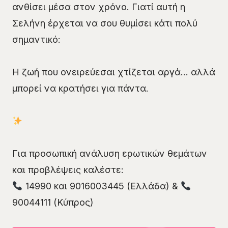
ανθίσει μέσα στον χρόνο. Γιατί αυτή η
Σελήνη έρχεται να σου θυμίσει κάτι πολύ
σημαντικό:
Η ζωή που ονειρεύεσαι χτίζεται αργά… αλλά
μπορεί να κρατήσει για πάντα.
Για προσωπική ανάλυση ερωτικών θεμάτων
και προβλέψεις καλέστε:
14990 και 9016003445 (Ελλάδα) &
90044111 (Κύπρος)