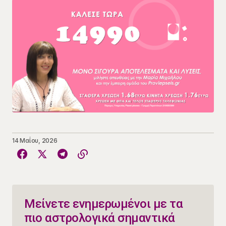
14 Μαΐου, 2026
Μείνετε ενημερωμένοι με τα
πιο αστρολογικά σημαντικά