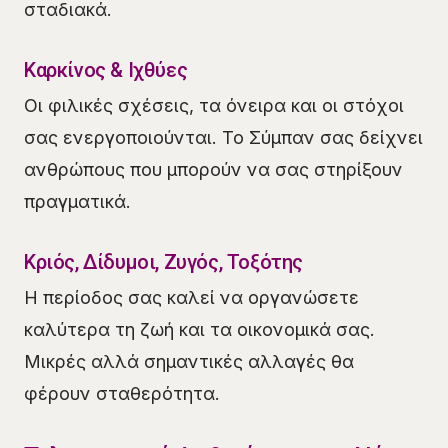
σταδιακά.
Καρκίνος & Ιχθύες
Οι φιλικές σχέσεις, τα όνειρα και οι στόχοι
σας ενεργοποιούνται. Το Σύμπαν σας δείχνει
ανθρώπους που μπορούν να σας στηρίξουν
πραγματικά.
Κριός, Δίδυμοι, Ζυγός, Τοξότης
Η περίοδος σας καλεί να οργανώσετε
καλύτερα τη ζωή και τα οικονομικά σας.
Μικρές αλλά σημαντικές αλλαγές θα
φέρουν σταθερότητα.