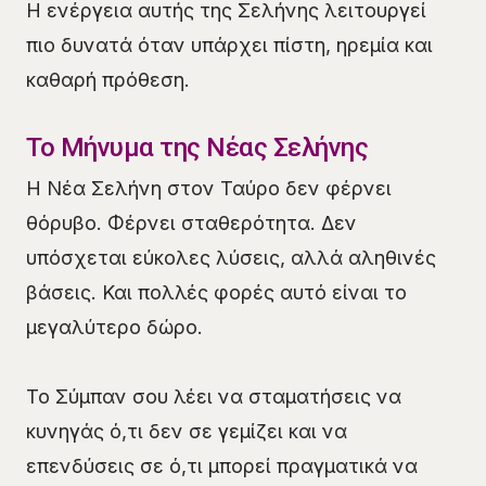
Η ενέργεια αυτής της Σελήνης λειτουργεί
πιο δυνατά όταν υπάρχει πίστη, ηρεμία και
καθαρή πρόθεση.
Το Μήνυμα της Νέας Σελήνης
Η Νέα Σελήνη στον Ταύρο δεν φέρνει
θόρυβο. Φέρνει σταθερότητα. Δεν
υπόσχεται εύκολες λύσεις, αλλά αληθινές
βάσεις. Και πολλές φορές αυτό είναι το
μεγαλύτερο δώρο.
Το Σύμπαν σου λέει να σταματήσεις να
κυνηγάς ό,τι δεν σε γεμίζει και να
επενδύσεις σε ό,τι μπορεί πραγματικά να