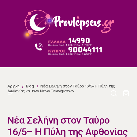
Νέα Σελήνη στον Ταύρο 16/5– Η Πύλη της Αφθονίας
και των Νέων Ξεκινήματων
Αρχική
Blog
Νέα Σελήνη στον Ταύρο 16/5– Η Πύλη της
Αφθονίας και των Νέων Ξεκινήματων
Νέα Σελήνη στον Ταύρο
16/5– Η Πύλη της Αφθονίας