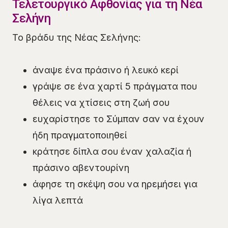
Τελετουργικό Αφθονίας για τη Νέα
Σελήνη
Το βράδυ της Νέας Σελήνης:
άναψε ένα πράσινο ή λευκό κερί
γράψε σε ένα χαρτί 5 πράγματα που
θέλεις να χτίσεις στη ζωή σου
ευχαρίστησε το Σύμπαν σαν να έχουν
ήδη πραγματοποιηθεί
κράτησε δίπλα σου έναν χαλαζία ή
πράσινο αβεντουρίνη
άφησε τη σκέψη σου να ηρεμήσει για
λίγα λεπτά