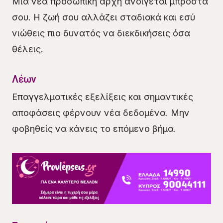
Μια νέα προσωπική αρχή ανοίγεται μπροστά
σου. Η ζωή σου αλλάζει σταδιακά και εσύ
νιώθεις πιο δυνατός να διεκδικήσεις όσα
θέλεις.
Λέων
Επαγγελματικές εξελίξεις και σημαντικές
αποφάσεις φέρνουν νέα δεδομένα. Μην
φοβηθείς να κάνεις το επόμενο βήμα.