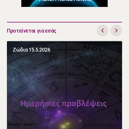
Προτείνεται για εσάς
Ζώδια 15.5.2026