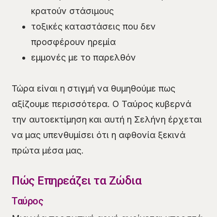
κρατούν στάσιμους
τοξικές καταστάσεις που δεν
προσφέρουν ηρεμία
εμμονές με το παρελθόν
Τώρα είναι η στιγμή να θυμηθούμε πως
αξίζουμε περισσότερα. Ο Ταύρος κυβερνά
την αυτοεκτίμηση και αυτή η Σελήνη έρχεται
να μας υπενθυμίσει ότι η αφθονία ξεκινά
πρώτα μέσα μας.
Πώς Επηρεάζει τα Ζώδια
Ταύρος