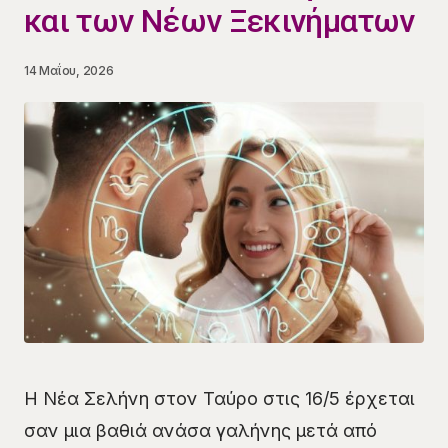
και των Νέων Ξεκινήματων
14 Μαΐου, 2026
Η Νέα Σελήνη στον Ταύρο στις 16/5 έρχεται
σαν μια βαθιά ανάσα γαλήνης μετά από