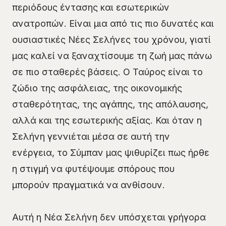
περιόδους έντασης και εσωτερικών
ανατροπών. Είναι μια από τις πιο δυνατές και
ουσιαστικές Νέες Σελήνες του χρόνου, γιατί
μας καλεί να ξαναχτίσουμε τη ζωή μας πάνω
σε πιο σταθερές βάσεις. Ο Ταύρος είναι το
ζώδιο της ασφάλειας, της οικονομικής
σταθερότητας, της αγάπης, της απόλαυσης,
αλλά και της εσωτερικής αξίας. Και όταν η
Σελήνη γεννιέται μέσα σε αυτή την
ενέργεια, το Σύμπαν μας ψιθυρίζει πως ήρθε
η στιγμή να φυτέψουμε σπόρους που
μπορούν πραγματικά να ανθίσουν.
Αυτή η Νέα Σελήνη δεν υπόσχεται γρήγορα