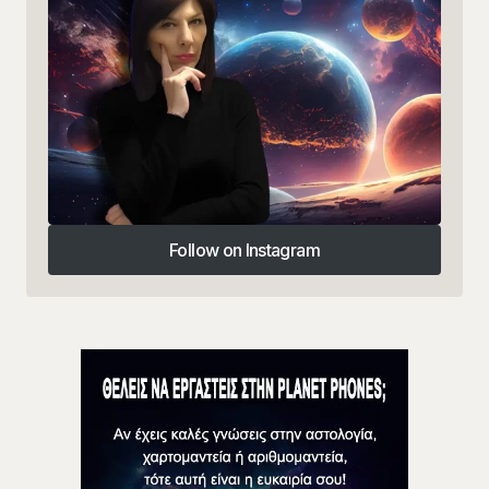
Follow on Instagram
Follow on Instagram