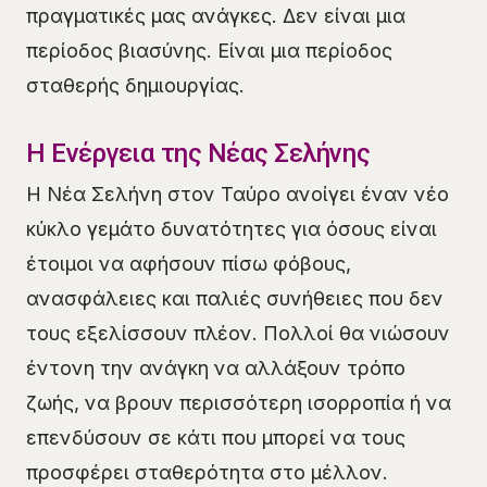
πραγματικές μας ανάγκες. Δεν είναι μια
περίοδος βιασύνης. Είναι μια περίοδος
σταθερής δημιουργίας.
Η Ενέργεια της Νέας Σελήνης
Η Νέα Σελήνη στον Ταύρο ανοίγει έναν νέο
κύκλο γεμάτο δυνατότητες για όσους είναι
έτοιμοι να αφήσουν πίσω φόβους,
ανασφάλειες και παλιές συνήθειες που δεν
τους εξελίσσουν πλέον. Πολλοί θα νιώσουν
έντονη την ανάγκη να αλλάξουν τρόπο
ζωής, να βρουν περισσότερη ισορροπία ή να
επενδύσουν σε κάτι που μπορεί να τους
προσφέρει σταθερότητα στο μέλλον.