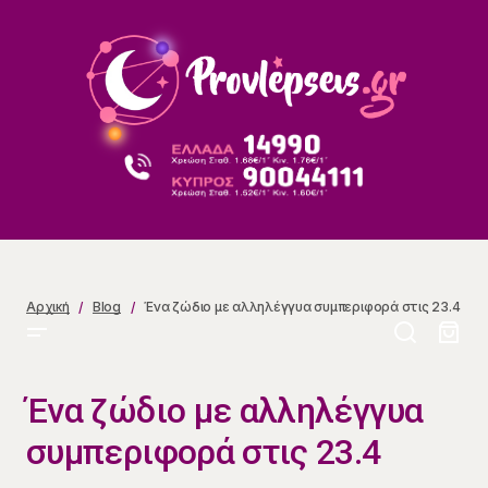
Ένα ζώδιο με αλληλέγγυα συμπεριφορά στις 23.4
Αρχική
Blog
Ένα ζώδιο με αλληλέγγυα συμπεριφορά στις 23.4
Ένα ζώδιο με αλληλέγγυα
συμπεριφορά στις 23.4