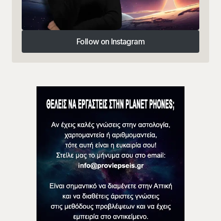
Follow on Instagram
Follow on Instagram