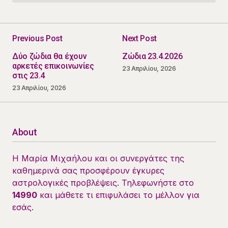
Previous Post
Next Post
Δύο ζώδια θα έχουν
Ζώδια 23.4.2026
αρκετές επικοινωνίες
23 Απριλίου, 2026
στις 23.4
23 Απριλίου, 2026
About
Η Μαρία Μιχαήλου και οι συνεργάτες της
καθημερινά σας προσφέρουν έγκυρες
αστρολογικές προβλέψεις. Τηλεφωνήστε στο
14990
και μάθετε τι επιφυλάσει το μέλλον για
εσάς.