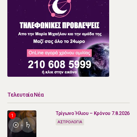
Τελευταία Νέα
Τρίγωνο Ήλιου – Κρόνου 7.8.2026
ΑΣΤΡΟΛΟΓΙΑ