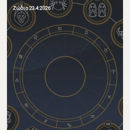
Ζώδια 23.4.2026