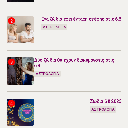
Ένα ζώδιο έχει ένταση σχέσης στις 6.8
ΑΣΤΡΟΛΟΓΙΑ
Δύο ζώδια θα έχουν διακυμάνσεις στις
6.8
ΑΣΤΡΟΛΟΓΙΑ
Ζώδια 6.8.2026
ΑΣΤΡΟΛΟΓΙΑ