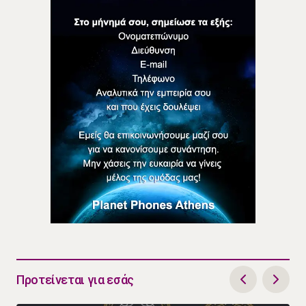
Προτείνεται για εσάς