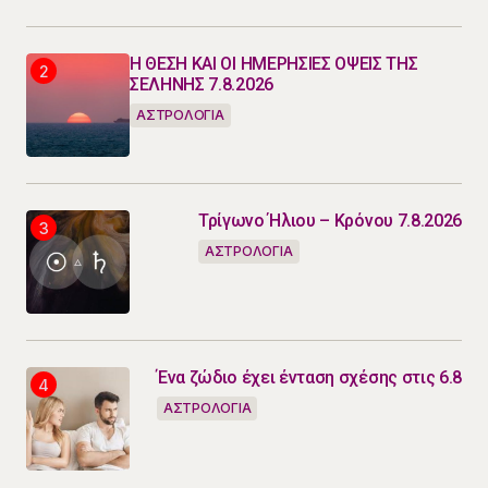
Η ΘΕΣΗ ΚΑΙ ΟΙ ΗΜΕΡΗΣΙΕΣ ΟΨΕΙΣ ΤΗΣ
ΣΕΛΗΝΗΣ 7.8.2026
ΑΣΤΡΟΛΟΓΙΑ
Τρίγωνο Ήλιου – Κρόνου 7.8.2026
ΑΣΤΡΟΛΟΓΙΑ
Ένα ζώδιο έχει ένταση σχέσης στις 6.8
ΑΣΤΡΟΛΟΓΙΑ