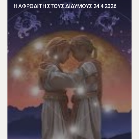
Η ΑΦΡΟΔΙΤΗ ΣΤΟΥΣ ΔΙΔΥΜΟΥΣ 24.4.2026