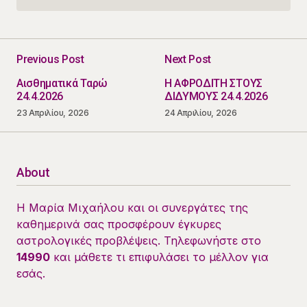
Previous Post
Next Post
Αισθηματικά Ταρώ
Η ΑΦΡΟΔΙΤΗ ΣΤΟΥΣ
24.4.2026
ΔΙΔΥΜΟΥΣ 24.4.2026
23 Απριλίου, 2026
24 Απριλίου, 2026
About
Η Μαρία Μιχαήλου και οι συνεργάτες της
καθημερινά σας προσφέρουν έγκυρες
αστρολογικές προβλέψεις. Τηλεφωνήστε στο
14990
και μάθετε τι επιφυλάσει το μέλλον για
εσάς.