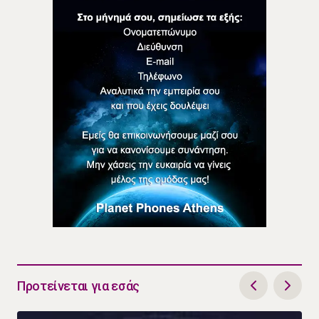
Προτείνεται για εσάς