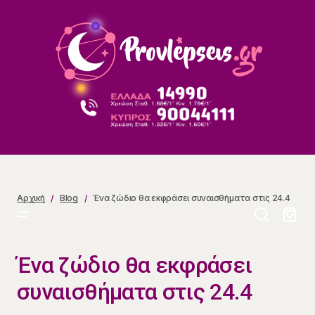
Ένα ζώδιο θα εκφράσει συναισθήματα στις 24.4
Αρχική
Blog
Ένα ζώδιο θα εκφράσει συναισθήματα στις 24.4
Ένα ζώδιο θα εκφράσει
συναισθήματα στις 24.4