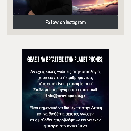
Follow on Instagram
Follow on Instagram