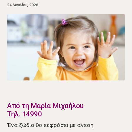
24 Απριλίου, 2026
​Από τη Μαρία Μιχαήλου
Τηλ. 14990
​​Ένα ζώδιο θα εκφράσει με άνεση