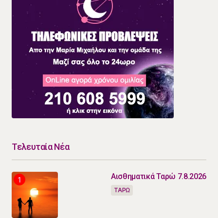
Τελευταία Νέα
Αισθηματικά Ταρώ 7.8.2026
ΤΑΡΩ