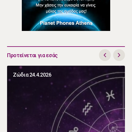
Προτείνεται για εσάς
Ζώδια 24.4.2026