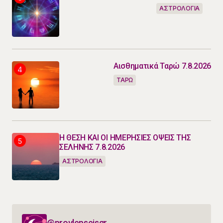
ΑΣΤΡΟΛΟΓΙΑ
Αισθηματικά Ταρώ 7.8.2026
ΤΑΡΩ
Η ΘΕΣΗ ΚΑΙ ΟΙ ΗΜΕΡΗΣΙΕΣ ΟΨΕΙΣ ΤΗΣ
ΣΕΛΗΝΗΣ 7.8.2026
ΑΣΤΡΟΛΟΓΙΑ
@provlepseisgr