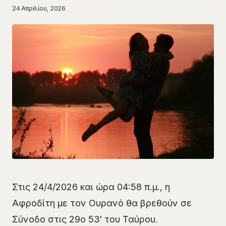
24 Απριλίου, 2026
Στις 24/4/2026 και ώρα 04:58 π.μ., η
Αφροδίτη με τον Ουρανό θα βρεθούν σε
Σύνοδο στις 29ο 53′ του Ταύρου.