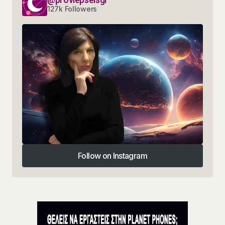
127k Followers
Follow on Instagram
Follow on Instagram