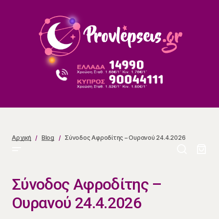
Σύνοδος Αφροδίτης – Ουρανού 24.4.2026
Αρχική
Blog
Σύνοδος Αφροδίτης – Ουρανού 24.4.2026
Σύνοδος Αφροδίτης –
Ουρανού 24.4.2026