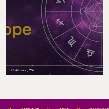
24 Απριλίου, 2026