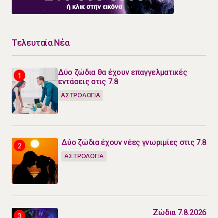
Τελευταία Νέα
Δύο ζώδια θα έχουν επαγγελματικές
εντάσεις στις 7.8
ΑΣΤΡΟΛΟΓΙΑ
Δύο ζώδια έχουν νέες γνωριμίες στις 7.8
ΑΣΤΡΟΛΟΓΙΑ
Ζώδια 7.8.2026