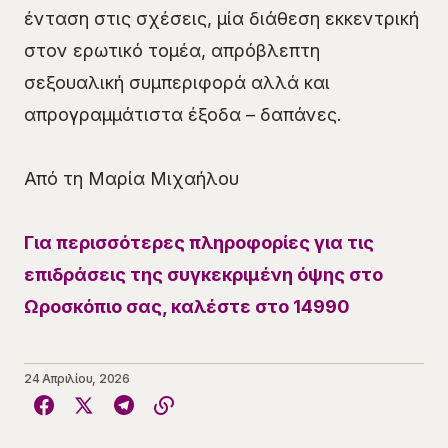
ένταση στις σχέσεις, μία διάθεση εκκεντρική
στον ερωτικό τομέα, απρόβλεπτη
σεξουαλική συμπεριφορά αλλά και
απρογραμμάτιστα έξοδα – δαπάνες.
Από τη Μαρία Μιχαήλου
Για περισσότερες πληροφορίες για τις
επιδράσεις της συγκεκριμένη όψης στο
Ωροσκόπιο σας, καλέστε στο 14990
24 Απριλίου, 2026