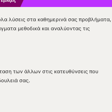
ολα λύσεις στα καθημερινά σας προβλήματα,
γματα μεθοδικά και αναλύοντας τις
ταση των άλλων στις κατευθύνσεις που
δουλειά σας.