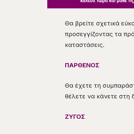
Θα βρείτε σχετικά εύκ
προσεγγίζοντας τα πρά
καταστάσεις.
ΠΑΡΘΕΝΟΣ
Θα έχετε τη συμπαράσ
θέλετε να κάνετε στη 
ΖΥΓΟΣ