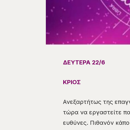
ΔΕΥΤΕΡΑ 22/
6
ΚΡΙΟΣ
Ανεξαρτήτως της επαγγ
τώρα να εργαστείτε π
ευθύνες. Πιθανόν κάπο