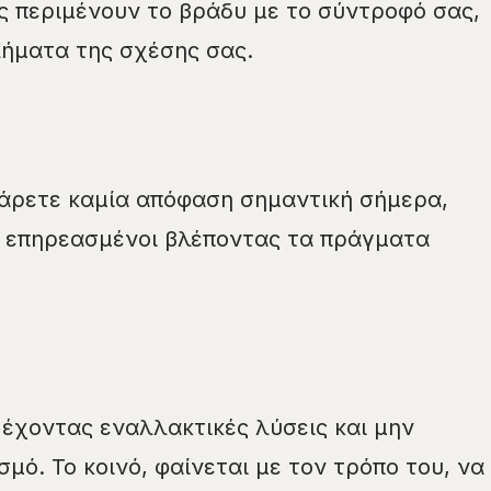
ς περιμένουν το βράδυ με το σύντροφό σας,
ήματα της σχέσης σας.
πάρετε καμία απόφαση σημαντική σήμερα,
ά επηρεασμένοι βλέποντας τα πράγματα
έχοντας εναλλακτικές λύσεις και μην
μό. Το κοινό, φαίνεται με τον τρόπο του, να