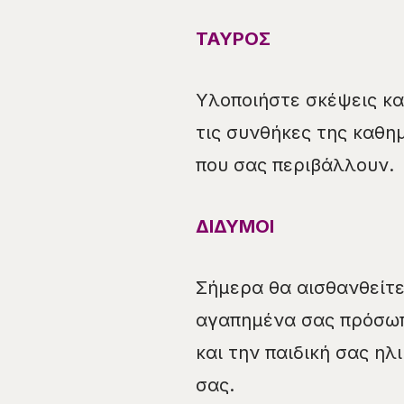
ΤΑΥΡΟΣ
Υλοποιήστε σκέψεις κα
τις συνθήκες της καθη
που σας περιβάλλουν.
ΔΙΔΥΜΟΙ
Σήμερα θα αισθανθείτε
αγαπημένα σας πρόσωπ
και την παιδική σας ηλ
σας.