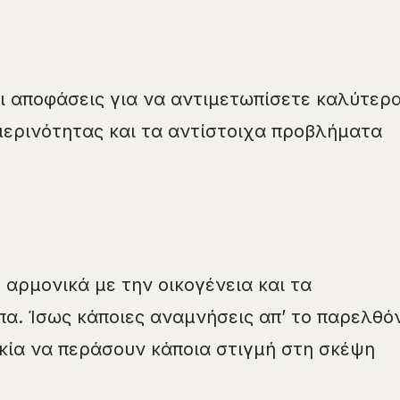
ι αποφάσεις για να αντιμετωπίσετε καλύτερ
μερινότητας και τα αντίστοιχα προβλήματα
 αρμονικά με την οικογένεια και τα
α. Ίσως κάποιες αναμνήσεις απ’ το παρελθό
ικία να περάσουν κάποια στιγμή στη σκέψη