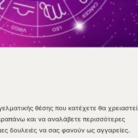
ελματικής θέσης που κατέχετε θα χρειαστεί
αραπάνω και να αναλάβετε περισσότερες
ιες δουλειές να σας φανούν ως αγγαρείες.