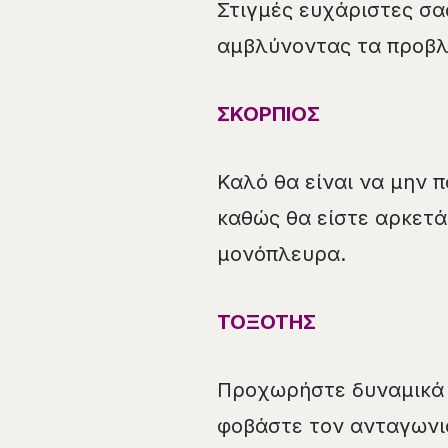
Στιγμές ευχάριστες σα
αμβλύνοντας τα προβλ
ΣΚΟΡΠΙΟΣ
Καλό θα είναι να μην 
καθώς θα είστε αρκετ
μονόπλευρα.
ΤΟΞΟΤΗΣ
Προχωρήστε δυναμικά 
φοβάστε τον ανταγωνισ