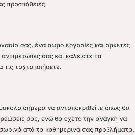
ας προσπάθειές.
γασία σας, ένα σωρό εργασίες και αρκετές
 αντιμέτωπες σας και καλείστε το
 τις ταχτοποιήσετε.
δύσκολο σήμερα να ανταποκριθείτε όπως θα
χρεώσεις σας, ενώ θα έχετε την ανάγκη να
οσωρινά από τα καθημερινά σας προβλήματα.