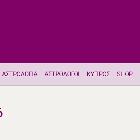
ΑΣΤΡΟΛΟΓΙΑ
ΑΣΤΡΟΛΟΓΟΙ
ΚΥΠΡΟΣ
SHOP
Ζώδια 22.6.2026
6