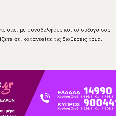
ις σας, με συνάδελφους και το σύζυγο σας
ξετε ότι κατανοείτε τις διαθέσεις τους.