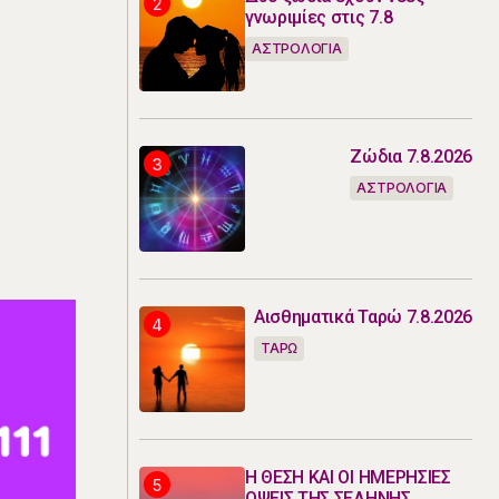
γνωριμίες στις 7.8
ΑΣΤΡΟΛΟΓΙΑ
Ζώδια 7.8.2026
ΑΣΤΡΟΛΟΓΙΑ
Αισθηματικά Ταρώ 7.8.2026
ΤΑΡΩ
Η ΘΕΣΗ ΚΑΙ ΟΙ ΗΜΕΡΗΣΙΕΣ
ΟΨΕΙΣ ΤΗΣ ΣΕΛΗΝΗΣ