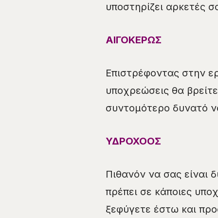
υποστηρίζει αρκετές σ
ΑΙΓΟΚΕΡΩΣ
Επιστρέφοντας στην ερ
υποχρεώσεις θα βρείτε
συντομότερο δυνατό να
ΥΔΡΟΧΟΟΣ
Πιθανόν να σας είναι 
πρέπει σε κάποιες υπο
ξεφύγετε έστω και πρ