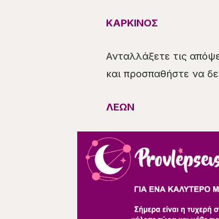
ΚΑΡΚΙΝΟΣ
Ανταλλάξετε τις απόψε
και προσπαθήστε να δεί
ΛΕΩΝ