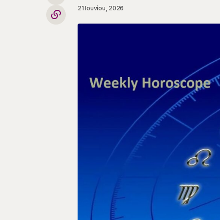
21 Ιουνίου, 2026