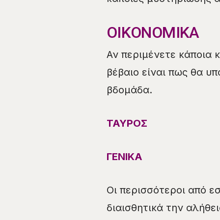
ΟΙΚΟΝΟΜΙΚΑ
Αν περιμένετε κάποια 
βέβαιο είναι πως θα υ
βδομάδα.
ΤΑΥΡΟΣ
ΓΕΝΙΚΑ
Οι περισσότεροι από ε
διαισθητικά την αλήθει