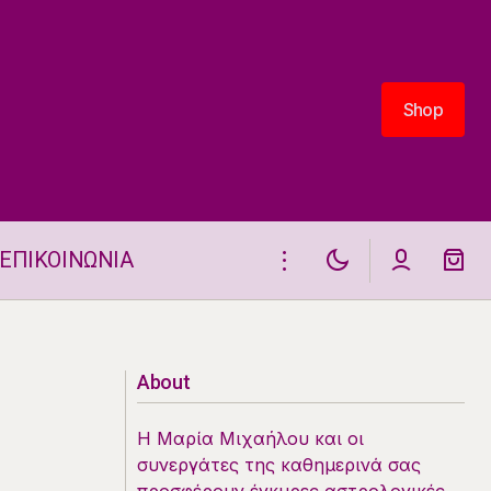
Shop
Shop
ΕΠΙΚΟΙΝΩΝΙΑ
Ζώδια 22.6.2026
About
Η Μαρία Μιχαήλου και οι
συνεργάτες της καθημερινά σας