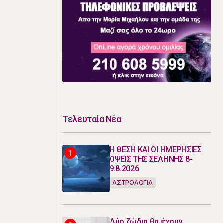
Τελευταία Νέα
Η ΘΕΣΗ ΚΑΙ ΟΙ ΗΜΕΡΗΣΙΕΣ
ΟΨΕΙΣ ΤΗΣ ΣΕΛΗΝΗΣ 8-
9.8.2026
ΑΣΤΡΟΛΟΓΙΑ
Δύο ζώδια θα έχουν