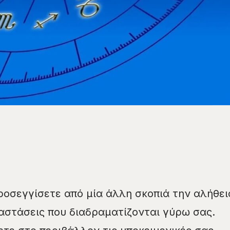
ροσεγγίσετε από μία άλλη σκοπιά την αλήθει
ταστάσεις που διαδραματίζονται γύρω σας.