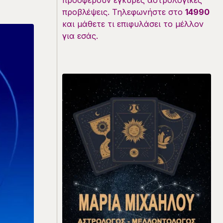
προσφέρουν έγκυρες αστρολογικές
προβλέψεις. Τηλεφωνήστε στο
14990
και μάθετε τι επιφυλάσει το μέλλον
για εσάς.