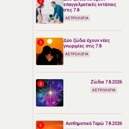
επαγγελματικές εντάσεις
στις 7.8
ΑΣΤΡΟΛΟΓΙΑ
Δύο ζώδια έχουν νέες
γνωριμίες στις 7.8
ΑΣΤΡΟΛΟΓΙΑ
Ζώδια 7.8.2026
ΑΣΤΡΟΛΟΓΙΑ
Αισθηματικά Ταρώ 7.8.2026