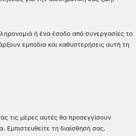
κληρονομιά ή ένα έσοδο από συνεργασίες το
πάρξουν εμπόδια και καθυστερήσεις αυτή τη
σάς τις μέρες αυτές θα προσεγγίσουν
α. Εμπιστευθείτε τη διαίσθησή σας.