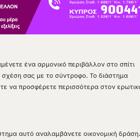
αμένετε ένα αρμονικό περιβάλλον στο σπίτι
 σχέση σας με το σύντροφο. Το διάστημα
ετε να προσφέρετε περισσότερα στον ερωτικ
στημα αυτό αναλαμβάνετε οικονομική δράση