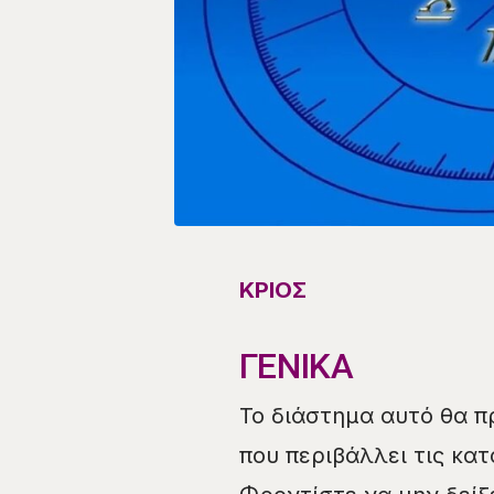
ΚΡΙΟΣ
ΓΕΝΙΚΑ
Το διάστημα αυτό θα π
που περιβάλλει τις κα