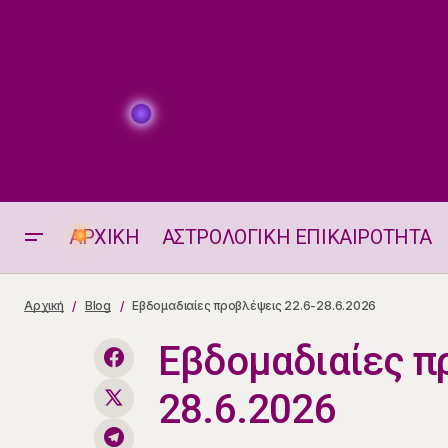
ΑΡΧΙΚΗ
ΑΣΤΡΟΛΟΓΙΚΗ ΕΠΙΚΑΙΡΟΤΗΤΑ
Αισθηματικά Ταρώ 22.6.2026
Αρχική
Blog
Εβδομαδιαίες προβλέψεις 22.6-28.6.2026
Εβδομαδιαίες π
28.6.2026