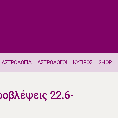
ΑΣΤΡΟΛΟΓΙΑ
ΑΣΤΡΟΛΟΓΟΙ
ΚΥΠΡΟΣ
SHOP
Εβδομαδιαίες προβλέψεις 22.6-28.6.2026
ροβλέψεις 22.6-