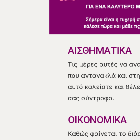
ΑΙΣΘΗΜΑΤΙΚΑ
Τις μέρες αυτές να αν
που αντανακλά και στη
αυτό καλείστε και θέλ
σας σύντροφο.
ΟΙΚΟΝΟΜΙΚΑ
Καθώς φαίνεται το διά