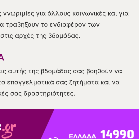
 γνωριμίες για άλλους κοινωνικές και για
θα τραβήξουν το ενδιαφέρον των
στις αρχές της βδομάδας.
Α
εις αυτής της βδομάδας σας βοηθούν να
τα επαγγελματικά σας ζητήματα και να
ικές σας δραστηριότητες.