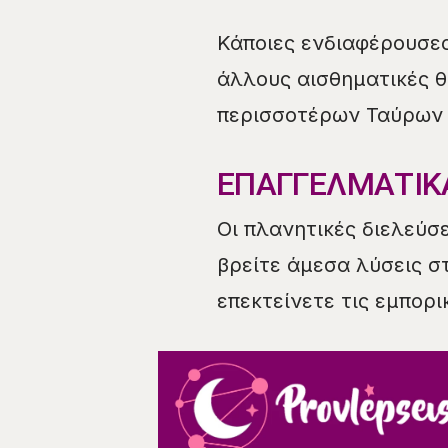
Κάποιες ενδιαφέρουσες
άλλους αισθηματικές 
περισσοτέρων Ταύρων 
ΕΠΑΓΓΕΛΜΑΤΙΚ
Οι πλανητικές διελεύσ
βρείτε άμεσα λύσεις σ
επεκτείνετε τις εμπορ