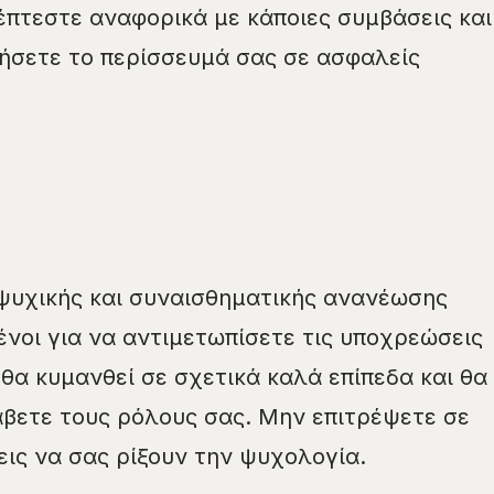
έπτεστε αναφορικά με κάποιες συμβάσεις και
ήσετε το περίσσευμά σας σε ασφαλείς
ψυχικής και συναισθηματικής ανανέωσης
οι για να αντιμετωπίσετε τις υποχρεώσεις
 θα κυμανθεί σε σχετικά καλά επίπεδα και θα
βετε τους ρόλους σας. Μην επιτρέψετε σε
ις να σας ρίξουν την ψυχολογία.