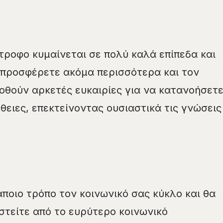
τροφο κυμαίνεται σε πολύ καλά επίπεδα και
 προσφέρετε ακόμα περισσότερα και τον
δοθούν αρκετές ευκαιρίες για να κατανοήσετ
θειες, επεκτείνοντας ουσιαστικά τις γνώσεις
άποιο τρόπο τον κοινωνικό σας κύκλο και θα
τείτε από το ευρύτερο κοινωνικό