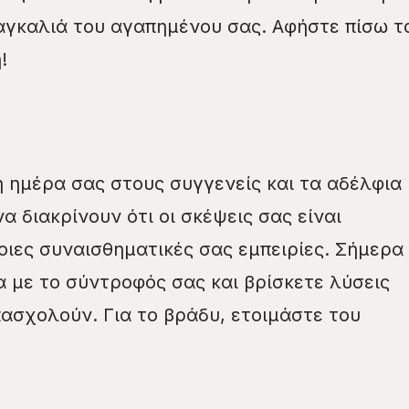
 αγκαλιά του αγαπημένου σας. Αφήστε πίσω τ
!
 ημέρα σας στους συγγενείς και τα αδέλφια
να διακρίνουν ότι οι σκέψεις σας είναι
ιες συναισθηματικές σας εμπειρίες. Σήμερα
α με το σύντροφός σας και βρίσκετε λύσεις
ασχολούν. Για το βράδυ, ετοιμάστε του