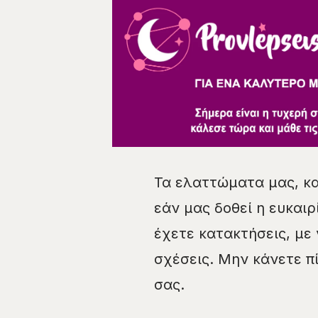
Τα ελαττώματα μας, κα
εάν μας δοθεί η ευκαιρ
έχετε κατακτήσεις, με
σχέσεις. Μην κάνετε π
σας.