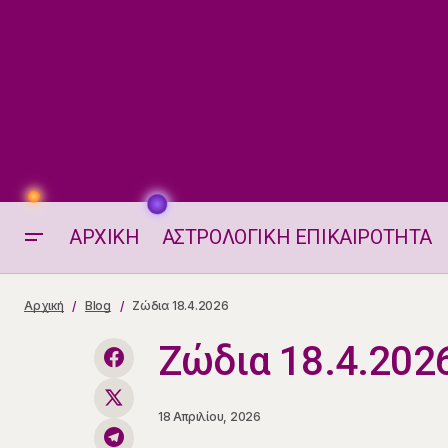
ΑΡΧΙΚΗ
ΑΣΤΡΟΛΟΓΙΚΗ ΕΠΙΚΑΙΡΟΤΗΤΑ
Αισθηματικά Ταρώ 18-19.4.2026
Αρχική
Blog
Ζώδια 18.4.2026
Ζώδια 18.4.202
18 Απριλίου, 2026