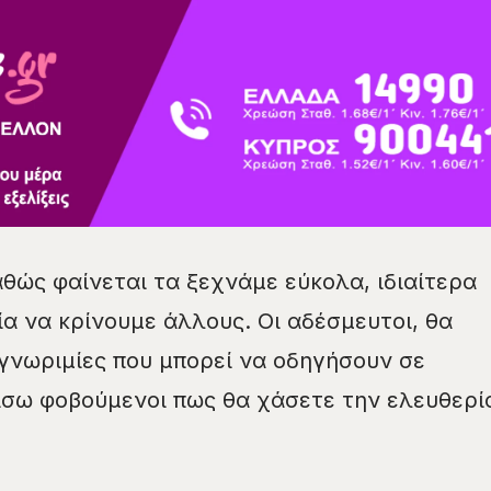
θώς φαίνεται τα ξεχνάμε εύκολα, ιδιαίτερα
ία να κρίνουμε άλλους. Οι αδέσμευτοι, θα
 γνωριμίες που μπορεί να οδηγήσουν σε
ίσω φοβούμενοι πως θα χάσετε την ελευθερί