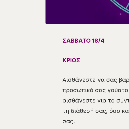
ΣΑΒΒΑΤΟ 18/
4
ΚΡΙΟΣ
Αισθάνεστε να σας βαρ
προσωπικό σας γούστο 
αισθάνεστε για το σύντ
τη διάθεσή σας, όσο κ
σας.