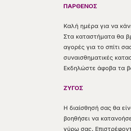
ΠΑΡΘΕΝΟΣ
Καλή ημέρα για να κάν
Στα καταστήματα θα β
αγορές για το σπίτι σ
συναισθηματικές κατασ
Εκδηλώστε άφοβα τα β
ΖΥΓΟΣ
Η διαίσθησή σας θα εί
βοηθήσει να κατανοήσε
γύρω σας. Επιστρέφοντ