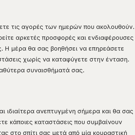
ετε τις αγορές των ημερών που ακολουθούν.
ρείτε αρκετές προσφορές και ενδιαφέρουσες
ας. Η μέρα θα σας βοηθήσει να επηρεάσετε
τάσεις χωρίς να καταφύγετε στην ένταση.
αθύτερα συναισθήματά σας.
ναι ιδιαίτερα ανεπτυγμένη σήμερα και θα σας
τε κάποιες καταστάσεις που συμβαίνουν
ας στο σπίτι σας μετά από μία κουραστική