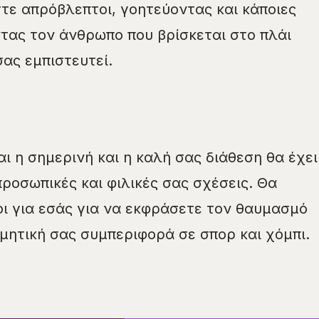
τε απρόβλεπτοι, γοητεύοντας και κάποιες
τας τον άνθρωπο που βρίσκεται στο πλάι
σας εμπιστευτεί.
ι η σημερινή και η καλή σας διάθεση θα έχει
προσωπικές και φιλικές σας σχέσεις. Θα
ι για εσάς για να εκφράσετε τον θαυμασμό
μητική σας συμπεριφορά σε σπορ και χόμπι.