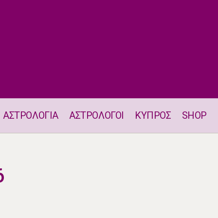
ΑΣΤΡΟΛΟΓΙΑ
ΑΣΤΡΟΛΟΓΟΙ
ΚΥΠΡΟΣ
SHOP
Ζώδια 18.4.2026
6