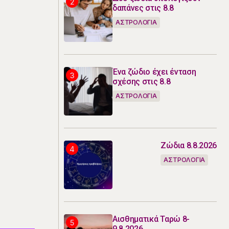
δαπάνες στις 8.8
ΑΣΤΡΟΛΟΓΙΑ
Ένα ζώδιο έχει ένταση
σχέσης στις 8.8
ΑΣΤΡΟΛΟΓΙΑ
Ζώδια 8.8.2026
ΑΣΤΡΟΛΟΓΙΑ
Αισθηματικά Ταρώ 8-
9.8.2026