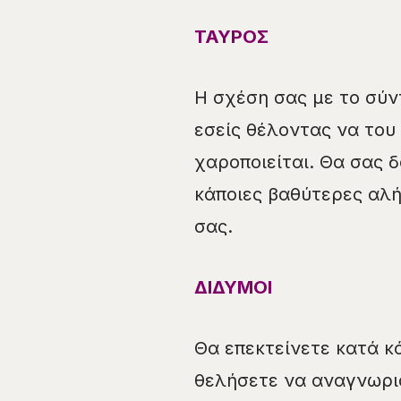
ΤΑΥΡΟΣ
Η σχέση σας με το σύν
εσείς θέλοντας να του
χαροποιείται. Θα σας 
κάποιες βαθύτερες αλή
σας.
ΔΙΔΥΜΟΙ
Θα επεκτείνετε κατά κ
θελήσετε να αναγνωρισ