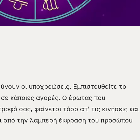
ύνουν οι υποχρεώσεις. Εμπιστευθείτε το
σε κάποιες αγορές. Ο έρωτας που
ροφό σας, φαίνεται τόσο απ’ τις κινήσεις και
αι από την λαμπερή έκφραση του προσώπου