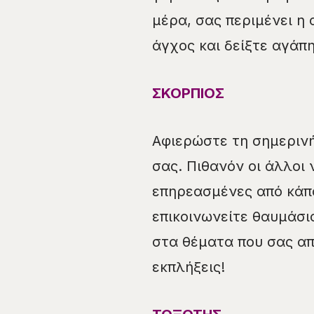
μέρα, σας περιμένει η
άγχος και δείξτε αγάπη
ΣΚΟΡΠΙΟΣ
Αφιερώστε τη σημερινή
σας. Πιθανόν οι άλλοι 
επηρεασμένες από κάπο
επικοινωνείτε θαυμάσι
στα θέματα που σας απ
εκπλήξεις!