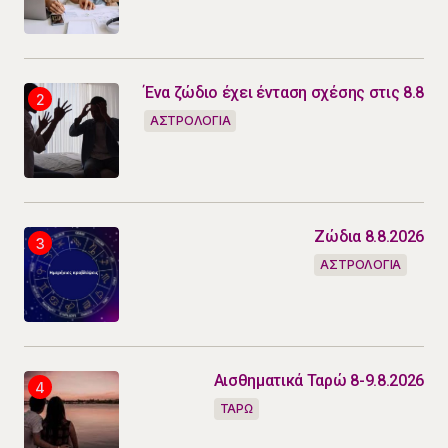
Ένα ζώδιο έχει ένταση σχέσης στις 8.8
ΑΣΤΡΟΛΟΓΙΑ
Ζώδια 8.8.2026
ΑΣΤΡΟΛΟΓΙΑ
Αισθηματικά Ταρώ 8-9.8.2026
ΤΑΡΩ