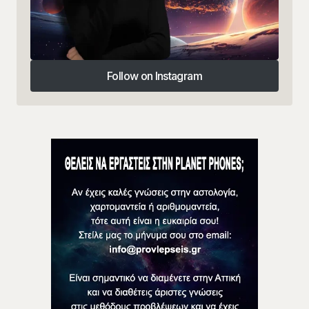
Follow on Instagram
Follow on Instagram