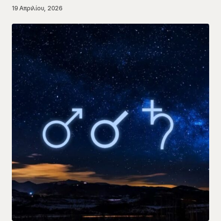
19 Απριλίου, 2026