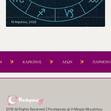
19 Απριλίου, 2026
ΚΑΡΚΙΝΟΣ
ΛΕΩΝ
ΠΑΡΘΕΝΟΣ
2019 All Rights Reserved | Provlepseis.gr Η Μαρία Μιχαήλου