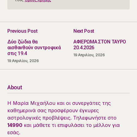
Previous Post
Next Post
Δύο ζώδια θα
ΑΦΙΕΡΩΜΑ ΣΤΟΝ ΤΑΥΡΟ
αισθανθούν συντροφικά
20.4.2026
στις 19.4
19 Απριλίου, 2026
19 Απριλίου, 2026
About
Η Μαρία Μιχαήλου και οι συνεργάτες της
καθημερινά σας προσφέρουν έγκυρες
αστρολογικές προβλέψεις. Τηλεφωνήστε στο
14990
και μάθετε τι επιφυλάσει το μέλλον για
εσάς.