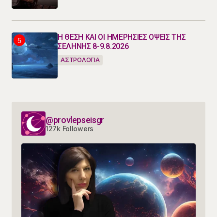
Η ΘΕΣΗ ΚΑΙ ΟΙ ΗΜΕΡΗΣΙΕΣ ΟΨΕΙΣ ΤΗΣ
ΣΕΛΗΝΗΣ 8-9.8.2026
ΑΣΤΡΟΛΟΓΙΑ
@provlepseisgr
127k Followers