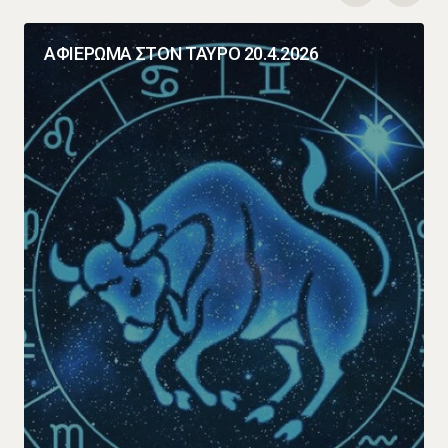
ΑΦΙΕΡΩΜΑ ΣΤΟΝ ΤΑΥΡΟ 20.4.2026