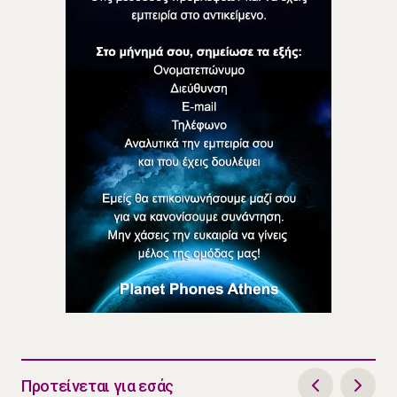
Προτείνεται για εσάς