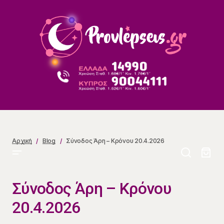
Σύνοδος Άρη – Κρόνου 20.4.2026
Αρχική
Blog
Σύνοδος Άρη – Κρόνου 20.4.2026
Σύνοδος Άρη – Κρόνου
20.4.2026