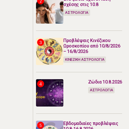
σχέσης στις 10.8
ΑΣΤΡΟΛΟΓΙΑ
Προβλέψεις Κινέζικου
Ωροσκοπίου από 10/8/2026
– 16/8/2026
ΚΙΝΕΖΙΚΗ ΑΣΤΡΟΛΟΓΙΑ
Ζώδια 10.8.2026
ΑΣΤΡΟΛΟΓΙΑ
Εβδομαδιαίες προβλέψεις
10.8-16.8.2026