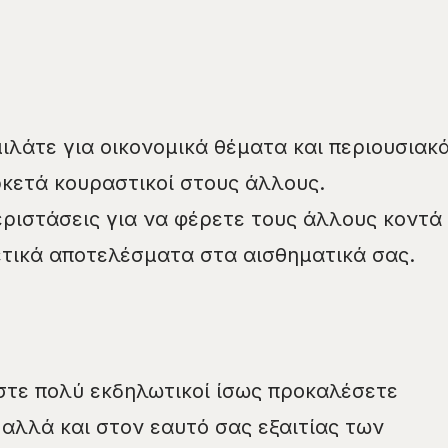
ιλάτε για οικονομικά θέματα και περιουσιακ
ρκετά κουραστικοί στους άλλους.
εριστάσεις για να φέρετε τους άλλους κοντά
θετικά αποτελέσματα στα αισθηματικά σας.
ίστε πολύ εκδηλωτικοί ίσως προκαλέσετε
αλλά και στον εαυτό σας εξαιτίας των