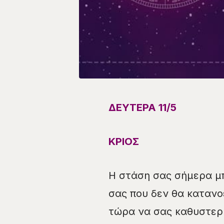
ΔΕΥΤΕΡΑ 11/5
ΚΡΙΟΣ
Η στάση σας σήμερα μπ
σας που δεν θα κατανο
τώρα να σας καθυστερ