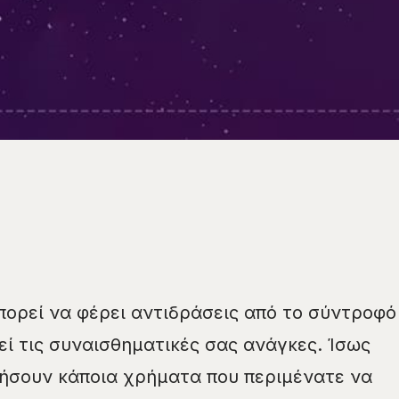
ορεί να φέρει αντιδράσεις από το σύντροφό
εί τις συναισθηματικές σας ανάγκες. Ίσως
ήσουν κάποια χρήματα που περιμένατε να