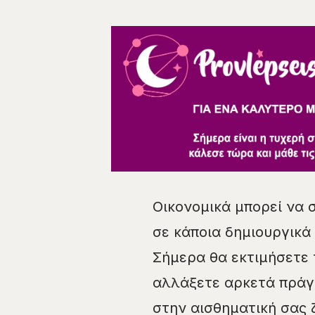
Οικονομικά μπορεί να σ
σε κάποια δημιουργικά
Σήμερα θα εκτιμήσετε 
αλλάξετε αρκετά πράγ
στην αισθηματική σας 