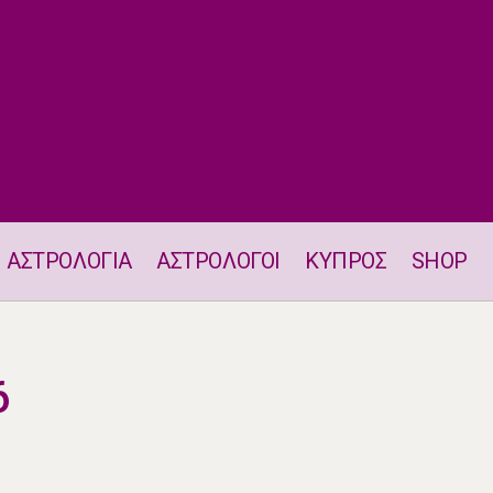
ΑΣΤΡΟΛΟΓΙΑ
ΑΣΤΡΟΛΟΓΟΙ
ΚΥΠΡΟΣ
SHOP
Ζώδια 11.5.2026
6