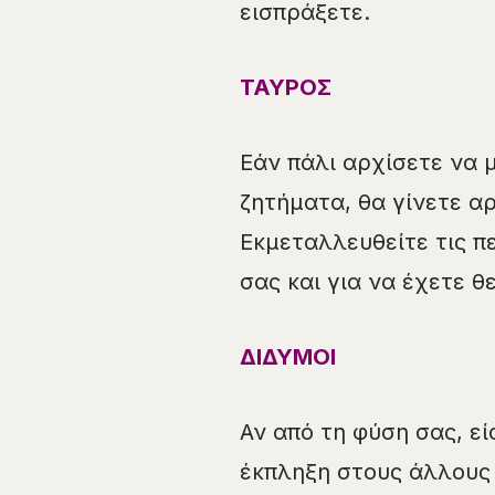
εισπράξετε.
ΤΑΥΡΟΣ
Εάν πάλι αρχίσετε να μ
ζητήματα, θα γίνετε α
Εκμεταλλευθείτε τις π
σας και για να έχετε 
ΔΙΔΥΜΟΙ
Αν από τη φύση σας, ε
έκπληξη στους άλλους 