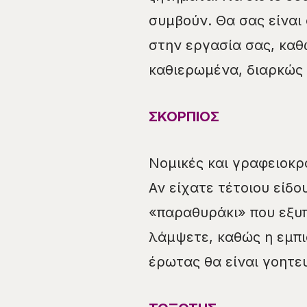
συμβούν. Θα σας είνα
στην εργασία σας, καθ
καθιερωμένα, διαρκώς 
ΣΚΟΡΠΙΟΣ
Νομικές και γραφειοκρα
Αν είχατε τέτοιου είδ
«παραθυράκι» που εξυπ
λάμψετε, καθώς η εμπι
έρωτας θα είναι γοητε