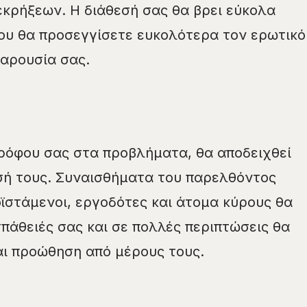
κρήξεων. Η διάθεσή σας θα βρει εύκολα
ου θα προσεγγίσετε ευκολότερα τον ερωτικό
αρουσία σας.
ρόφου σας στα προβλήματα, θα αποδειχθεί
σή τους. Συναισθήματα του παρελθόντος
ϊστάμενοι, εργοδότες και άτομα κύρους θα
πάθειές σας και σε πολλές περιπτώσεις θα
αι προώθηση από μέρους τους.