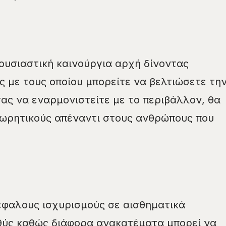
ουσιαστική καινούργια αρχή δίνοντας
 με τους οποίου μπορείτε να βελτιώσετε τη
σας να εναρμονιστείτε με το περιβάλλον, θα
χωρητικούς απέναντι στους ανθρώπους που
έφαλους ισχυρισμούς σε αισθηματικά
θύς καθώς διάφορα ανακατέματα μπορεί να