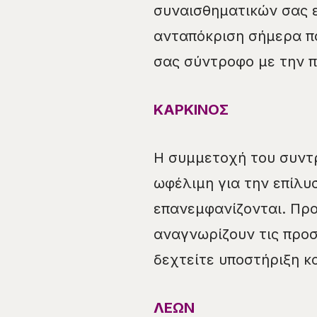
συναισθηματικών σας ε
ανταπόκριση σήμερα π
σας σύντροφο με την π
ΚΑΡΚΙΝΟΣ
Η συμμετοχή του συντ
ωφέλιμη για την επίλυ
επανεμφανίζονται. Προ
αναγνωρίζουν τις προσ
δεχτείτε υποστήριξη κ
ΛΕΩΝ