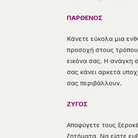
ΠΑΡΘΕΝΟΣ
Κάνετε εύκολα μια ενθ
προσοχή στους τρόπους
εικόνα σας. Η ανάγκη 
σας κάνει αρκετά υπο
σας περιβάλλουν.
ΖΥΓΟΣ
Αποφύγετε τους ξεροκ
ζητήματα. Να είστε ευ