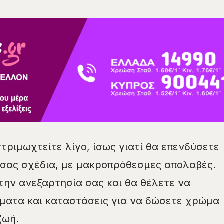
τριμωχτείτε λίγο, ίσως γιατί θα επενδύσετε
 σας σχέδια, με μακροπρόθεσμες απολαβές.
την ανεξαρτησία σας και θα θέλετε να
ματα και καταστάσεις για να δώσετε χρώμα
ζωή.