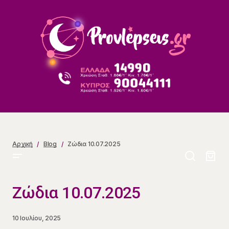
Ζώδια 10.07.2025
Αρχική
Blog
Ζώδια 10.07.2025
Ζώδια 10.07.2025
10 Ιουλίου, 2025