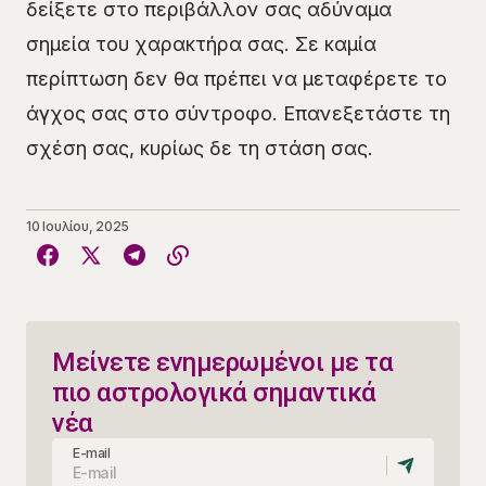
δείξετε στο περιβάλλον σας αδύναμα
σημεία του χαρακτήρα σας. Σε καμία
περίπτωση δεν θα πρέπει να μεταφέρετε το
άγχος σας στο σύντροφο. Επανεξετάστε τη
σχέση σας, κυρίως δε τη στάση σας.
10 Ιουλίου, 2025
Μείνετε ενημερωμένοι με τα
πιο αστρολογικά σημαντικά
νέα
E-mail