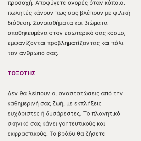
προσοχή. Αποφύγετε αγορές όταν κάποιοι
πωλητές κάνουν πως σας βλέπουν με φιλική
διάθεση. Συναισθήματα και βιώματα
αποθηκευμένα στον εσωτερικό σας κόσμο,
εμφανίζονται προβληματίζοντας και πάλι
τον άνθρωπό σας.
ΤΟΞΟΤΗΣ
Δεν θα λείπουν οι αναστατώσεις από την
καθημερινή σας ζωή, με εκπλήξεις
ευχάριστες ή δυσάρεστες. Το πλανητικό
σκηνικό σας κάνει γοητευτικούς και
εκφραστικούς. Το βράδυ θα ζήσετε