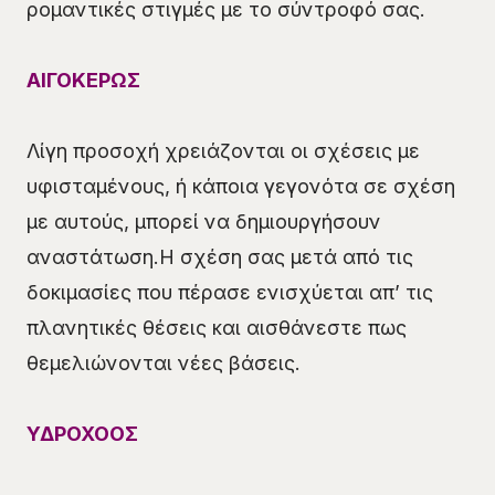
ρομαντικές στιγμές με το σύντροφό σας.
ΑΙΓΟΚΕΡΩΣ
Λίγη προσοχή χρειάζονται οι σχέσεις με
υφισταμένους, ή κάποια γεγονότα σε σχέση
με αυτούς, μπορεί να δημιουργήσουν
αναστάτωση.Η σχέση σας μετά από τις
δοκιμασίες που πέρασε ενισχύεται απ’ τις
πλανητικές θέσεις και αισθάνεστε πως
θεμελιώνονται νέες βάσεις.
ΥΔΡΟΧΟΟΣ