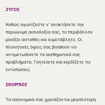
ΖΥΓΟΣ
Καθώς αγωνίζεστε ν’ ανακτήσετε την
περιώνυμη αισιοδοξία σας, το περιβάλλον
μοιάζει ασταθές και ευμετάβλητο. Οι
πλανητικές όψεις σας βοηθούν να
αντιμετωπίσετε τα αισθηματικά σας
προβλήματα. Γοητεύετε και κερδίζετε τις
εντυπώσεις.
ΣΚΟΡΠΙΟΣ
Τα οικονομικά σας χρειάζονται μεγαλύτερη