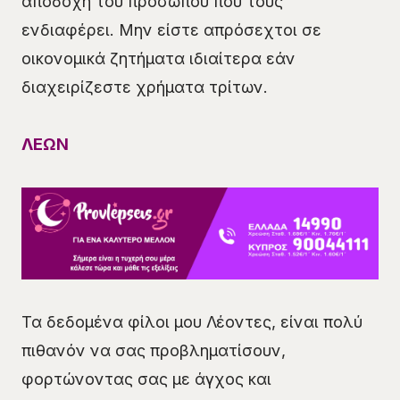
αποδοχή του προσώπου που τους
ενδιαφέρει. Μην είστε απρόσεχτοι σε
οικονομικά ζητήματα ιδιαίτερα εάν
διαχειρίζεστε χρήματα τρίτων.
ΛΕΩΝ
Τα δεδομένα φίλοι μου Λέοντες, είναι πολύ
πιθανόν να σας προβληματίσουν,
φορτώνοντας σας με άγχος και