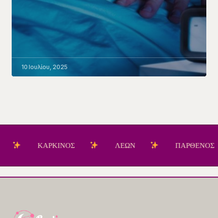
10 Ιουλίου, 2025
ΚΑΡΚΙΝΟΣ
ΛΕΩΝ
ΠΑΡΘΕΝΟΣ