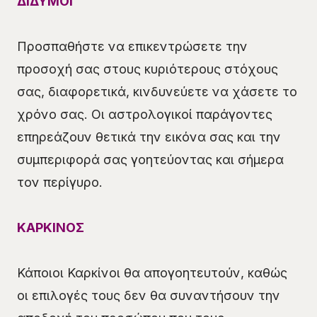
ΔΙΔΥΜΟΙ
Προσπαθήστε να επικεντρώσετε την
προσοχή σας στους κυριότερους στόχους
σας, διαφορετικά, κινδυνεύετε να χάσετε το
χρόνο σας. Οι αστρολογικοί παράγοντες
επηρεάζουν θετικά την εικόνα σας και την
συμπεριφορά σας γοητεύοντας και σήμερα
τον περίγυρο.
ΚΑΡΚΙΝΟΣ
Κάποιοι Καρκίνοι θα απογοητευτούν, καθώς
οι επιλογές τους δεν θα συναντήσουν την