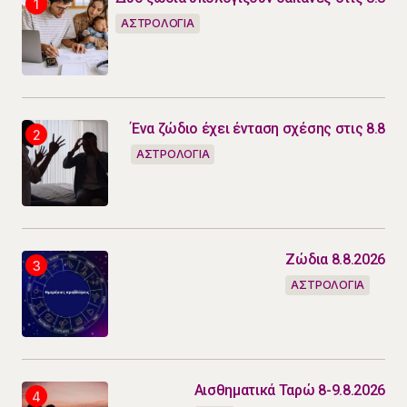
ΑΣΤΡΟΛΟΓΙΑ
Ένα ζώδιο έχει ένταση σχέσης στις 8.8
ΑΣΤΡΟΛΟΓΙΑ
Ζώδια 8.8.2026
ΑΣΤΡΟΛΟΓΙΑ
Αισθηματικά Ταρώ 8-9.8.2026