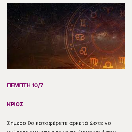
ΠΕΜΠΤΗ
10
/7
ΚΡΙΟΣ
Σήμερα θα καταφέρετε αρκετά ώστε να