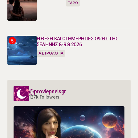
ΤΑΡΩ
Η ΘΕΣΗ ΚΑΙ ΟΙ ΗΜΕΡΗΣΙΕΣ ΟΨΕΙΣ ΤΗΣ
ΣΕΛΗΝΗΣ 8-9.8.2026
ΑΣΤΡΟΛΟΓΙΑ
@provlepseisgr
127k Followers