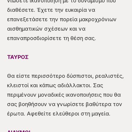
νιώσετε ικανοποίηση με το δυναμισμό που
διαθέσετε. Έχετε την ευκαιρία να
επανεξετάσετε την πορεία μακροχρόνιων
αισθηματικών σχέσεων και να
επαναπροσδιορίσετε τη θέση σας.
ΤΑΥΡΟΣ
Θα είστε περισσότερο δύσπιστοι, ρεαλιστές,
κλειστοί και κάπως αδιάλλακτοι. Σας
περιμένουν μοναδικές ικανοποιήσεις που θα
σας βοηθήσουν να γνωρίσετε βαθύτερα τον
έρωτα. Αφεθείτε ελεύθεροι στη μαγεία.