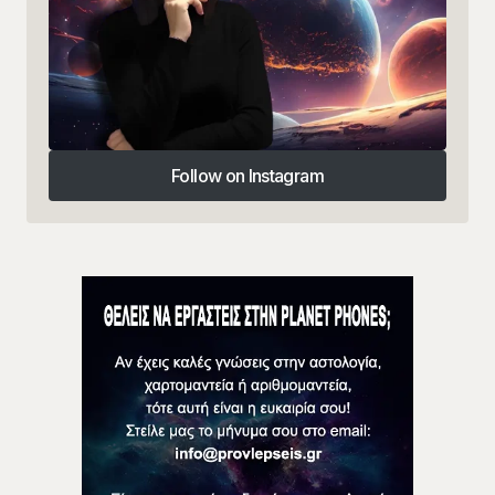
Follow on Instagram
Follow on Instagram