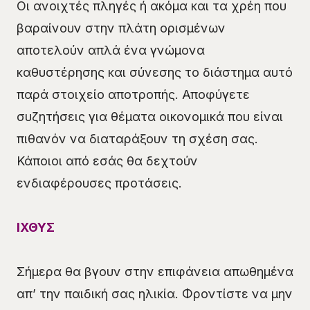
Οι ανοιχτές πληγές ή ακόμα και τα χρέη που
βαραίνουν στην πλάτη ορισμένων
αποτελούν απλά ένα γνώμονα
καθυστέρησης και σύνεσης το διάστημα αυτό
παρά στοιχείο αποτροπής. Αποφύγετε
συζητήσεις για θέματα οικονομικά που είναι
πιθανόν να διαταράξουν τη σχέση σας.
Κάποιοι από εσάς θα δεχτούν
ενδιαφέρουσες προτάσεις.
ΙΧΘΥΣ
Σήμερα θα βγουν στην επιφάνεια απωθημένα
απ’ την παιδική σας ηλικία. Φροντίστε να μην