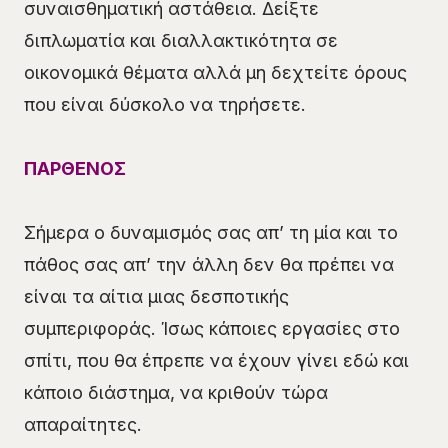
συναισθηματική αστάθεια. Δείξτε
διπλωματία και διαλλακτικότητα σε
οικονομικά θέματα αλλά μη δεχτείτε όρους
που είναι δύσκολο να τηρήσετε.
ΠΑΡΘΕΝΟΣ
Σήμερα ο δυναμισμός σας απ’ τη μία και το
πάθος σας απ’ την άλλη δεν θα πρέπει να
είναι τα αίτια μιας δεσποτικής
συμπεριφοράς. Ίσως κάποιες εργασίες στο
σπίτι, που θα έπρεπε να έχουν γίνει εδώ και
κάποιο διάστημα, να κριθούν τώρα
απαραίτητες.