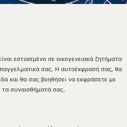
είναι εστιασμένο σε οικογενειακά ζητήματα
επαγγελματικά σας. Η αυτοέκφρασή σας, θα
εδα και θα σας βοηθήσει να εκφράσετε με
α τα συναισθήματά σας.