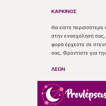
ΚΑΡΚΙΝΟΣ
Θα είστε περισσότερο 
στην ενασχόλησή σας, 
φορά έρχεστε σε στεν
σας. Φροντίστε για τη
ΛΕΩΝ