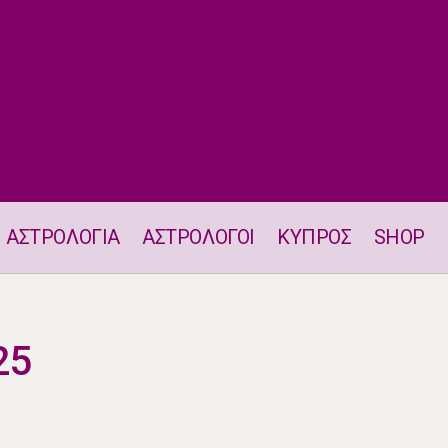
ΑΣΤΡΟΛΟΓΙΑ
ΑΣΤΡΟΛΟΓΟΙ
ΚΥΠΡΟΣ
SHOP
Ζώδια 11.07.2025
25