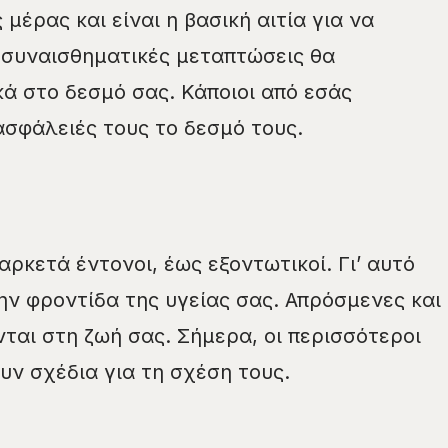
 μέρας και είναι η βασική αιτία για να
 συναισθηματικές μεταπτώσεις θα
ά στο δεσμό σας. Κάποιοι από εσάς
ασφάλειές τους το δεσμό τους.
 αρκετά έντονοι, έως εξοντωτικοί. Γι’ αυτό
ην φροντίδα της υγείας σας. Απρόσμενες και
νται στη ζωή σας. Σήμερα, οι περισσότεροι
υν σχέδια για τη σχέση τους.