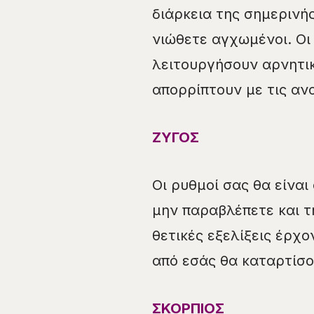
διάρκεια της σημερινής
νιώθετε αγχωμένοι. Οι
λειτουργήσουν αρνητικ
απορρίπτουν με τις αν
ΖΥΓΟΣ
Οι ρυθμοί σας θα είναι
μην παραβλέπετε και τ
θετικές εξελίξεις έρχο
από εσάς θα καταρτίσο
ΣΚΟΡΠΙΟΣ