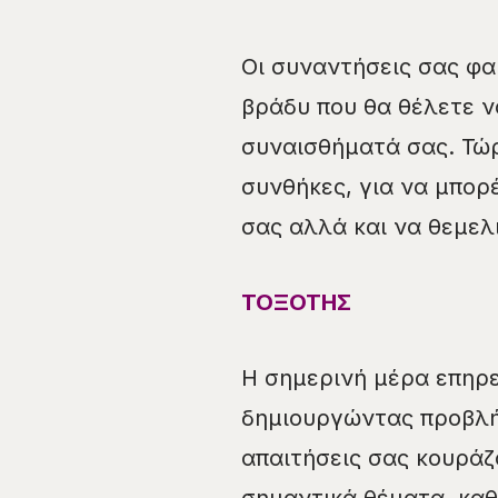
Οι συναντήσεις σας φα
βράδυ που θα θέλετε ν
συναισθήματά σας. Τώρ
συνθήκες, για να μπορ
σας αλλά και να θεμελ
ΤΟΞΟΤΗΣ
Η σημερινή μέρα επηρε
δημιουργώντας προβλή
απαιτήσεις σας κουρά
σημαντικά θέματα, καθ