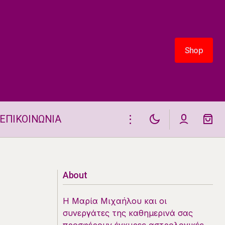
Shop
Shop
ΕΠΙΚΟΙΝΩΝΙΑ
Τρία ζώδια σκέφτονται να χωρίσουν
στις 11.7
About
Η Μαρία Μιχαήλου και οι
συνεργάτες της καθημερινά σας