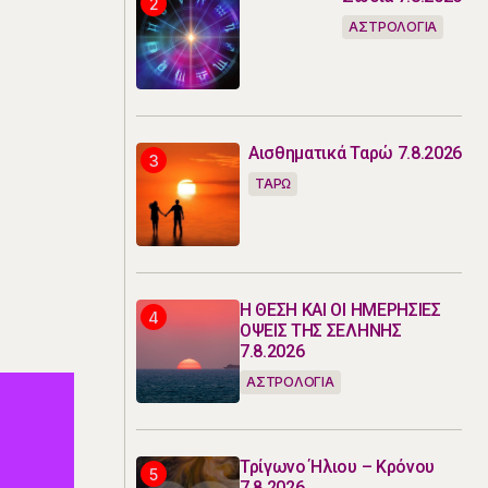
ΑΣΤΡΟΛΟΓΙΑ
Αισθηματικά Ταρώ 7.8.2026
ΤΑΡΩ
Η ΘΕΣΗ ΚΑΙ ΟΙ ΗΜΕΡΗΣΙΕΣ
ΟΨΕΙΣ ΤΗΣ ΣΕΛΗΝΗΣ
7.8.2026
ΑΣΤΡΟΛΟΓΙΑ
Τρίγωνο Ήλιου – Κρόνου
7.8.2026