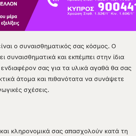
είναι ο συναισθηματικός σας κόσμος. Ο
ι συναισθηματικά και εκπέμπει στην ίδια
 ενδιαφέρον σας για τα υλικά αγαθά θα σας
κτικά άτομα και πιθανότατα να συνάψετε
γωγικές σχέσεις.
 και κληρονομικά σας απασχολούν κατά τη