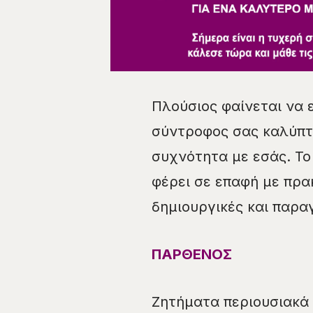
Πλούσιος φαίνεται να 
σύντροφος σας καλύπτε
συχνότητα με εσάς. Το
φέρει σε επαφή με πρα
δημιουργικές και παρα
ΠΑΡΘΕΝΟΣ
Ζητήματα περιουσιακά