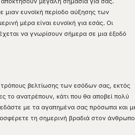
α αποκτήσουν μεγάλη σημασία για σας.
σε μιαν ευνοϊκή περίοδο αύξησης των
ερινή μέρα είναι ευνοϊκή για εσάς. Οι
έχεται να γνωρίσουν σήμερα σε μια έξοδό
 τρόπους βελτίωσης των εσόδων σας, εκτός
ες το ανατρέπουν, κάτι που θα αποβεί πολύ
κεδάστε με τα αγαπημένα σας πρόσωπα και μ
ροσφέρετε τη σημερινή βραδιά στον άνθρωπο