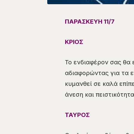
ΠΑΡΑΣΚΕΥΗ
11
/7
ΚΡΙΟΣ
Το ενδιαφέρον σας θα 
αδιαφορώντας για τα 
κυμανθεί σε καλά επίπ
άνεση και πειστικότητ
ΤΑΥΡΟΣ