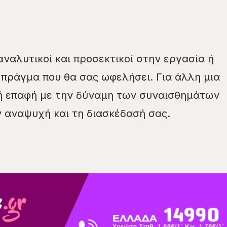
αναλυτικοί και προσεκτικοί στην εργασία ή
πράγμα που θα σας ωφελήσει. Για άλλη μια
ή επαφή με την δύναμη των συναισθημάτων
ν αναψυχή και τη διασκέδασή σας.