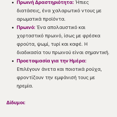
Πρωινή Δραστηριότητα:
Ήπιες
διατάσεις, ένα χαλαρωτικό ντους με
αρωματικά προϊόντα.
Πρωινό:
Ένα απολαυστικό και
χορταστικό πρωινό, ίσως με φρέσκα
φρούτα, ψωμί, τυρί και καφέ. Η
διαδικασία του πρωινού είναι σημαντική.
Προετοιμασία για την Ημέρα:
Επιλέγουν άνετα και ποιοτικά ρούχα,
φροντίζουν την εμφάνισή τους με
ηρεμία.
Δίδυμοι: