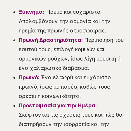
Ξύπνημα:
Ήρεμο και ευχάριστο.
Απολαμβάνουν την αρμονία και την
ηρεμία της πρωινής ατμόσφαιρας.
Πρωινή Δραστηριότητα:
Περιποίηση του
εαυτού τους, επιλογή κομψών και
αρμονικών ρούχων, ίσως λίγη μουσική ή
ένα χαλαρωτικό διάβασμα.
Πρωινό:
Ένα ελαφρύ και ευχάριστο
πρωινό, ίσως με παρέα, καθώς τους
αρέσει η κοινωνικότητα.
Προετοιμασία για την Ημέρα:
Σκέφτονται τις σχέσεις τους και πώς θα
διατηρήσουν την ισορροπία και την