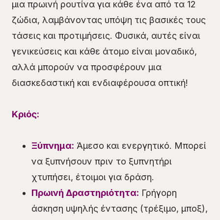
μια πρωινή ρουτίνα για κάθε ένα από τα 12
ζώδια, λαμβάνοντας υπόψη τις βασικές τους
τάσεις και προτιμήσεις. Φυσικά, αυτές είναι
γενικεύσεις και κάθε άτομο είναι μοναδικό,
αλλά μπορούν να προσφέρουν μια
διασκεδαστική και ενδιαφέρουσα οπτική!
Κριός:
Ξύπνημα:
Άμεσο και ενεργητικό. Μπορεί
να ξυπνήσουν πριν το ξυπνητήρι
χτυπήσει, έτοιμοι για δράση.
Πρωινή Δραστηριότητα:
Γρήγορη
άσκηση υψηλής έντασης (τρέξιμο, μποξ),