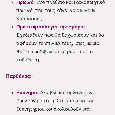
Πρωινό:
Ένα πλούσιο και ικανοποιητικό
πρωινό, που τους κάνει να νιώθουν
βασιλιάδες.
Προετοιμασία για την Ημέρα:
Σχεδιάζουν πώς θα ξεχωρίσουν και θα
αφήσουν το στίγμα τους, ίσως με μια
θετική επιβεβαίωση μπροστά στον
καθρέφτη.
Παρθένος:
Ξύπνημα:
Ακριβές και οργανωμένο.
Ξυπνούν με το πρώτο χτύπημα του
ξυπνητηριού και ακολουθούν μια