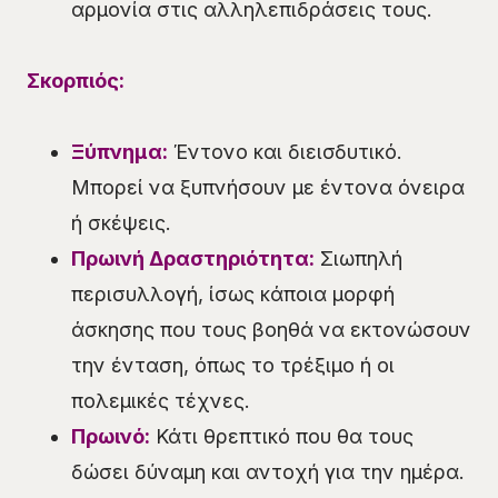
αρμονία στις αλληλεπιδράσεις τους.
Σκορπιός:
Ξύπνημα:
Έντονο και διεισδυτικό.
Μπορεί να ξυπνήσουν με έντονα όνειρα
ή σκέψεις.
Πρωινή Δραστηριότητα:
Σιωπηλή
περισυλλογή, ίσως κάποια μορφή
άσκησης που τους βοηθά να εκτονώσουν
την ένταση, όπως το τρέξιμο ή οι
πολεμικές τέχνες.
Πρωινό:
Κάτι θρεπτικό που θα τους
δώσει δύναμη και αντοχή για την ημέρα.