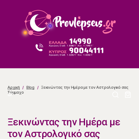
Ξεκινώντας την Ημέρα με τον Αστρολογικό σας
Σύμμαχο
Αρχική
Blog
Ξεκινώντας την Ημέρα με τον Αστρολογικό σας
Σύμμαχο
Ξεκινώντας την Ημέρα με
τον Αστρολογικό σας