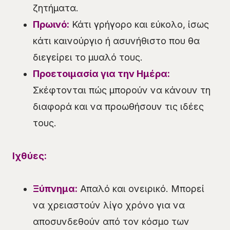
ζητήματα.
Πρωινό:
Κάτι γρήγορο και εύκολο, ίσως
κάτι καινούργιο ή ασυνήθιστο που θα
διεγείρει το μυαλό τους.
Προετοιμασία για την Ημέρα:
Σκέφτονται πώς μπορούν να κάνουν τη
διαφορά και να προωθήσουν τις ιδέες
τους.
Ιχθύες:
Ξύπνημα:
Απαλό και ονειρικό. Μπορεί
να χρειαστούν λίγο χρόνο για να
αποσυνδεθούν από τον κόσμο των