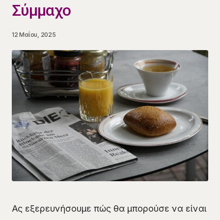
Σύμμαχο
12 Μαΐου, 2025
Ας εξερευνήσουμε πώς θα μπορούσε να είναι