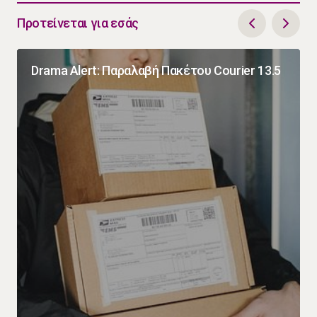
Προτείνεται για εσάς
Drama Alert: Παραλαβή Πακέτου Courier 13.5