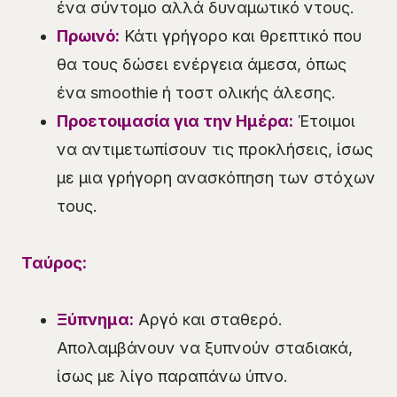
ένα σύντομο αλλά δυναμωτικό ντους.
Πρωινό:
Κάτι γρήγορο και θρεπτικό που
θα τους δώσει ενέργεια άμεσα, όπως
ένα smoothie ή τοστ ολικής άλεσης.
Προετοιμασία για την Ημέρα:
Έτοιμοι
να αντιμετωπίσουν τις προκλήσεις, ίσως
με μια γρήγορη ανασκόπηση των στόχων
τους.
Ταύρος:
Ξύπνημα:
Αργό και σταθερό.
Απολαμβάνουν να ξυπνούν σταδιακά,
ίσως με λίγο παραπάνω ύπνο.