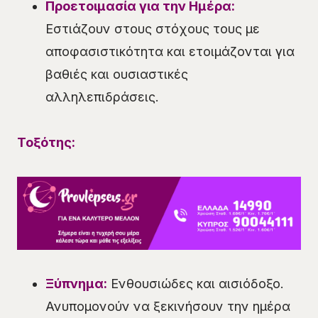
Προετοιμασία για την Ημέρα:
Εστιάζουν στους στόχους τους με
αποφασιστικότητα και ετοιμάζονται για
βαθιές και ουσιαστικές
αλληλεπιδράσεις.
Τοξότης:
Ξύπνημα:
Ενθουσιώδες και αισιόδοξο.
Ανυπομονούν να ξεκινήσουν την ημέρα