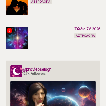
ΑΣΤΡΟΛΟΓΙΑ
Ζώδια 7.8.2026
ΑΣΤΡΟΛΟΓΙΑ
@provlepseisgr
127k Followers