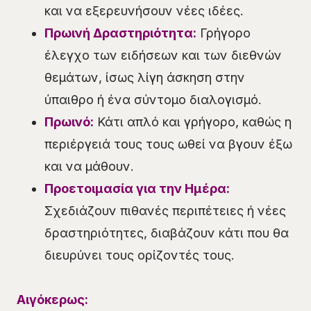
και να εξερευνήσουν νέες ιδέες.
Πρωινή Δραστηριότητα:
Γρήγορο
έλεγχο των ειδήσεων και των διεθνών
θεμάτων, ίσως λίγη άσκηση στην
ύπαιθρο ή ένα σύντομο διαλογισμό.
Πρωινό:
Κάτι απλό και γρήγορο, καθώς η
περιέργειά τους τους ωθεί να βγουν έξω
και να μάθουν.
Προετοιμασία για την Ημέρα:
Σχεδιάζουν πιθανές περιπέτειες ή νέες
δραστηριότητες, διαβάζουν κάτι που θα
διευρύνει τους ορίζοντές τους.
Αιγόκερως: