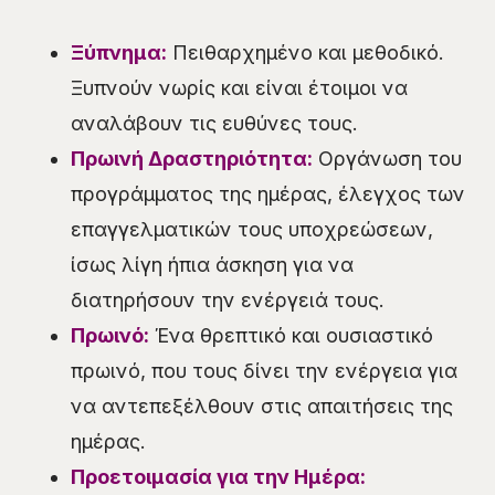
Ξύπνημα:
Πειθαρχημένο και μεθοδικό.
Ξυπνούν νωρίς και είναι έτοιμοι να
αναλάβουν τις ευθύνες τους.
Πρωινή Δραστηριότητα:
Οργάνωση του
προγράμματος της ημέρας, έλεγχος των
επαγγελματικών τους υποχρεώσεων,
ίσως λίγη ήπια άσκηση για να
διατηρήσουν την ενέργειά τους.
Πρωινό:
Ένα θρεπτικό και ουσιαστικό
πρωινό, που τους δίνει την ενέργεια για
να αντεπεξέλθουν στις απαιτήσεις της
ημέρας.
Προετοιμασία για την Ημέρα: