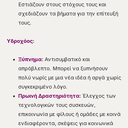
Εστιάζουν στους στόχους τους και
σχεδιάζουν τα βήματα για την επίτευξή
τους.
Υδροχόος:
Ξύπνημα:
Αντισυμβατικό και
απρόβλεπτο. Μπορεί να ξυπνήσουν
πολύ νωρίς με μια νέα ιδέα ή αργά χωρίς
συγκεκριμένο λόγο.
Πρωινή Δραστηριότητα:
Έλεγχος των
τεχνολογικών τους συσκευών,
επικοινωνία με φίλους ή ομάδες με κοινά
ενδιαφέροντα, σκέψεις για κοινωνικά