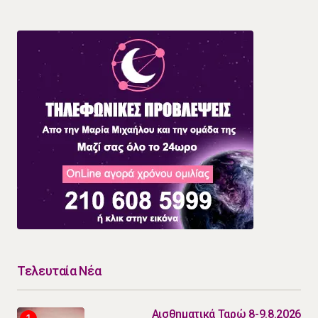
Τελευταία Νέα
Αισθηματικά Ταρώ 8-9.8.2026