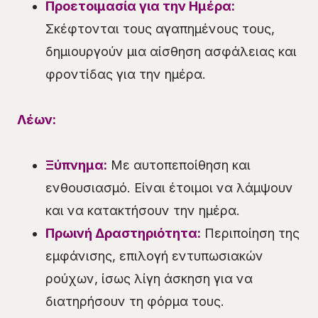
Προετοιμασία για την Ημέρα:
Σκέφτονται τους αγαπημένους τους,
δημιουργούν μια αίσθηση ασφάλειας και
φροντίδας για την ημέρα.
Λέων:
Ξύπνημα:
Με αυτοπεποίθηση και
ενθουσιασμό. Είναι έτοιμοι να λάμψουν
και να κατακτήσουν την ημέρα.
Πρωινή Δραστηριότητα:
Περιποίηση της
εμφάνισης, επιλογή εντυπωσιακών
ρούχων, ίσως λίγη άσκηση για να
διατηρήσουν τη φόρμα τους.