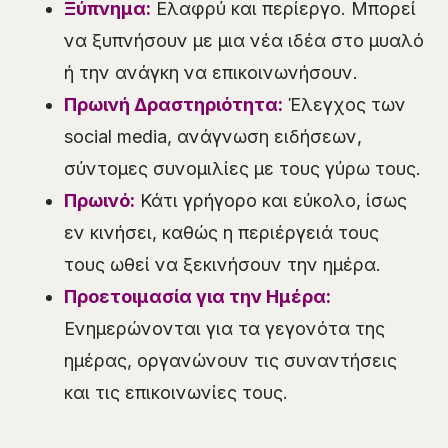
Ξύπνημα:
Ελαφρύ και περίεργο. Μπορεί
να ξυπνήσουν με μια νέα ιδέα στο μυαλό
ή την ανάγκη να επικοινωνήσουν.
Πρωινή Δραστηριότητα:
Έλεγχος των
social media, ανάγνωση ειδήσεων,
σύντομες συνομιλίες με τους γύρω τους.
Πρωινό:
Κάτι γρήγορο και εύκολο, ίσως
εν κινήσει, καθώς η περιέργειά τους
τους ωθεί να ξεκινήσουν την ημέρα.
Προετοιμασία για την Ημέρα:
Ενημερώνονται για τα γεγονότα της
ημέρας, οργανώνουν τις συναντήσεις
και τις επικοινωνίες τους.