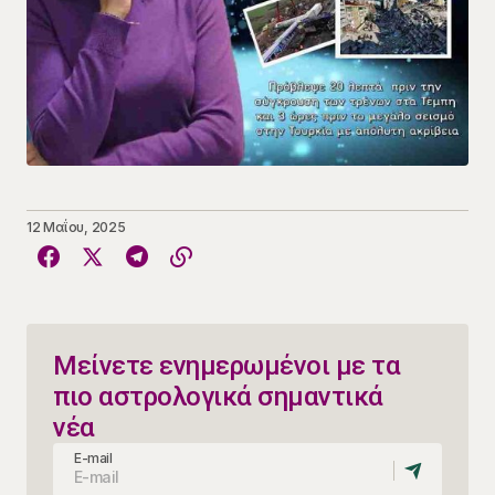
12 Μαΐου, 2025
Μείνετε ενημερωμένοι με τα
πιο αστρολογικά σημαντικά
νέα
E-mail