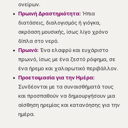
ονείρων.
Πρωινή Δραστηριότητα:
Ήπια
διατάσεις, διαλογισμός ή γιόγκα,
ακρόαση μουσικής, ίσως λίγο χρόνο
δίπλα στο νερό.
Πρωινό:
Ένα ελαφρύ και ευχάριστο
πρωινό, ίσως με ένα ζεστό ρόφημα, σε
ένα ήρεμο και χαλαρωτικό περιβάλλον.
Προετοιμασία για την Ημέρα:
Συνδέονται με τα συναισθήματά τους
και προσπαθούν να δημιουργήσουν μια
αίσθηση ηρεμίας και κατανόησης για την
ημέρα.