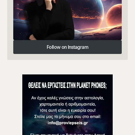
Follow on Instagram
Follow on Instagram