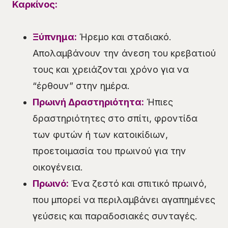
Καρκίνος:
Ξύπνημα:
Ήρεμο και σταδιακό.
Απολαμβάνουν την άνεση του κρεβατιού
τους και χρειάζονται χρόνο για να
“έρθουν” στην ημέρα.
Πρωινή Δραστηριότητα:
Ήπιες
δραστηριότητες στο σπίτι, φροντίδα
των φυτών ή των κατοικίδιων,
προετοιμασία του πρωινού για την
οικογένεια.
Πρωινό:
Ένα ζεστό και σπιτικό πρωινό,
που μπορεί να περιλαμβάνει αγαπημένες
γεύσεις και παραδοσιακές συνταγές.