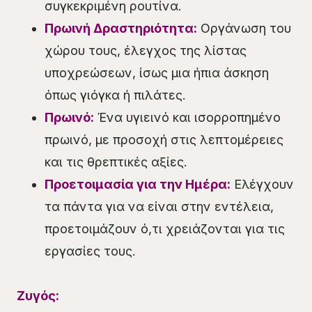
συγκεκριμένη ρουτίνα.
Πρωινή Δραστηριότητα:
Οργάνωση του
χώρου τους, έλεγχος της λίστας
υποχρεώσεων, ίσως μια ήπια άσκηση
όπως γιόγκα ή πιλάτες.
Πρωινό:
Ένα υγιεινό και ισορροπημένο
πρωινό, με προσοχή στις λεπτομέρειες
και τις θρεπτικές αξίες.
Προετοιμασία για την Ημέρα:
Ελέγχουν
τα πάντα για να είναι στην εντέλεια,
προετοιμάζουν ό,τι χρειάζονται για τις
εργασίες τους.
Ζυγός: