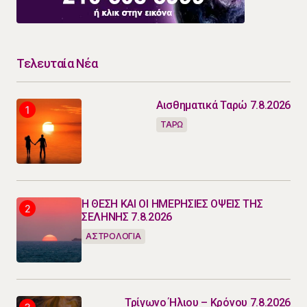
Τελευταία Νέα
Αισθηματικά Ταρώ 7.8.2026
ΤΑΡΩ
Η ΘΕΣΗ ΚΑΙ ΟΙ ΗΜΕΡΗΣΙΕΣ ΟΨΕΙΣ ΤΗΣ
ΣΕΛΗΝΗΣ 7.8.2026
ΑΣΤΡΟΛΟΓΙΑ
Τρίγωνο Ήλιου – Κρόνου 7.8.2026