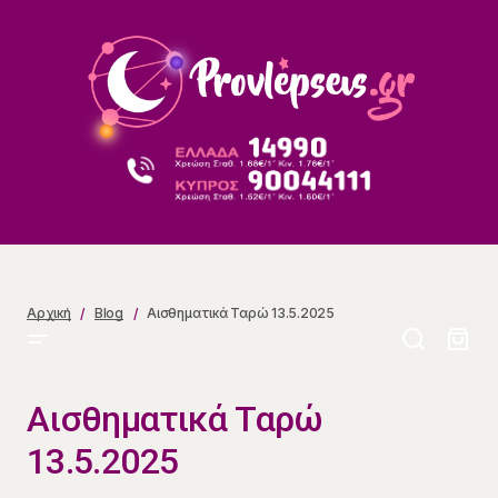
Αισθηματικά Ταρώ 13.5.2025
Αρχική
Blog
Αισθηματικά Ταρώ 13.5.2025
Αισθηματικά Ταρώ
13.5.2025