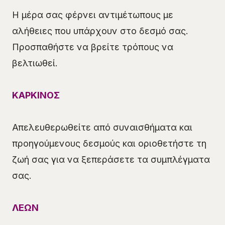
Η μέρα σας φέρνει αντιμέτωπους με
αλήθειες που υπάρχουν στο δεσμό σας.
Προσπαθήστε να βρείτε τρόπους να
βελτιωθεί.
ΚΑΡΚΙΝΟΣ
Απελευθερωθείτε από συναισθήματα και
προηγούμενους δεσμούς και οριοθετήστε τη
ζωή σας για να ξεπεράσετε τα συμπλέγματα
σας.
ΛΕΩΝ