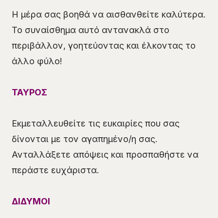
Η μέρα σας βοηθά να αισθανθείτε καλύτερα.
Το συναίσθημα αυτό αντανακλά στο
περιβάλλον, γοητεύοντας και έλκοντας το
άλλο φύλο!
ΤΑΥΡΟΣ
Εκμεταλλευθείτε τις ευκαιρίες που σας
δίνονται με τον αγαπημένο/η σας.
Ανταλλάξετε απόψεις και προσπαθήστε να
περάστε ευχάριστα.
ΔΙΔΥΜΟΙ