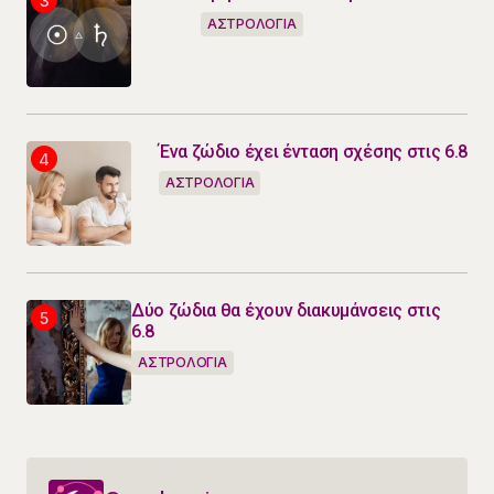
ΑΣΤΡΟΛΟΓΙΑ
Ένα ζώδιο έχει ένταση σχέσης στις 6.8
ΑΣΤΡΟΛΟΓΙΑ
Δύο ζώδια θα έχουν διακυμάνσεις στις
6.8
ΑΣΤΡΟΛΟΓΙΑ