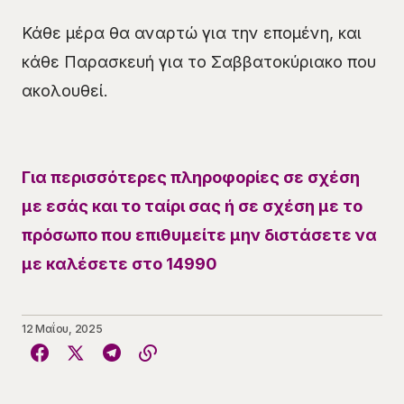
Κάθε μέρα θα αναρτώ για την επομένη, και
κάθε Παρασκευή για το Σαββατοκύριακο που
ακολουθεί.
Για περισσότερες πληροφορίες σε σχέση
με εσάς και το ταίρι σας ή σε σχέση με το
πρόσωπο που επιθυμείτε μην διστάσετε να
με καλέσετε στο 14990
12 Μαΐου, 2025