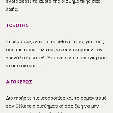
ενδιαφέρει το αύριο της αισθηματικής σας
ζωής.
ΤΟΞΟΤΗΣ
Σήμερα αυξάνονται οι πιθανότητες για τους
αδέσμευτους Τοξότες να συναντήσουν τον
«μεγάλο έρωτα»!. Έντονη είναι η ανάγκη σας
να κατακτήσετε.
ΑΙΓΟΚΕΡΩΣ
Διατηρήστε τις ισορροπίες και το ρομαντισμό
εάν θέλετε η αισθηματική σας ζωή να μην