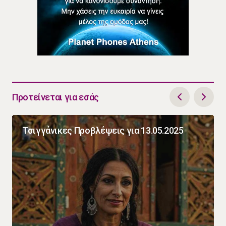
Προτείνεται για εσάς
Τσιγγάνικες Προβλέψεις για 13.05.2025