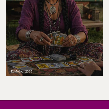
12 Μαΐου, 2025