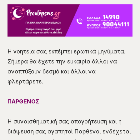
Η γοητεία σας εκπέμπει ερωτικά μηνύματα.
Σήμερα θα έχετε την ευκαιρία άλλοι να
αναπτύξουν δεσμό και άλλοι να
φλερτάρετε.
ΠΑΡΘΕΝΟΣ
Η συναισθηματική σας απογοήτευση και η
διάψευση σας αγαπητοί Παρθένοι ενδέχεται