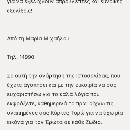
για να εξελιχθούν απρόβλεπτες και ευνοϊκές
εξελίξεις!
Από τη Μαρία Μιχαήλου
Τηλ. 14990
Σε αυτή την ανάρτηση της Ιστοσελίδας, που
έχετε αγαπήσει και με την ευκαιρία να σας
ευχαριστήσω για τα καλά λόγια που
εκφράζετε, καθημερινά το πρωί ρίχνω τις
αγαπημένες σας Κάρτες Ταρώ για να έχω μία
εικόνα για τον Έρωτα σε κάθε Ζώδιο.