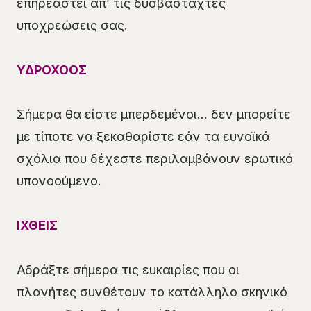
επηρεαστεί απ’ τις δυσβάσταχτες
υποχρεώσεις σας.
ΥΔΡΟΧΟΟΣ
Σήμερα θα είστε μπερδεμένοι… δεν μπορείτε
με τίποτε να ξεκαθαρίστε εάν τα ευνοϊκά
σχόλια που δέχεστε περιλαμβάνουν ερωτικό
υπονοούμενο.
ΙΧΘΕΙΣ
Αδράξτε σήμερα τις ευκαιρίες που οι
πλανήτες συνθέτουν το κατάλληλο σκηνικό