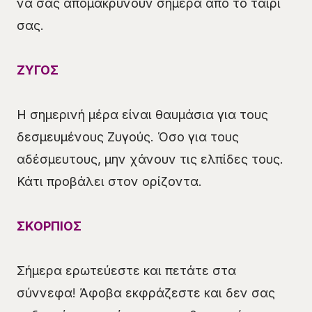
να σας απομακρύνουν σήμερα από το ταίρι
σας.
ΖΥΓΟΣ
Η σημερινή μέρα είναι θαυμάσια για τους
δεσμευμένους Ζυγούς. Όσο για τους
αδέσμευτους, μην χάνουν τις ελπίδες τους.
Κάτι προβάλει στον ορίζοντα.
ΣΚΟΡΠΙΟΣ
Σήμερα ερωτεύεστε και πετάτε στα
σύννεφα! Άφοβα εκφράζεστε και δεν σας