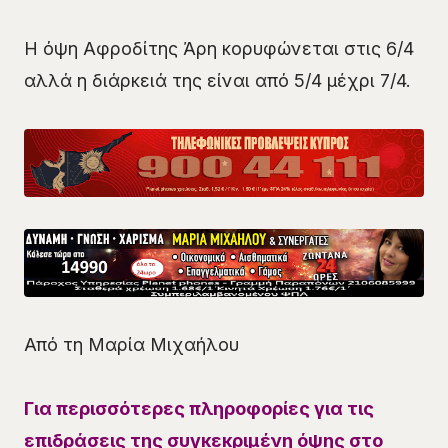
Η όψη Αφροδίτης Άρη κορυφώνεται στις 6/4
αλλά η διάρκειά της είναι από 5/4 μέχρι 7/4.
Από τη Μαρία Μιχαήλου
Για περισσότερες πληροφορίες για τις
επιδράσεις της συγκεκριμένη όψης στο