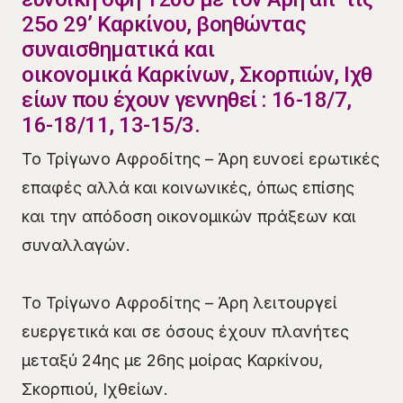
25ο 29’ Καρκίνου, βοηθώντας
συναισθηματικά και
οικονομικά Καρκίνων, Σκορπιών, Ιχθ
είων που έχουν γεννηθεί : 16-18/7,
16-18/11, 13-15/3.
Το Τρίγωνο Αφροδίτης – Άρη ευνοεί ερωτικές
επαφές αλλά και κοινωνικές, όπως επίσης
και την απόδοση οικονομικών πράξεων και
συναλλαγών.
Το Τρίγωνο Αφροδίτης – Άρη λειτουργεί
ευεργετικά και σε όσους έχουν πλανήτες
μεταξύ 24ης με 26ης μοίρας Καρκίνου,
Σκορπιού, Ιχθείων.