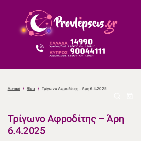
Τρίγωνο Αφροδίτης – Άρη 6.4.2025
Αρχική
Blog
Τρίγωνο Αφροδίτης – Άρη 6.4.2025
Τρίγωνο Αφροδίτης – Άρη
6.4.2025