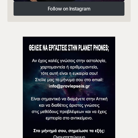
Follow on Instagram
Follow on Instagram