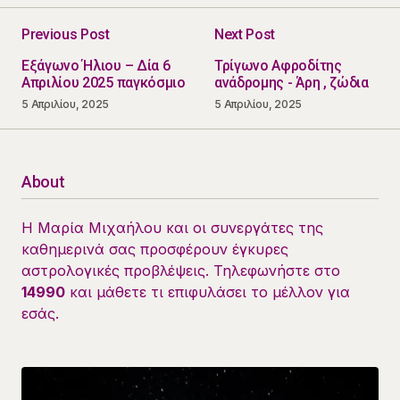
Previous Post
Next Post
Εξάγωνο Ήλιου – Δία 6
Τρίγωνο Αφροδίτης
Απριλίου 2025 παγκόσμιο
ανάδρομης - Άρη , ζώδια
5 Απριλίου, 2025
5 Απριλίου, 2025
About
Η Μαρία Μιχαήλου και οι συνεργάτες της
καθημερινά σας προσφέρουν έγκυρες
αστρολογικές προβλέψεις. Τηλεφωνήστε στο
14990
και μάθετε τι επιφυλάσει το μέλλον για
εσάς.