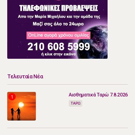
Τελευταία Νέα
Αισθηματικά Ταρώ 7.8.2026
ΤΑΡΩ