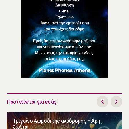
Προτείνεται για εσάς
Τρίγωνο Αφροδίτης ανάδρομης – Άρη ,
ζώδια