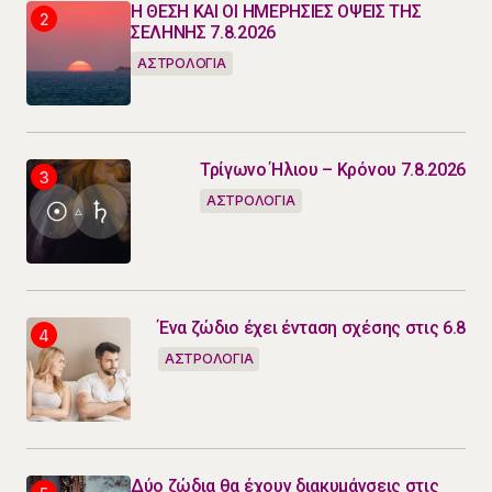
Η ΘΕΣΗ ΚΑΙ ΟΙ ΗΜΕΡΗΣΙΕΣ ΟΨΕΙΣ ΤΗΣ
ΣΕΛΗΝΗΣ 7.8.2026
ΑΣΤΡΟΛΟΓΙΑ
Τρίγωνο Ήλιου – Κρόνου 7.8.2026
ΑΣΤΡΟΛΟΓΙΑ
Ένα ζώδιο έχει ένταση σχέσης στις 6.8
ΑΣΤΡΟΛΟΓΙΑ
Δύο ζώδια θα έχουν διακυμάνσεις στις