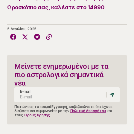
Ωροσκόπιο σας, καλέστε στο 14990
5 Απριλίου, 2025
Μείνετε ενημερωμένοι με τα
πιο αστρολογικά σημαντικά
νέα
E-mail
Πατώντας το κουμπί Εγγραφή, επιβεβαιώνετε ότι έχετε
διαβάσει και συμφωνείτε με την
Πολιτική Απορρήτου
και
τους
Όρους Χρήσης