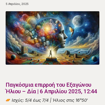
5 Απριλίου, 2025
Παγκόσμια επιρροή του Εξαγώνου
Ήλιου – Δία | 6 Απριλίου 2025, 12:44
Ισχύς: 5/4 έως 7/4 | Ήλιος στις 16°50′