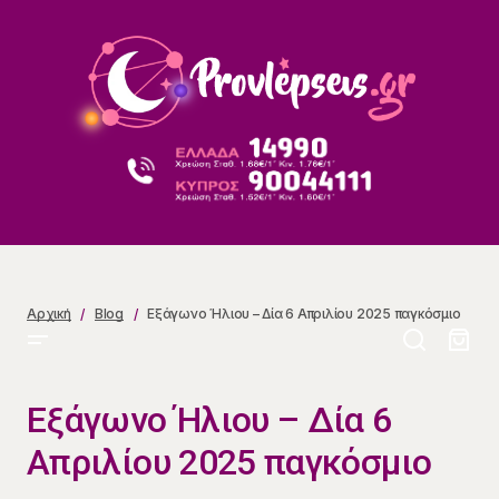
Εξάγωνο Ήλιου – Δία 6 Απριλίου 2025 παγκόσμιο
Αρχική
Blog
Εξάγωνο Ήλιου – Δία 6 Απριλίου 2025 παγκόσμιο
Εξάγωνο Ήλιου – Δία 6
Απριλίου 2025 παγκόσμιο