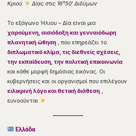
Κριού
Δίας στις 16°50′ Διδύμων
Το εξάγωνο Ήλιου – Δία είναι μια
χαρούμενη, αισιόδοξη και γενναιόδωρη
πλανητική ώθηση
, που επηρεάζει το
διπλωματικό κλίμα, τις διεθνείς σχέσεις,
την εκπαίδευση, την πολιτική επικοινωνία
και κάθε μορφή δημόσιας εικόνας. Οι
κυβερνήσεις και οι οργανισμοί που επιλέγουν
ειλικρινή λόγο και θετική διάθεση
,
ευνοούνται
Ελλάδα