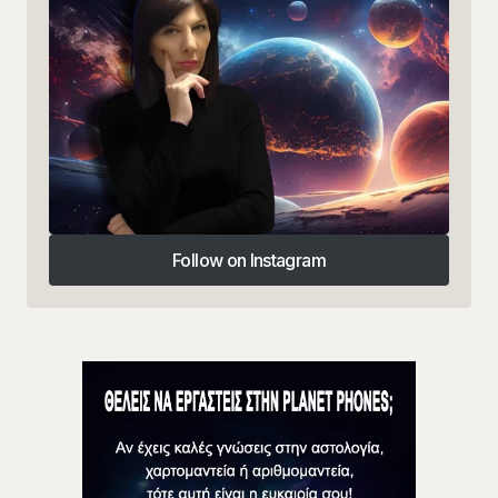
Follow on Instagram
Follow on Instagram