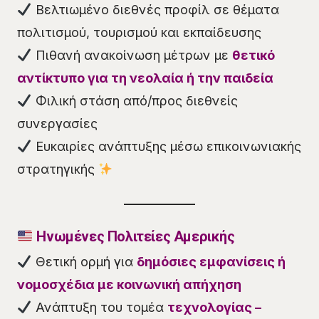
Βελτιωμένο διεθνές προφίλ σε θέματα
πολιτισμού, τουρισμού και εκπαίδευσης
Πιθανή ανακοίνωση μέτρων με
θετικό
αντίκτυπο για τη νεολαία ή την παιδεία
Φιλική στάση από/προς διεθνείς
συνεργασίες
Ευκαιρίες ανάπτυξης μέσω επικοινωνιακής
στρατηγικής
Ηνωμένες Πολιτείες Αμερικής
Θετική ορμή για
δημόσιες εμφανίσεις ή
νομοσχέδια με κοινωνική απήχηση
Ανάπτυξη του τομέα
τεχνολογίας –