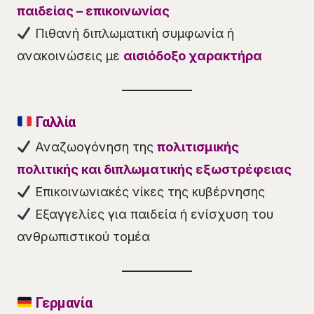
παιδείας – επικοινωνίας
Πιθανή διπλωματική συμφωνία ή
ανακοινώσεις με
αισιόδοξο χαρακτήρα
Γαλλία
Αναζωογόνηση της
πολιτισμικής
πολιτικής και διπλωματικής εξωστρέφειας
Επικοινωνιακές νίκες της κυβέρνησης
Εξαγγελίες για παιδεία ή ενίσχυση του
ανθρωπιστικού τομέα
Γερμανία