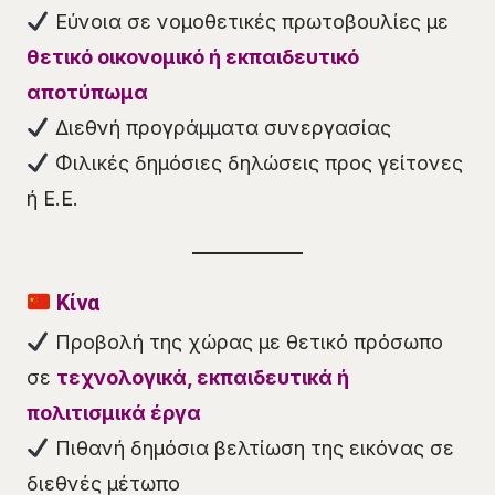
Εύνοια σε νομοθετικές πρωτοβουλίες με
θετικό οικονομικό ή εκπαιδευτικό
αποτύπωμα
Διεθνή προγράμματα συνεργασίας
Φιλικές δημόσιες δηλώσεις προς γείτονες
ή Ε.Ε.
Κίνα
Προβολή της χώρας με θετικό πρόσωπο
σε
τεχνολογικά, εκπαιδευτικά ή
πολιτισμικά έργα
Πιθανή δημόσια βελτίωση της εικόνας σε
διεθνές μέτωπο