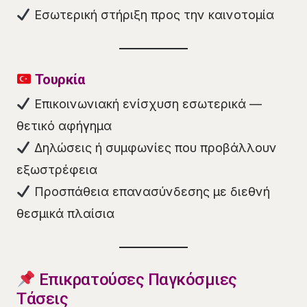
Εσωτερική στήριξη προς την καινοτομία
Τουρκία
Επικοινωνιακή ενίσχυση εσωτερικά —
θετικό αφήγημα
Δηλώσεις ή συμφωνίες που προβάλλουν
εξωστρέφεια
Προσπάθεια επανασύνδεσης με διεθνή
θεσμικά πλαίσια
Επικρατούσες Παγκόσμιες
Τάσεις