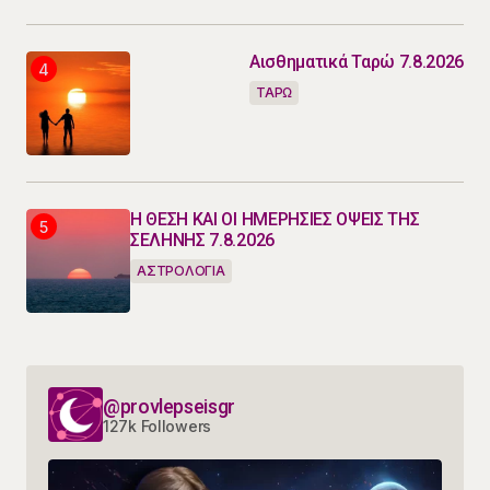
Αισθηματικά Ταρώ 7.8.2026
ΤΑΡΩ
Η ΘΕΣΗ ΚΑΙ ΟΙ ΗΜΕΡΗΣΙΕΣ ΟΨΕΙΣ ΤΗΣ
ΣΕΛΗΝΗΣ 7.8.2026
ΑΣΤΡΟΛΟΓΙΑ
@provlepseisgr
127k Followers