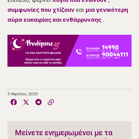
συμφωνίες που χτίζουν
και
μια γενικότερη
αύρα ευκαιρίας και ενθάρρυνσης
.
5 Απριλίου, 2025
Μείνετε ενημερωμένοι με τα