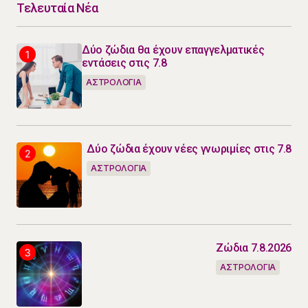
Τελευταία Νέα
Δύο ζώδια θα έχουν επαγγελματικές
εντάσεις στις 7.8
ΑΣΤΡΟΛΟΓΙΑ
Δύο ζώδια έχουν νέες γνωριμίες στις 7.8
ΑΣΤΡΟΛΟΓΙΑ
Ζώδια 7.8.2026
ΑΣΤΡΟΛΟΓΙΑ