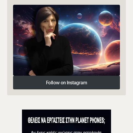
Follow on Instagram
Follow on Instagram