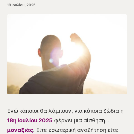
18 Ιουλίου, 2025
Ενώ κάποιοι θα λάμπουν, για κάποια ζώδια η
18η Ιουλίου 2025
φέρνει μια αίσθηση…
μοναξιάς
. Είτε εσωτερική αναζήτηση είτε