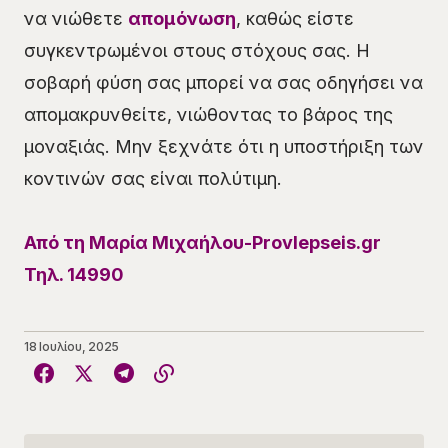
να νιώθετε
απομόνωση
, καθώς είστε
συγκεντρωμένοι στους στόχους σας. Η
σοβαρή φύση σας μπορεί να σας οδηγήσει να
απομακρυνθείτε, νιώθοντας το βάρος της
μοναξιάς. Μην ξεχνάτε ότι η υποστήριξη των
κοντινών σας είναι πολύτιμη.
Από τη Μαρία Μιχαήλου-Provlepseis.gr
Τηλ. 14990
18 Ιουλίου, 2025