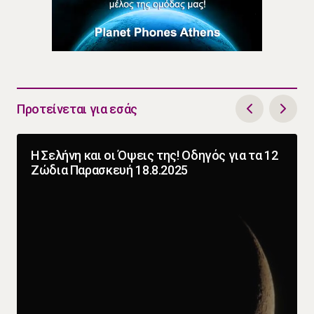
Προτείνεται για εσάς
Η Σελήνη και οι Όψεις της! Οδηγός για τα 12
Ζώδια Παρασκευή 18.8.2025