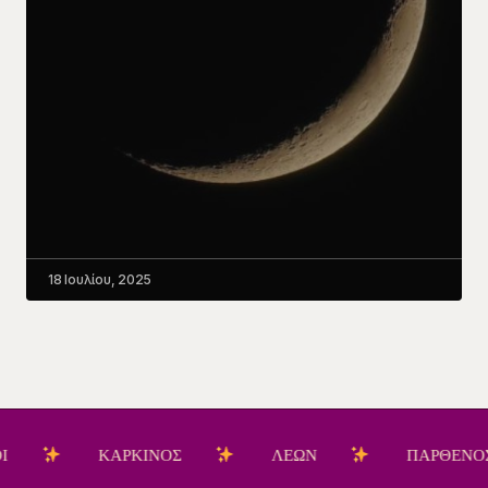
18 Ιουλίου, 2025
ΚΑΡΚΙΝΟΣ
ΛΕΩΝ
ΠΑΡΘΕΝΟΣ