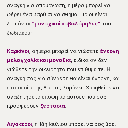
ανάγκη για απομόνωση, η μέρα μπορεί να
φέρει ένα βαρύ συναίσθημα. Ποιοι είναι
λοιπόν οι
“μοναχικοί καβαλάρηδες”
του
ζωδιακού;
Καρκίνοι
, σήμερα μπορεί να νιώσετε
έντονη
μελαγχολία και μοναξιά
, ειδικά αν δεν
νιώθετε την οικειότητα που επιθυμείτε. Η
ανάγκη σας για σύνδεση θα είναι έντονη, και
η απουσία της θα σας βαρύνει. Θυμηθείτε να
αναζητήσετε επαφή με αυτούς που σας
προσφέρουν
ζεστασιά
.
Αιγόκεροι
, η 18η Ιουλίου μπορεί να σας βρει