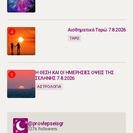
Αισθηματικά Ταρώ 7.8.2026
ΤΑΡΩ
Η ΘΕΣΗ ΚΑΙ ΟΙ ΗΜΕΡΗΣΙΕΣ ΟΨΕΙΣ ΤΗΣ
ΣΕΛΗΝΗΣ 7.8.2026
ΑΣΤΡΟΛΟΓΙΑ
@provlepseisgr
127k Followers