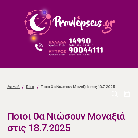
Ποιοι θα Νιώσουν Μοναξιά στις 18.7.2025
Αρχική
Blog
Ποιοι θα Νιώσουν Μοναξιά στις 18.7.2025
Ποιοι θα Νιώσουν Μοναξιά
στις 18.7.2025