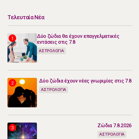
Τελευταία Νέα
Δύο ζώδια θα έχουν επαγγελματικές
εντάσεις στις 7.8
ΑΣΤΡΟΛΟΓΙΑ
Δύο ζώδια έχουν νέες γνωριμίες στις 7.8
ΑΣΤΡΟΛΟΓΙΑ
Ζώδια 7.8.2026
ΑΣΤΡΟΛΟΓΙΑ